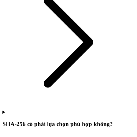
SHA-256 có phải lựa chọn phù hợp không?