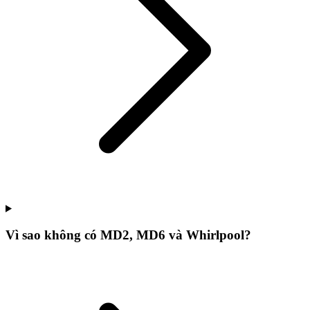
Vì sao không có MD2, MD6 và Whirlpool?