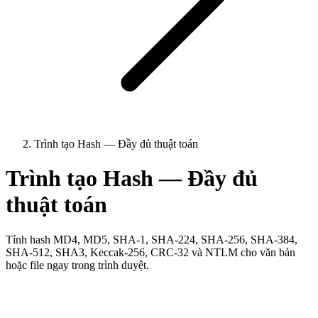
Trình tạo Hash — Đầy đủ thuật toán
Trình tạo Hash — Đầy đủ
thuật toán
Tính hash MD4, MD5, SHA-1, SHA-224, SHA-256, SHA-384,
SHA-512, SHA3, Keccak-256, CRC-32 và NTLM cho văn bản
hoặc file ngay trong trình duyệt.