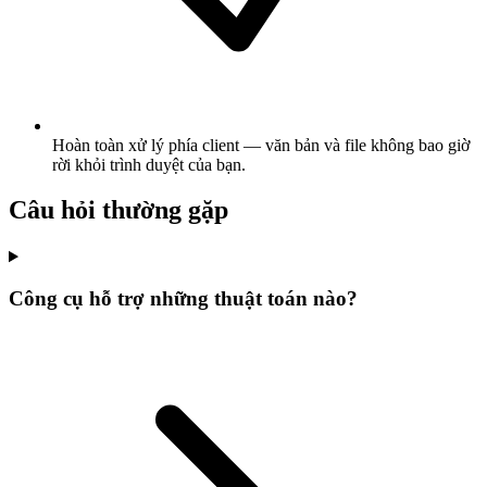
Hoàn toàn xử lý phía client — văn bản và file không bao giờ
rời khỏi trình duyệt của bạn.
Câu hỏi thường gặp
Công cụ hỗ trợ những thuật toán nào?