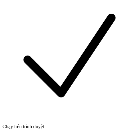
Chạy trên trình duyệt