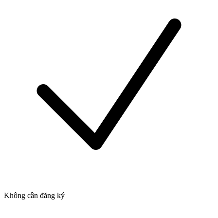
Không cần đăng ký