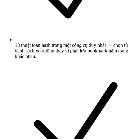
13 thuật toán hash trong một công cụ duy nhất — chọn từ
danh sách xổ xuống thay vì phải lưu bookmark năm trang
khác nhau.