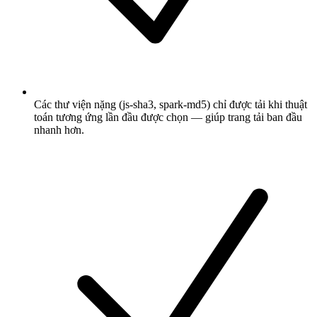
Các thư viện nặng (js-sha3, spark-md5) chỉ được tải khi thuật
toán tương ứng lần đầu được chọn — giúp trang tải ban đầu
nhanh hơn.