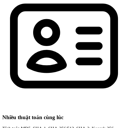
Nhiều thuật toán cùng lúc