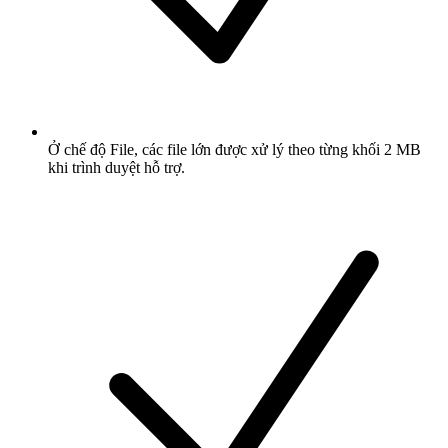
Ở chế độ File, các file lớn được xử lý theo từng khối 2 MB
khi trình duyệt hỗ trợ.