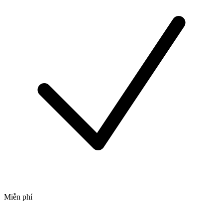
Miễn phí