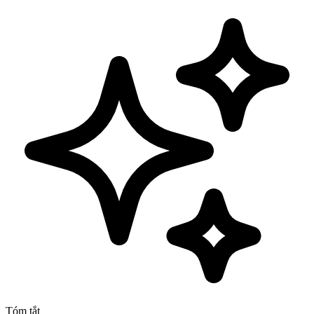
Tóm tắt