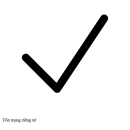
Tôn trọng riêng tư