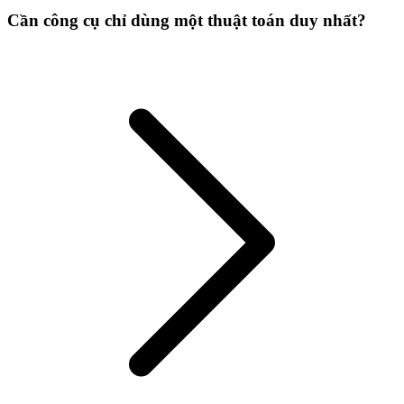
Cần công cụ chỉ dùng một thuật toán duy nhất?