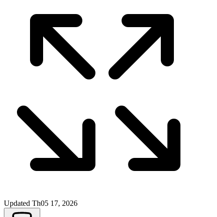
Updated
Th05 17, 2026