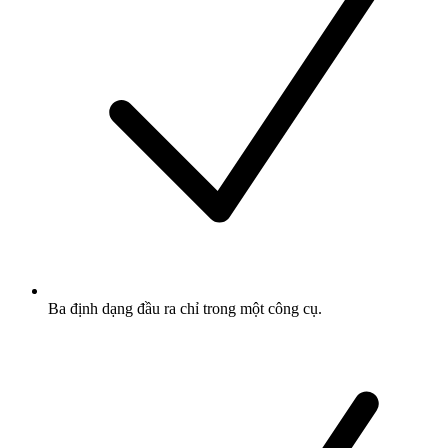
Ba định dạng đầu ra chỉ trong một công cụ.