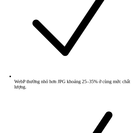
WebP thường nhỏ hơn JPG khoảng 25–35% ở cùng mức chất
lượng.