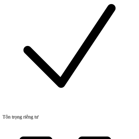
Tôn trọng riêng tư