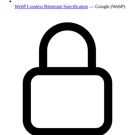
WebP Lossless Bitstream Specification
— Google (WebP)