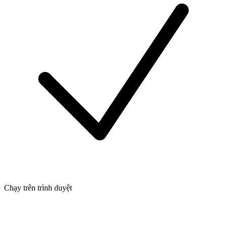
Chạy trên trình duyệt