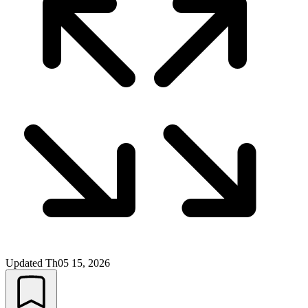
Updated
Th05 15, 2026