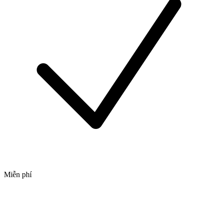
Miễn phí