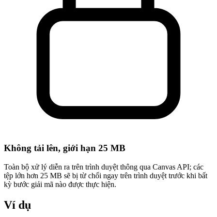
Không tải lên, giới hạn 25 MB
Toàn bộ xử lý diễn ra trên trình duyệt thông qua Canvas API; các
tệp lớn hơn 25 MB sẽ bị từ chối ngay trên trình duyệt trước khi bất
kỳ bước giải mã nào được thực hiện.
Ví dụ