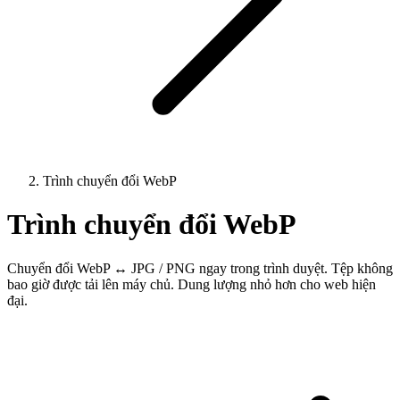
Trình chuyển đổi WebP
Trình chuyển đổi WebP
Chuyển đổi WebP ↔ JPG / PNG ngay trong trình duyệt. Tệp không
bao giờ được tải lên máy chủ. Dung lượng nhỏ hơn cho web hiện
đại.