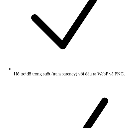
Hỗ trợ độ trong suốt (transparency) với đầu ra WebP và PNG.