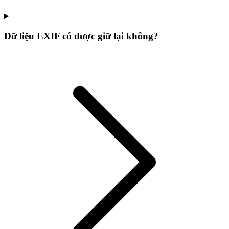
Dữ liệu EXIF có được giữ lại không?