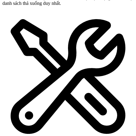
danh sách thả xuống duy nhất.