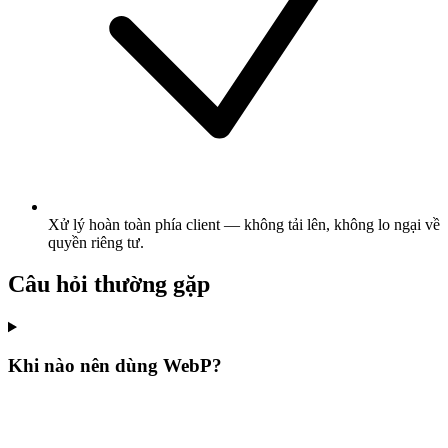
Xử lý hoàn toàn phía client — không tải lên, không lo ngại về
quyền riêng tư.
Câu hỏi thường gặp
Khi nào nên dùng WebP?