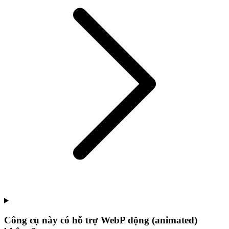
Công cụ này có hỗ trợ WebP động (animated)