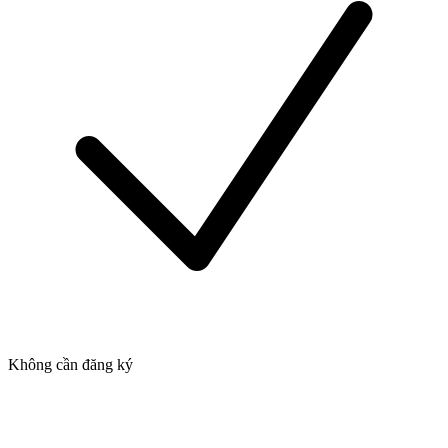
Không cần đăng ký