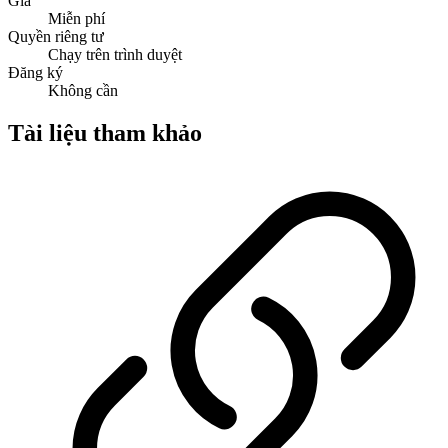
Giá
Miễn phí
Quyền riêng tư
Chạy trên trình duyệt
Đăng ký
Không cần
Tài liệu tham khảo