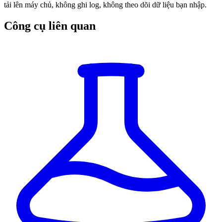
tải lên máy chủ, không ghi log, không theo dõi dữ liệu bạn nhập.
Công cụ liên quan