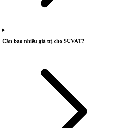
Cần bao nhiêu giá trị cho SUVAT?