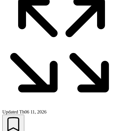
Updated
Th06 11, 2026