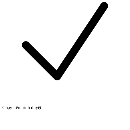
Chạy trên trình duyệt