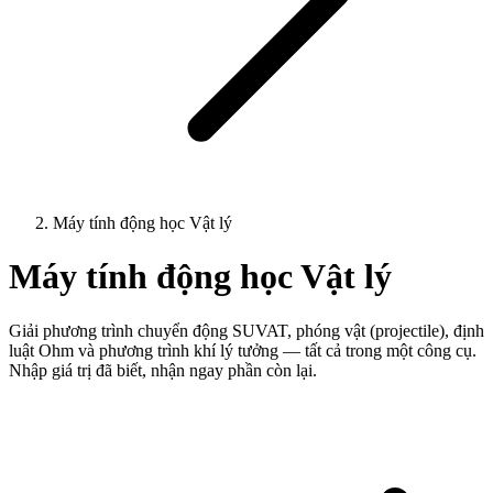
Máy tính động học Vật lý
Máy tính động học Vật lý
Giải phương trình chuyển động SUVAT, phóng vật (projectile), định
luật Ohm và phương trình khí lý tưởng — tất cả trong một công cụ.
Nhập giá trị đã biết, nhận ngay phần còn lại.