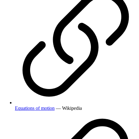
Equations of motion
— Wikipedia