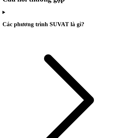
Các phương trình SUVAT là gì?