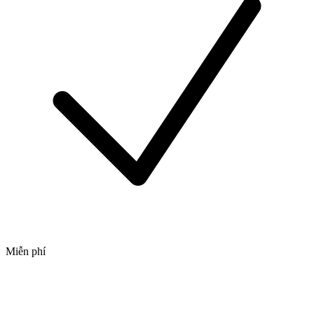
Miễn phí