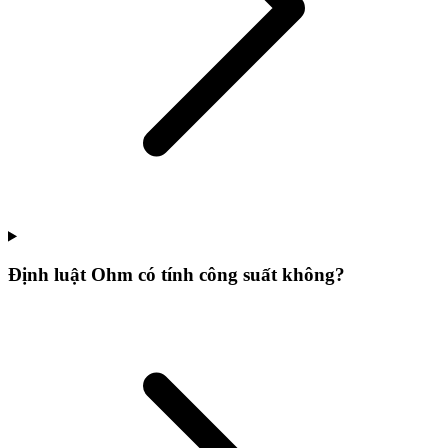
Định luật Ohm có tính công suất không?