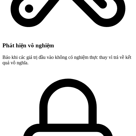
Phát hiện vô nghiệm
Báo khi các giá trị đầu vào không có nghiệm thực thay vì trả về kết
quả vô nghĩa.