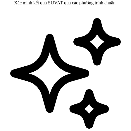
Xác minh kết quả SUVAT qua các phương trình chuẩn.