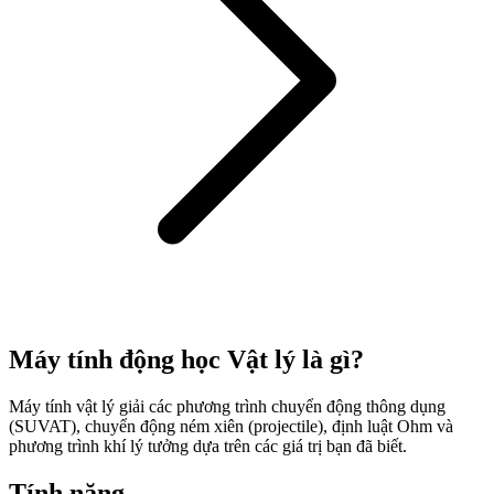
Máy tính động học Vật lý là gì?
Máy tính vật lý giải các phương trình chuyển động thông dụng
(SUVAT), chuyển động ném xiên (projectile), định luật Ohm và
phương trình khí lý tưởng dựa trên các giá trị bạn đã biết.
Tính năng