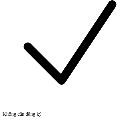
Không cần đăng ký