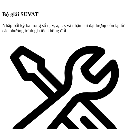
Bộ giải SUVAT
Nhập bất kỳ ba trong số u, v, a, t, s và nhận hai đại lượng còn lại từ
các phương trình gia tốc không đổi.