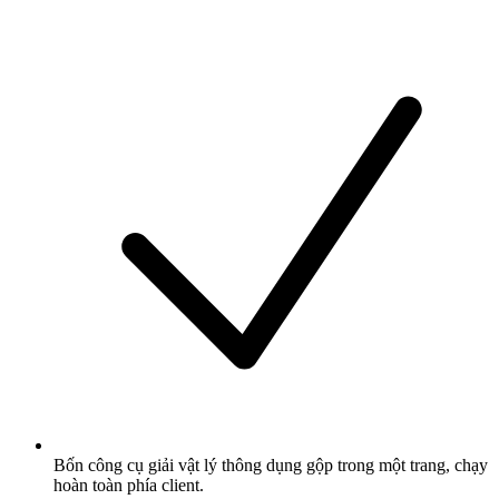
Bốn công cụ giải vật lý thông dụng gộp trong một trang, chạy
hoàn toàn phía client.