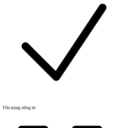
Tôn trọng riêng tư