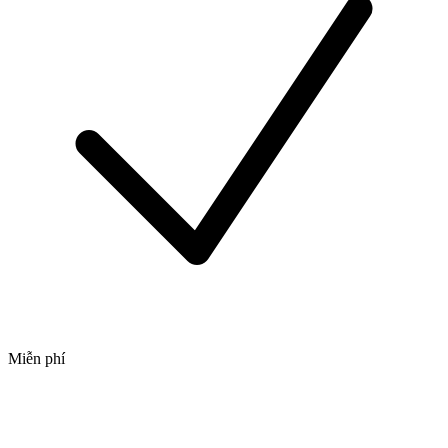
Miễn phí