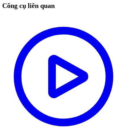
Công cụ liên quan