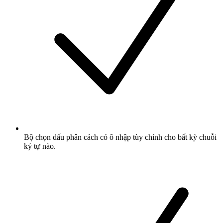
Bộ chọn dấu phân cách có ô nhập tùy chỉnh cho bất kỳ chuỗi
ký tự nào.