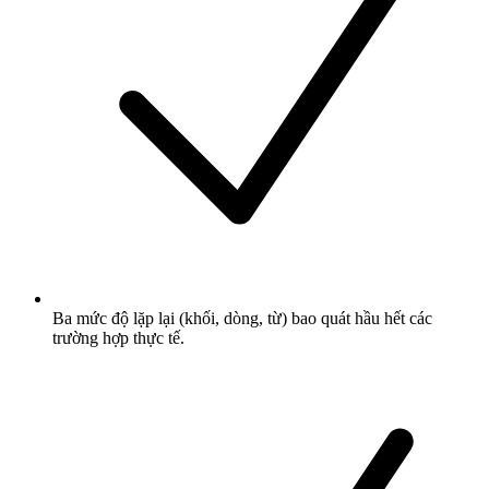
Ba mức độ lặp lại (khối, dòng, từ) bao quát hầu hết các
trường hợp thực tế.