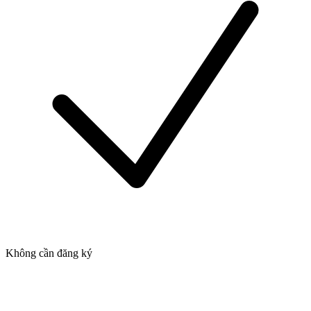
Không cần đăng ký