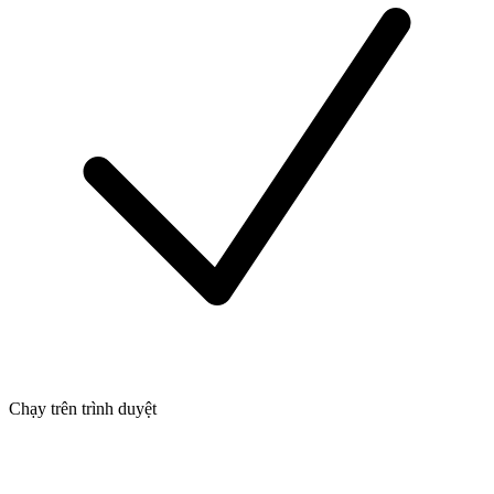
Chạy trên trình duyệt