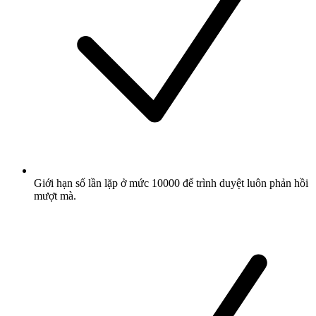
Giới hạn số lần lặp ở mức 10000 để trình duyệt luôn phản hồi
mượt mà.