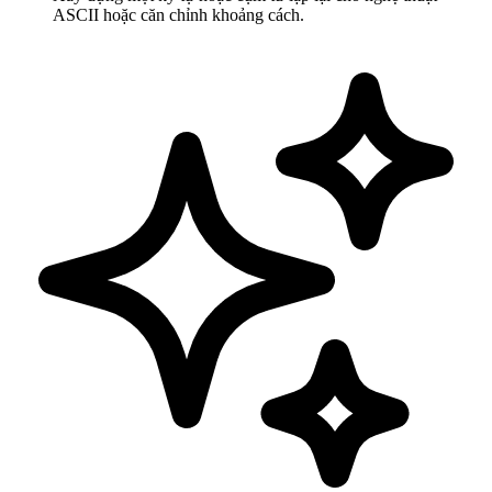
ASCII hoặc căn chỉnh khoảng cách.