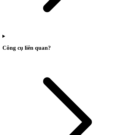
Công cụ liên quan?