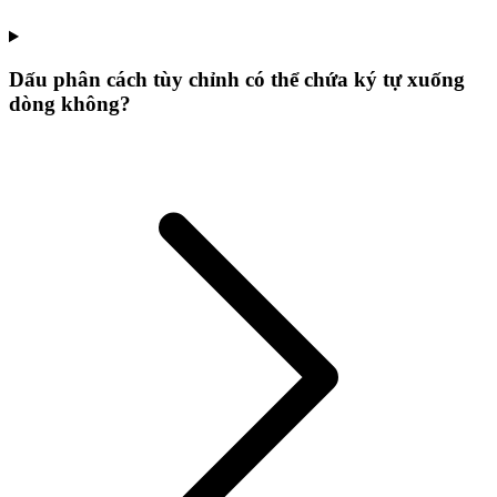
Dấu phân cách tùy chỉnh có thể chứa ký tự xuống
dòng không?