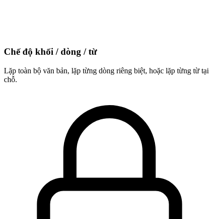
Chế độ khối / dòng / từ
Lặp toàn bộ văn bản, lặp từng dòng riêng biệt, hoặc lặp từng từ tại
chỗ.