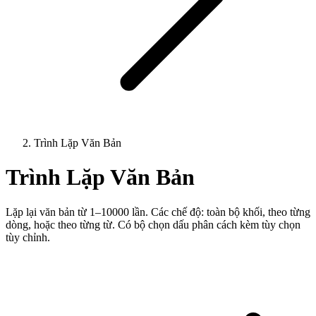
Trình Lặp Văn Bản
Trình Lặp Văn Bản
Lặp lại văn bản từ 1–10000 lần. Các chế độ: toàn bộ khối, theo từng
dòng, hoặc theo từng từ. Có bộ chọn dấu phân cách kèm tùy chọn
tùy chỉnh.