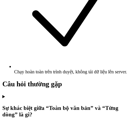
Chạy hoàn toàn trên trình duyệt, không tải dữ liệu lên server.
Câu hỏi thường gặp
Sự khác biệt giữa “Toàn bộ văn bản” và “Từng
dòng” là gì?