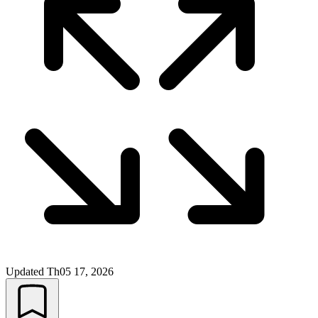
Updated
Th05 17, 2026