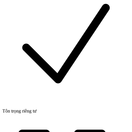
Tôn trọng riêng tư