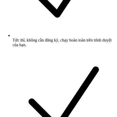
Tức thì, không cần đăng ký, chạy hoàn toàn trên trình duyệt
của bạn.