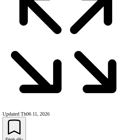
Updated
Th06 11, 2026
Đánh dấu