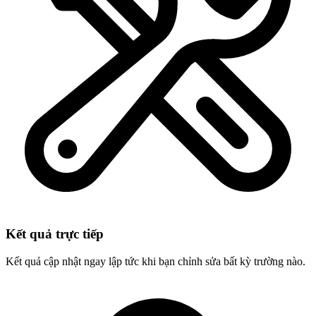
Kết quả trực tiếp
Kết quả cập nhật ngay lập tức khi bạn chỉnh sửa bất kỳ trường nào.