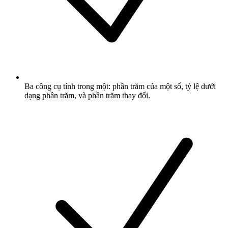
Ba công cụ tính trong một: phần trăm của một số, tỷ lệ dưới
dạng phần trăm, và phần trăm thay đổi.