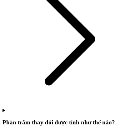
Phần trăm thay đổi được tính như thế nào?