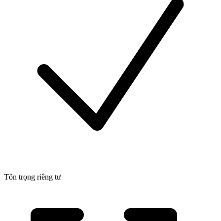
Tôn trọng riêng tư