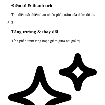
Điểm số & thành tích
Tìm điểm số chiếm bao nhiêu phần trăm của điểm tối đa.
3
Tăng trưởng & thay đổi
Tính phần trăm tăng hoặc giảm giữa hai giá trị.