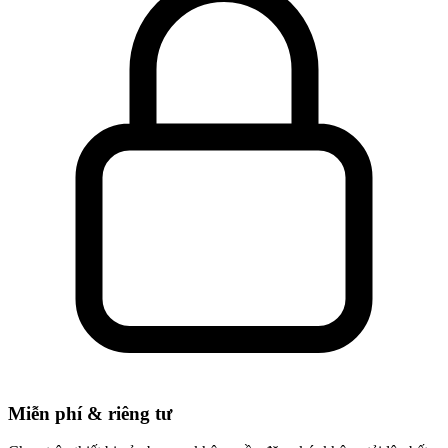
Miễn phí & riêng tư