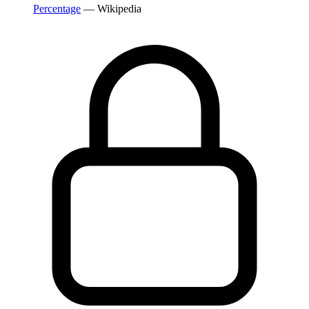
Percentage
— Wikipedia