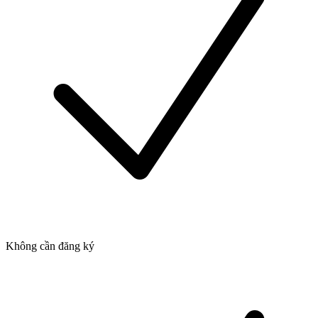
Không cần đăng ký