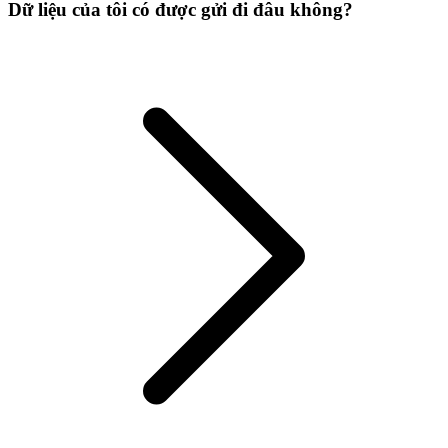
Dữ liệu của tôi có được gửi đi đâu không?