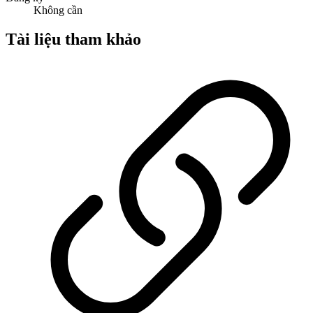
Không cần
Tài liệu tham khảo