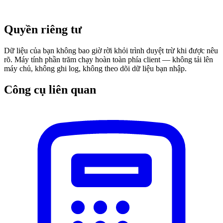
Quyền riêng tư
Dữ liệu của bạn không bao giờ rời khỏi trình duyệt trừ khi được nêu
rõ. Máy tính phần trăm chạy hoàn toàn phía client — không tải lên
máy chủ, không ghi log, không theo dõi dữ liệu bạn nhập.
Công cụ liên quan