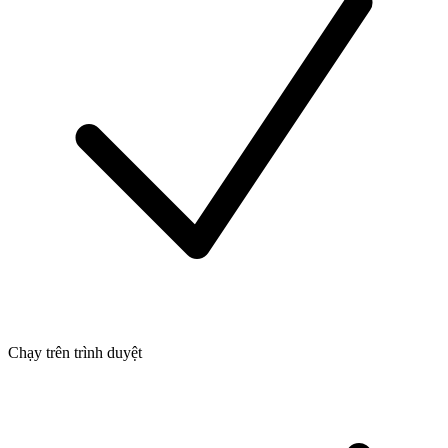
Chạy trên trình duyệt