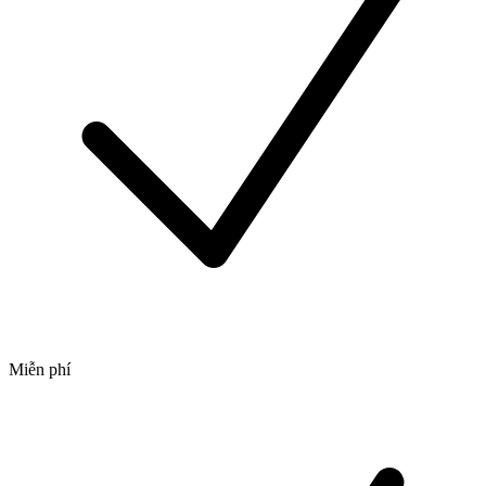
Miễn phí