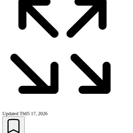
Updated
Th05 17, 2026