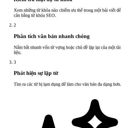
Xem những từ khóa nào chiếm ưu thế trong một bài viết để
cân bằng từ khóa SEO.
2
Phân tích văn bản nhanh chóng
Nắm bắt nhanh vốn từ vựng hoặc chủ đề lặp lại của một tài
liệu.
3
Phát hiện sự lặp từ
Tìm ra các từ bị lạm dụng để làm cho văn bản đa dạng hơn.