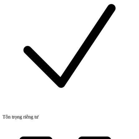
Tôn trọng riêng tư