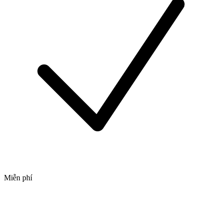
Miễn phí