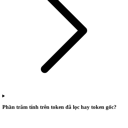
Phần trăm tính trên token đã lọc hay token gốc?