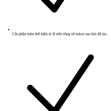
Cột phần trăm thể hiện tỷ lệ trên tổng số token sau khi đã lọc.