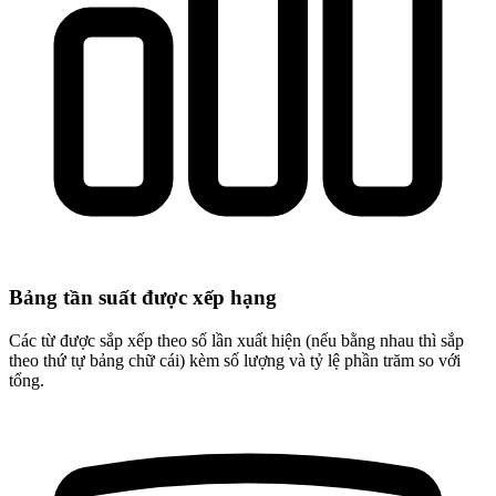
Bảng tần suất được xếp hạng
Các từ được sắp xếp theo số lần xuất hiện (nếu bằng nhau thì sắp
theo thứ tự bảng chữ cái) kèm số lượng và tỷ lệ phần trăm so với
tổng.