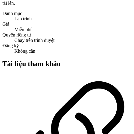
tải lên.
Danh mục
Lập trình
Giá
Miễn phí
Quyền riêng tư
Chạy trên trình duyệt
Đăng ký
Không cần
Tài liệu tham khảo