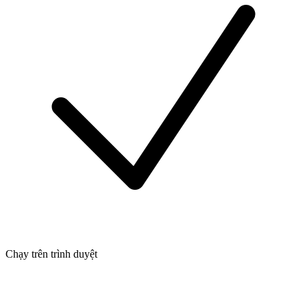
Chạy trên trình duyệt