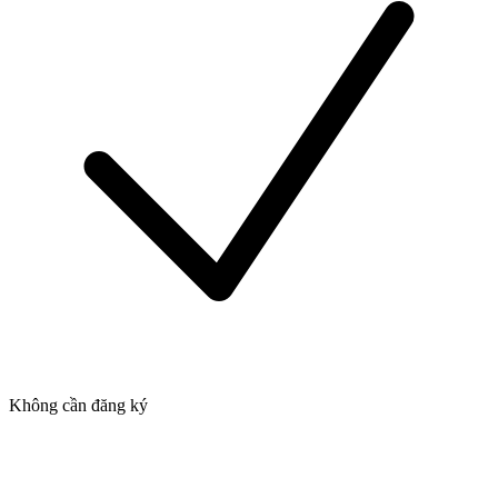
Không cần đăng ký