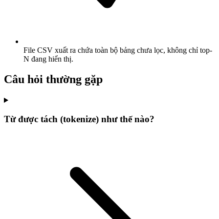
File CSV xuất ra chứa toàn bộ bảng chưa lọc, không chỉ top-
N đang hiển thị.
Câu hỏi thường gặp
Từ được tách (tokenize) như thế nào?