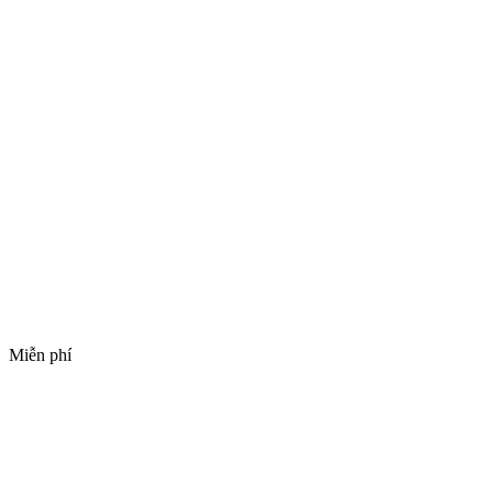
Miễn phí