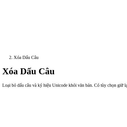
Xóa Dấu Câu
Xóa Dấu Câu
Loại bỏ dấu câu và ký hiệu Unicode khỏi văn bản. Có tùy chọn giữ l