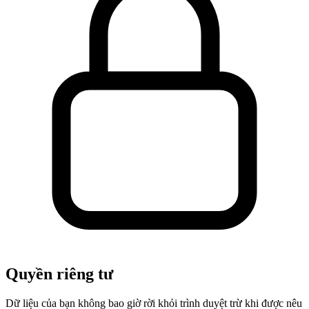
Quyền riêng tư
Dữ liệu của bạn không bao giờ rời khỏi trình duyệt trừ khi được nêu