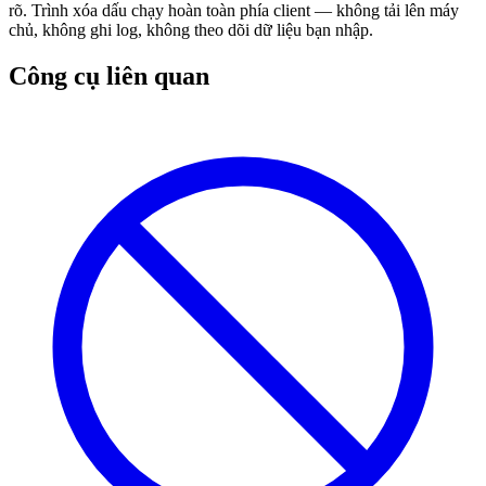
rõ. Trình xóa dấu chạy hoàn toàn phía client — không tải lên máy
chủ, không ghi log, không theo dõi dữ liệu bạn nhập.
Công cụ liên quan