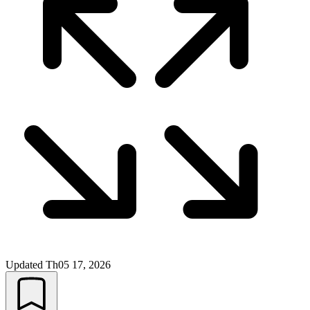
Updated
Th05 17, 2026