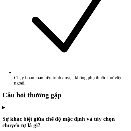
Chạy hoàn toàn trên trình duyệt, không phụ thuộc thư viện
ngoài.
Câu hỏi thường gặp
Sự khác biệt giữa chế độ mặc định và tùy chọn
chuyển tự là gì?