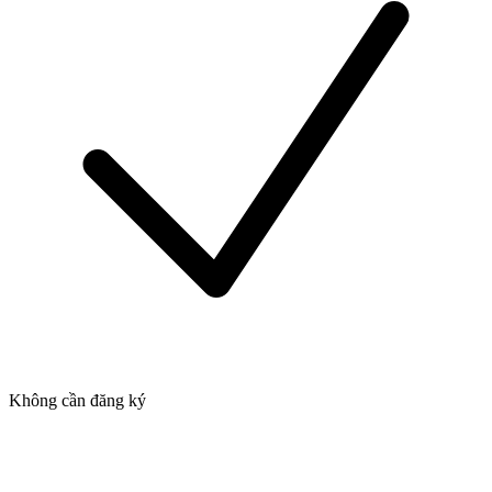
Không cần đăng ký