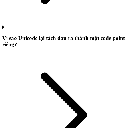
Vì sao Unicode lại tách dấu ra thành một code point
riêng?