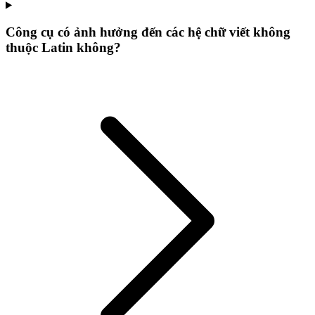
Công cụ có ảnh hưởng đến các hệ chữ viết không
thuộc Latin không?