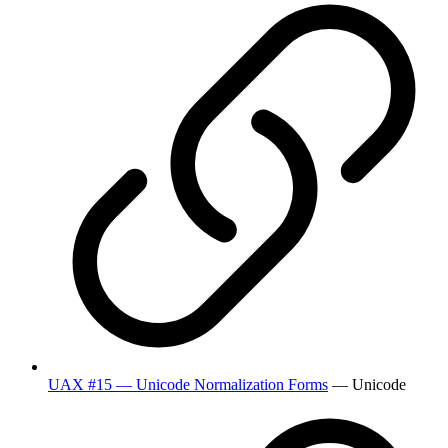
UAX #15 — Unicode Normalization Forms
— Unicode