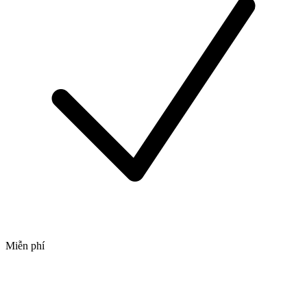
Miễn phí