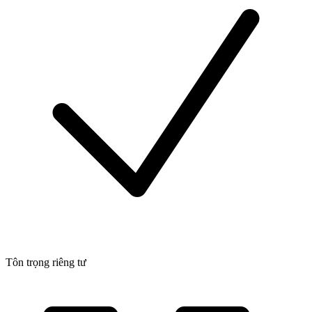
Tôn trọng riêng tư