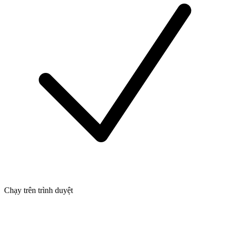
Chạy trên trình duyệt