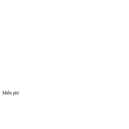
Miễn phí