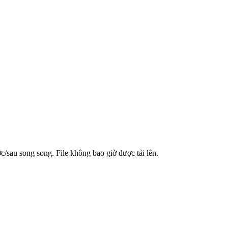
/sau song song. File không bao giờ được tải lên.