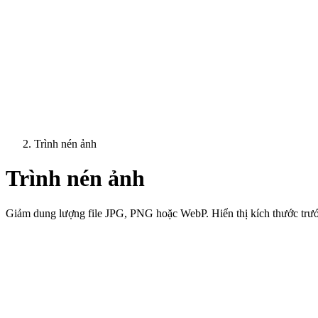
Trình nén ảnh
Trình nén ảnh
Giảm dung lượng file JPG, PNG hoặc WebP. Hiển thị kích thước trước