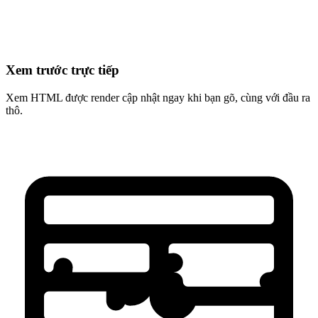
Xem trước trực tiếp
Xem HTML được render cập nhật ngay khi bạn gõ, cùng với đầu ra
thô.