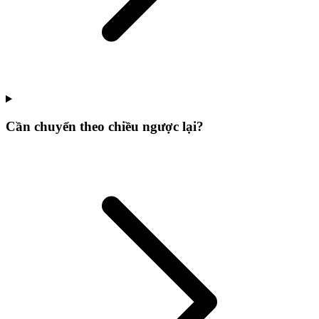
Cần chuyển theo chiều ngược lại?