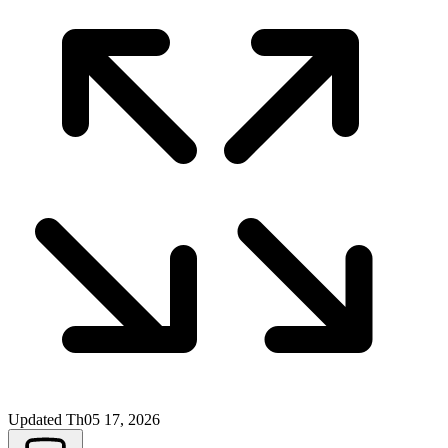
Updated
Th05 17, 2026