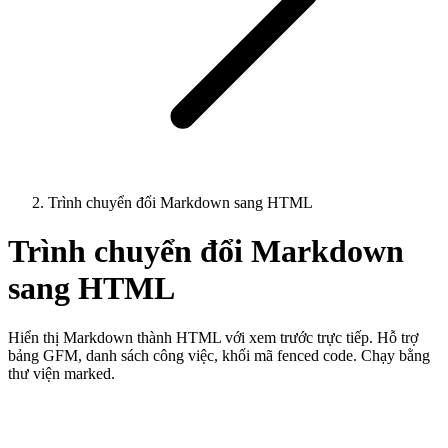
Trình chuyển đổi Markdown sang HTML
Trình chuyển đổi Markdown
sang HTML
Hiển thị Markdown thành HTML với xem trước trực tiếp. Hỗ trợ
bảng GFM, danh sách công việc, khối mã fenced code. Chạy bằng
thư viện marked.