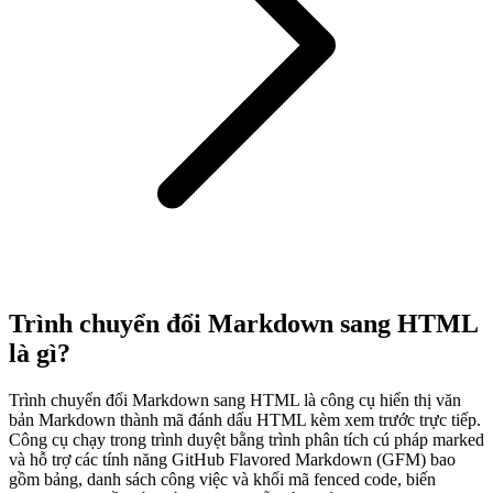
Trình chuyển đổi Markdown sang HTML
là gì?
Trình chuyển đổi Markdown sang HTML là công cụ hiển thị văn
bản Markdown thành mã đánh dấu HTML kèm xem trước trực tiếp.
Công cụ chạy trong trình duyệt bằng trình phân tích cú pháp marked
và hỗ trợ các tính năng GitHub Flavored Markdown (GFM) bao
gồm bảng, danh sách công việc và khối mã fenced code, biến