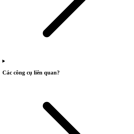
Các công cụ liên quan?