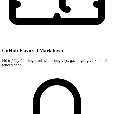
GitHub Flavored Markdown
Hỗ trợ đầy đủ bảng, danh sách công việc, gạch ngang và khối mã
fenced code.