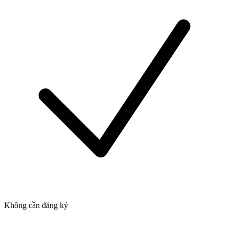
Không cần đăng ký