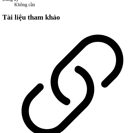
Không cần
Tài liệu tham khảo