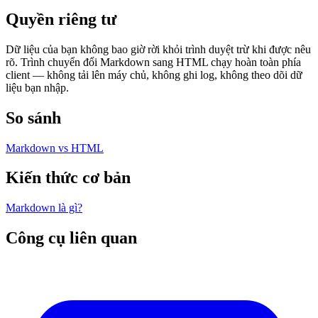
Quyền riêng tư
Dữ liệu của bạn không bao giờ rời khỏi trình duyệt trừ khi được nêu
rõ. Trình chuyển đổi Markdown sang HTML chạy hoàn toàn phía
client — không tải lên máy chủ, không ghi log, không theo dõi dữ
liệu bạn nhập.
So sánh
Markdown vs HTML
Kiến thức cơ bản
Markdown là gì?
Công cụ liên quan