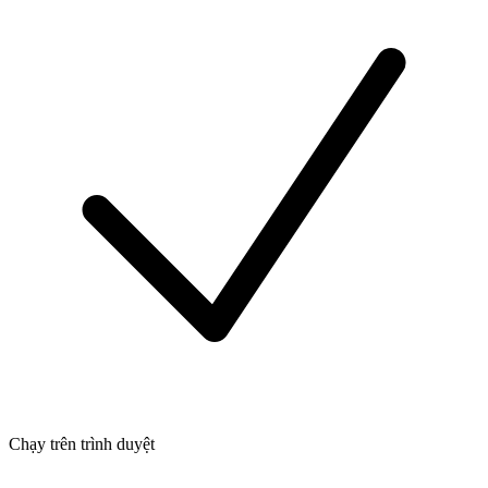
Chạy trên trình duyệt