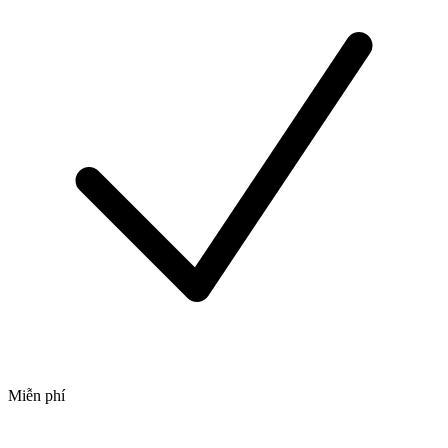
Miễn phí