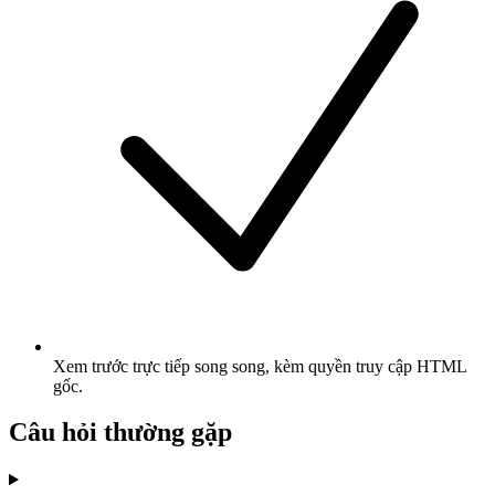
Xem trước trực tiếp song song, kèm quyền truy cập HTML
gốc.
Câu hỏi thường gặp