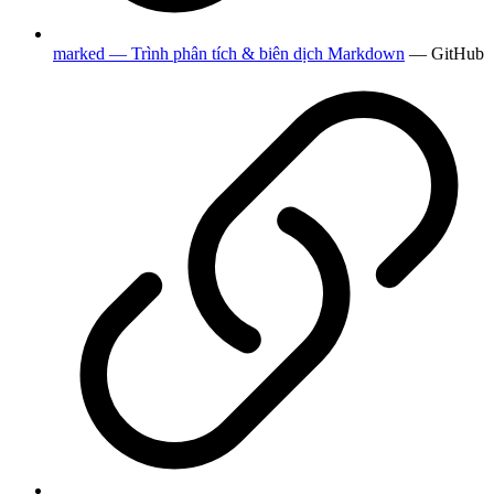
marked — Trình phân tích & biên dịch Markdown
— GitHub