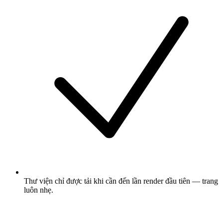
Thư viện chỉ được tải khi cần đến lần render đầu tiên — trang
luôn nhẹ.