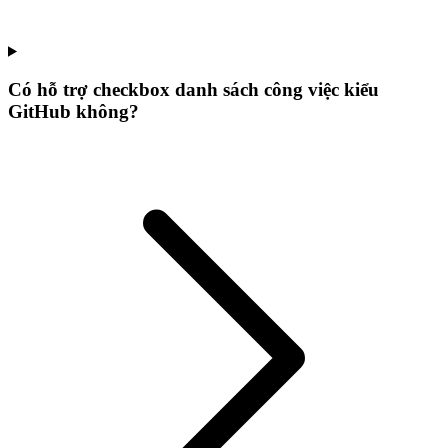
Có hỗ trợ checkbox danh sách công việc kiểu
GitHub không?