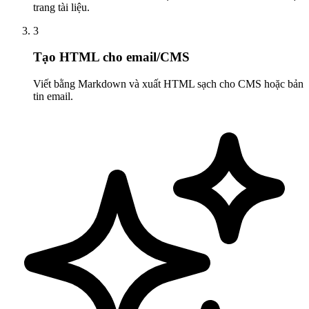
trang tài liệu.
3
Tạo HTML cho email/CMS
Viết bằng Markdown và xuất HTML sạch cho CMS hoặc bản
tin email.