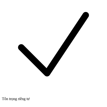
Tôn trọng riêng tư