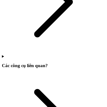
Các công cụ liên quan?