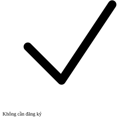
Không cần đăng ký