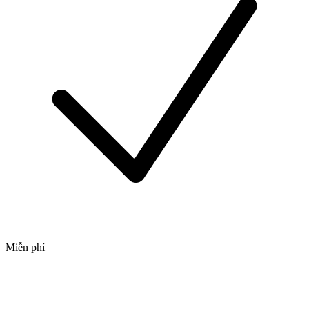
Miễn phí