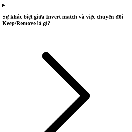
Sự khác biệt giữa Invert match và việc chuyển đổi
Keep/Remove là gì?