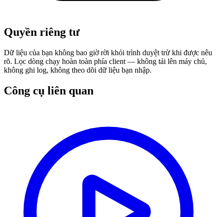
Quyền riêng tư
Dữ liệu của bạn không bao giờ rời khỏi trình duyệt trừ khi được nêu
rõ. Lọc dòng chạy hoàn toàn phía client — không tải lên máy chủ,
không ghi log, không theo dõi dữ liệu bạn nhập.
Công cụ liên quan