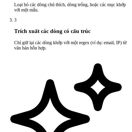
Loại bỏ các dòng chú thích, dòng trống, hoặc các mục khớp
với một mẫu.
3
Trích xuất các dòng có cấu trúc
Chỉ giữ lại các dòng khớp với một regex (ví dụ: email, IP) từ
văn bản hỗn hợp.