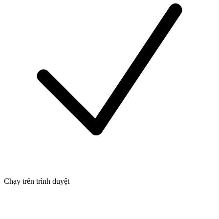
Chạy trên trình duyệt