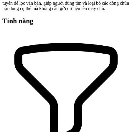
tuyến để lọc văn bản, giúp người dùng tìm và loại bỏ các dòng chứa
nội dung cụ thể mà không cần gửi dữ liệu lên máy chủ.
Tính năng