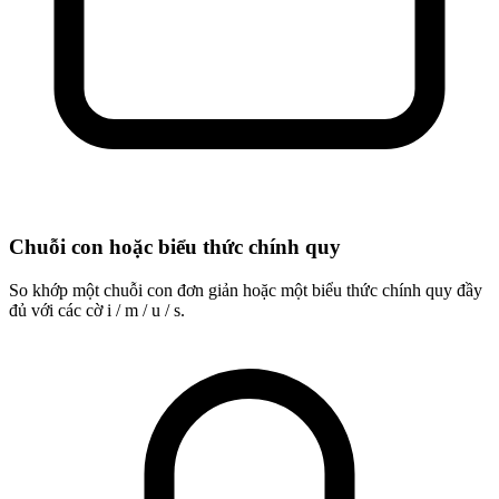
Chuỗi con hoặc biểu thức chính quy
So khớp một chuỗi con đơn giản hoặc một biểu thức chính quy đầy
đủ với các cờ i / m / u / s.