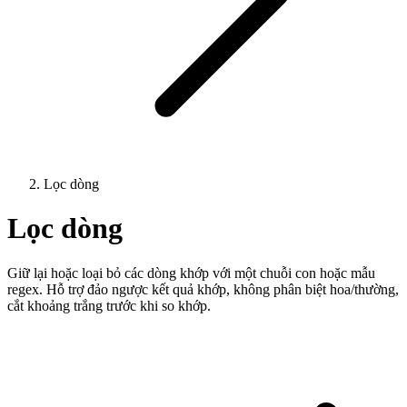
Lọc dòng
Lọc dòng
Giữ lại hoặc loại bỏ các dòng khớp với một chuỗi con hoặc mẫu
regex. Hỗ trợ đảo ngược kết quả khớp, không phân biệt hoa/thường,
cắt khoảng trắng trước khi so khớp.