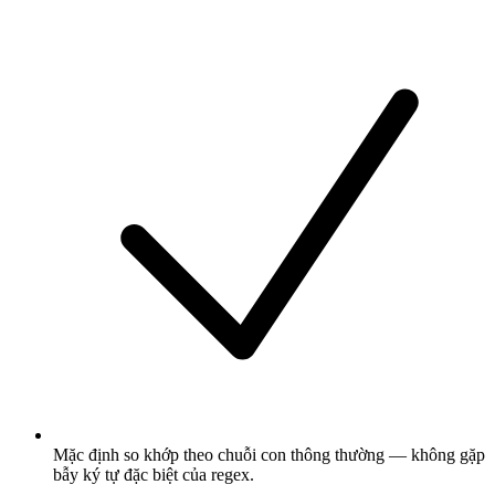
Mặc định so khớp theo chuỗi con thông thường — không gặp
bẫy ký tự đặc biệt của regex.