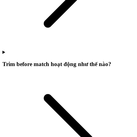
Trim before match hoạt động như thế nào?