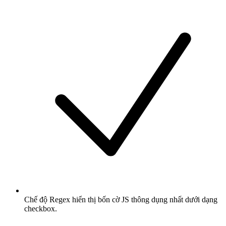
Chế độ Regex hiển thị bốn cờ JS thông dụng nhất dưới dạng
checkbox.