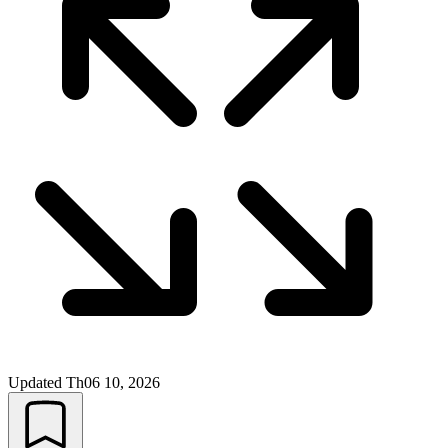
Updated
Th06 10, 2026