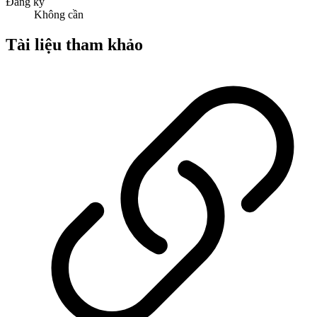
Đăng ký
Không cần
Tài liệu tham khảo