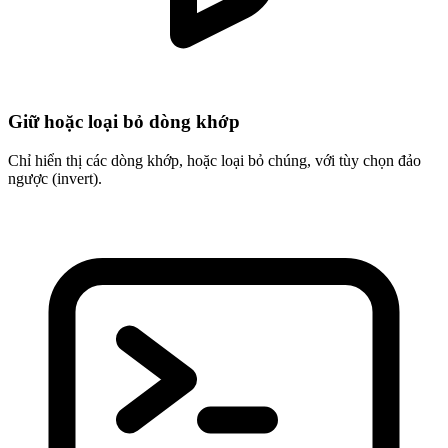
Giữ hoặc loại bỏ dòng khớp
Chỉ hiển thị các dòng khớp, hoặc loại bỏ chúng, với tùy chọn đảo
ngược (invert).