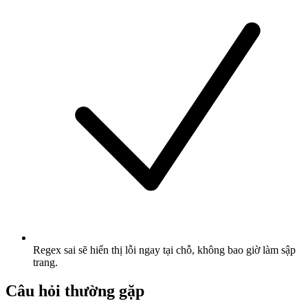
Regex sai sẽ hiển thị lỗi ngay tại chỗ, không bao giờ làm sập
trang.
Câu hỏi thường gặp