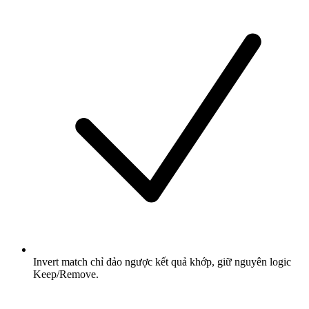
Invert match chỉ đảo ngược kết quả khớp, giữ nguyên logic
Keep/Remove.