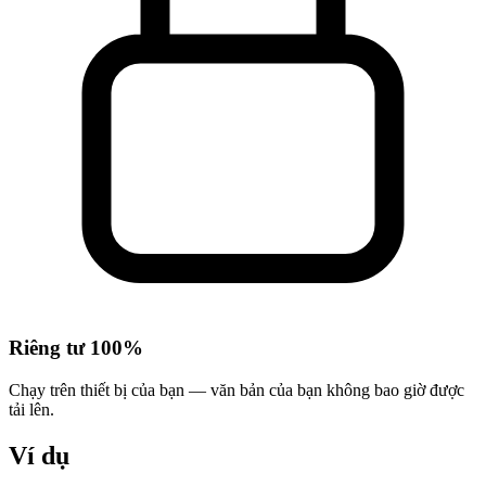
Riêng tư 100%
Chạy trên thiết bị của bạn — văn bản của bạn không bao giờ được
tải lên.
Ví dụ