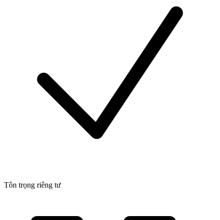
Tôn trọng riêng tư