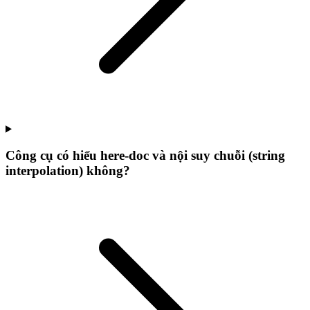
Công cụ có hiểu here-doc và nội suy chuỗi (string
interpolation) không?