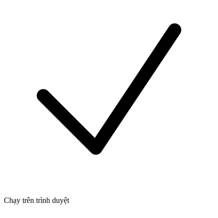
Chạy trên trình duyệt