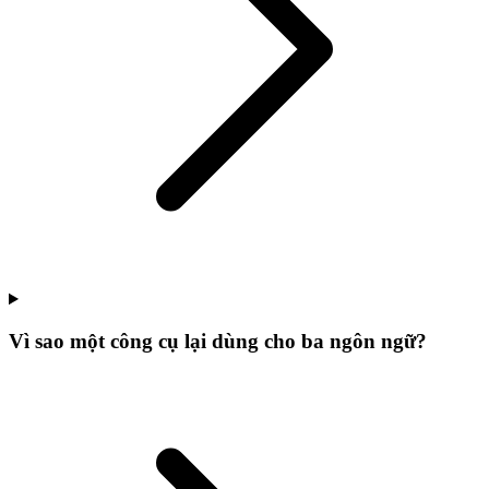
Vì sao một công cụ lại dùng cho ba ngôn ngữ?