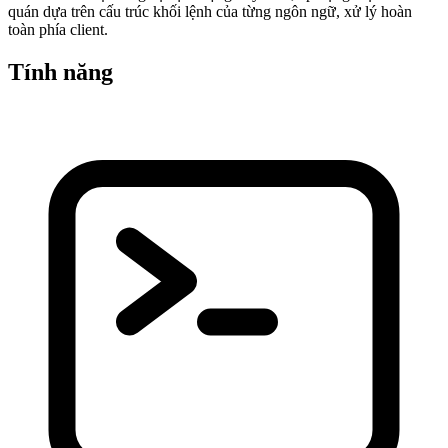
quán dựa trên cấu trúc khối lệnh của từng ngôn ngữ, xử lý hoàn
toàn phía client.
Tính năng