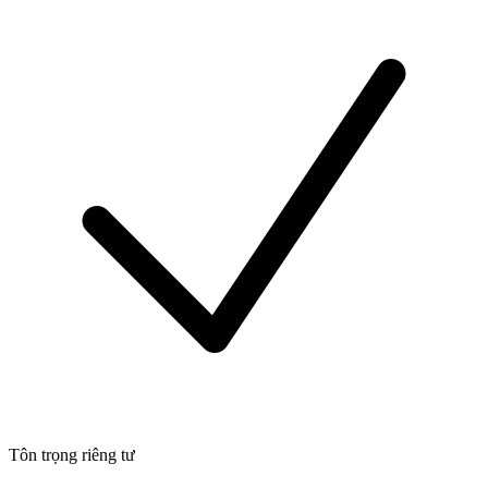
Tôn trọng riêng tư