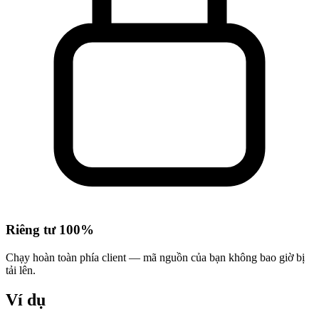
Riêng tư 100%
Chạy hoàn toàn phía client — mã nguồn của bạn không bao giờ bị
tải lên.
Ví dụ