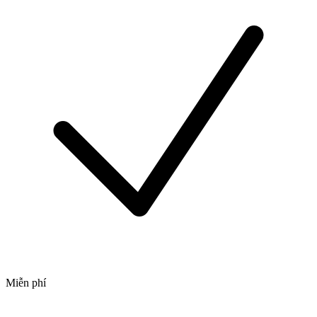
Miễn phí