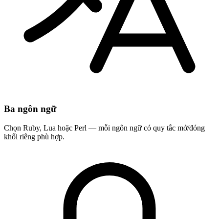
Ba ngôn ngữ
Chọn Ruby, Lua hoặc Perl — mỗi ngôn ngữ có quy tắc mở/đóng
khối riêng phù hợp.