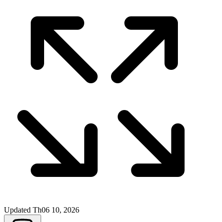
Updated
Th06 10, 2026