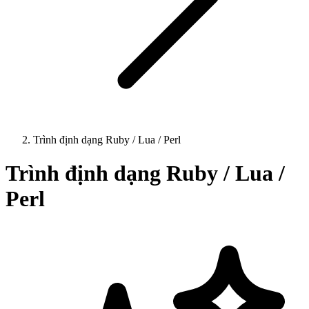
Trình định dạng Ruby / Lua / Perl
Trình định dạng Ruby / Lua /
Perl