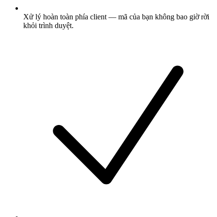
Xử lý hoàn toàn phía client — mã của bạn không bao giờ rời
khỏi trình duyệt.