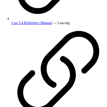
Lua 5.4 Reference Manual
— Lua.org