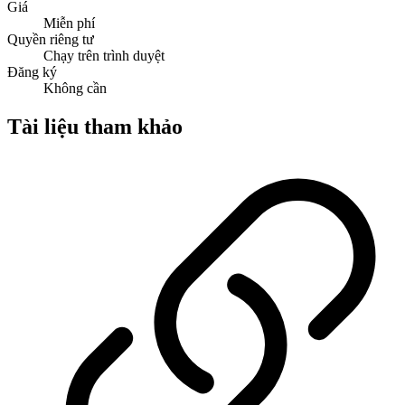
Giá
Miễn phí
Quyền riêng tư
Chạy trên trình duyệt
Đăng ký
Không cần
Tài liệu tham khảo