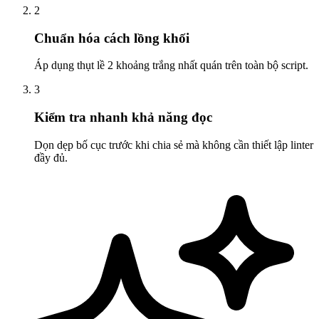
2
Chuẩn hóa cách lồng khối
Áp dụng thụt lề 2 khoảng trắng nhất quán trên toàn bộ script.
3
Kiểm tra nhanh khả năng đọc
Dọn dẹp bố cục trước khi chia sẻ mà không cần thiết lập linter
đầy đủ.