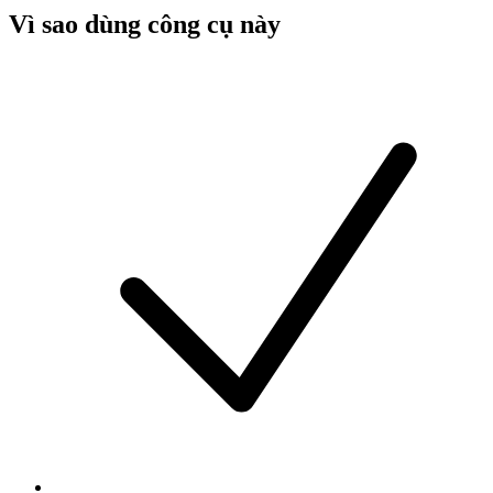
Vì sao dùng công cụ này