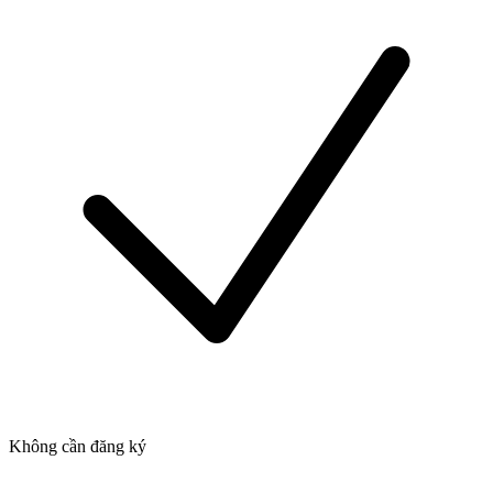
Không cần đăng ký