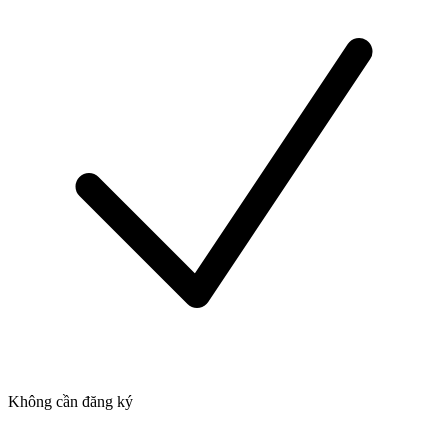
Không cần đăng ký