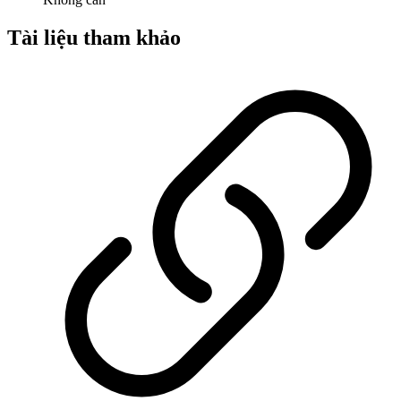
Tài liệu tham khảo