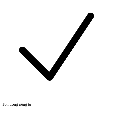
Tôn trọng riêng tư