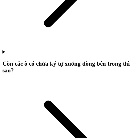
Còn các ô có chứa ký tự xuống dòng bên trong thì
sao?