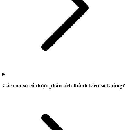
Các con số có được phân tích thành kiểu số không?