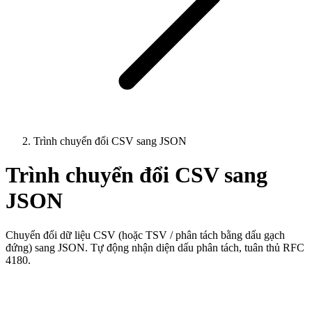
Trình chuyển đổi CSV sang JSON
Trình chuyển đổi CSV sang
JSON
Chuyển đổi dữ liệu CSV (hoặc TSV / phân tách bằng dấu gạch
đứng) sang JSON. Tự động nhận diện dấu phân tách, tuân thủ RFC
4180.