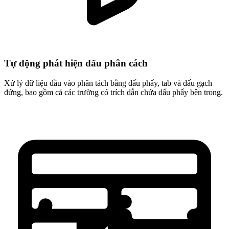
Tự động phát hiện dấu phân cách
Xử lý dữ liệu đầu vào phân tách bằng dấu phẩy, tab và dấu gạch
đứng, bao gồm cả các trường có trích dẫn chứa dấu phẩy bên trong.