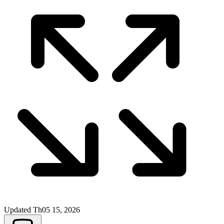
Updated
Th05 15, 2026