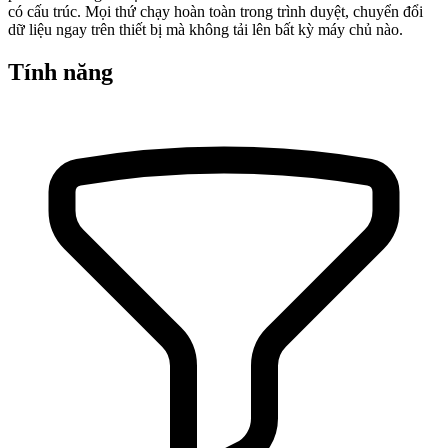
có cấu trúc. Mọi thứ chạy hoàn toàn trong trình duyệt, chuyển đổi
dữ liệu ngay trên thiết bị mà không tải lên bất kỳ máy chủ nào.
Tính năng