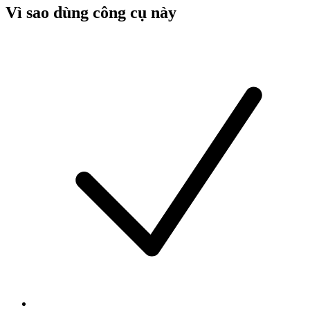
Vì sao dùng công cụ này