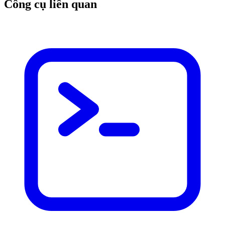
Công cụ liên quan