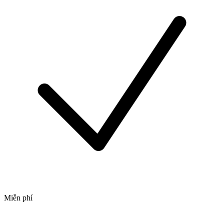
Miễn phí