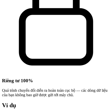
Riêng tư 100%
Quá trình chuyển đổi diễn ra hoàn toàn cục bộ — các dòng dữ liệu
của bạn không bao giờ được gửi tới máy chủ.
Ví dụ