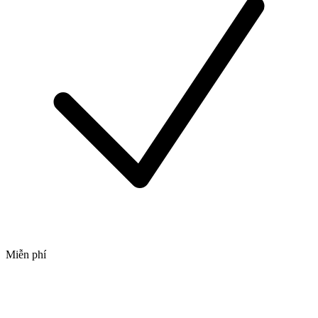
Miễn phí