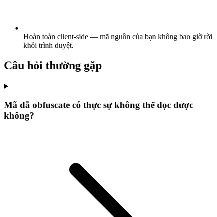
Hoàn toàn client-side — mã nguồn của bạn không bao giờ rời
khỏi trình duyệt.
Câu hỏi thường gặp
Mã đã obfuscate có thực sự không thể đọc được
không?