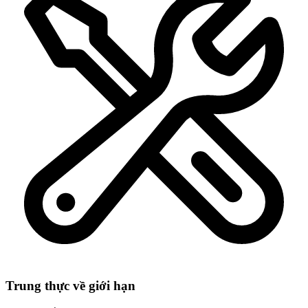
Trung thực về giới hạn