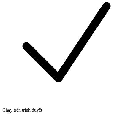
Chạy trên trình duyệt