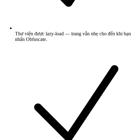
Thư viện được lazy-load — trang vẫn nhẹ cho đến khi bạn
nhấn Obfuscate.