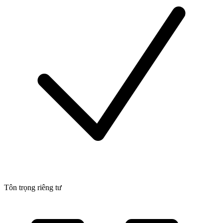
Tôn trọng riêng tư