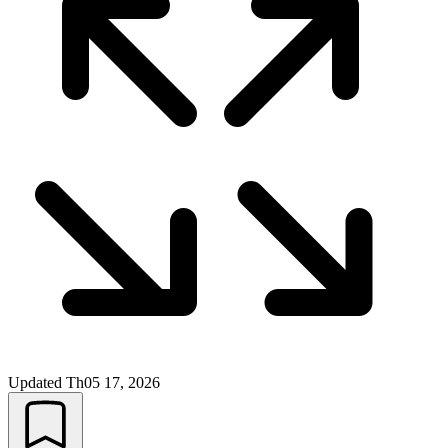
Updated
Th05 17, 2026