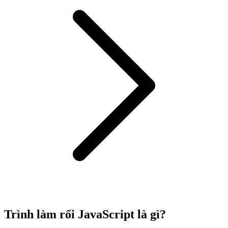
Trình làm rối JavaScript là gì?