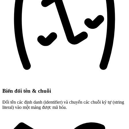
Biến đổi tên & chuỗi
Đổi tên các định danh (identifier) và chuyển các chuỗi ký tự (string
literal) vào một mảng được mã hóa.