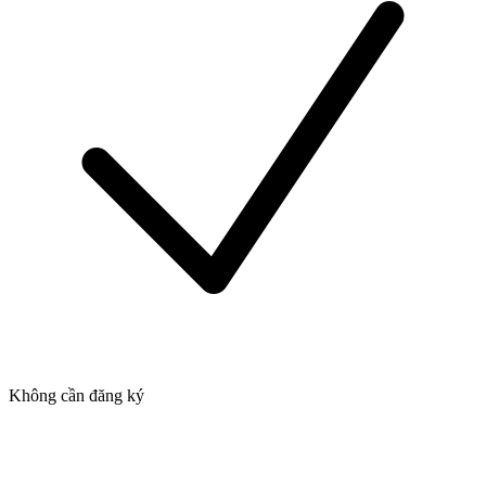
Không cần đăng ký