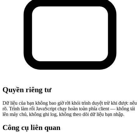
Quyền riêng tư
Dữ liệu của bạn không bao giờ rời khỏi trình duyệt trừ khi được nêu
rõ. Trình làm rối JavaScript chạy hoàn toàn phía client — không tải
lên máy chủ, không ghi log, không theo dõi dữ liệu bạn nhập.
Công cụ liên quan