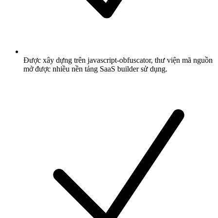
Được xây dựng trên javascript-obfuscator, thư viện mã nguồn
mở được nhiều nền tảng SaaS builder sử dụng.