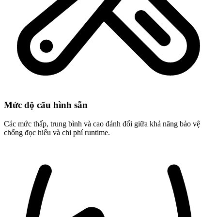
Mức độ cấu hình sẵn
Các mức thấp, trung bình và cao đánh đổi giữa khả năng bảo vệ
chống đọc hiểu và chi phí runtime.