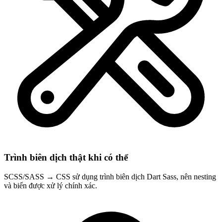
Trình biên dịch thật khi có thể
SCSS/SASS → CSS sử dụng trình biên dịch Dart Sass, nên nesting
và biến được xử lý chính xác.