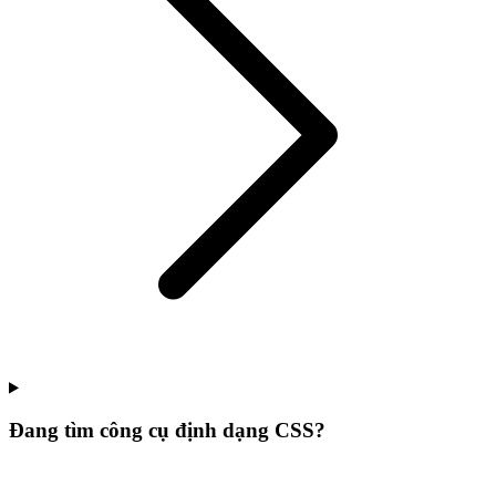
Đang tìm công cụ định dạng CSS?