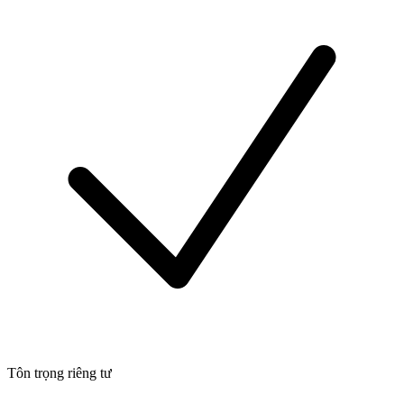
Tôn trọng riêng tư