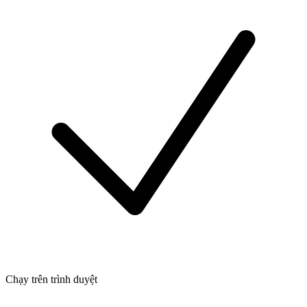
Chạy trên trình duyệt