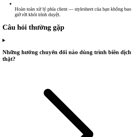
Hoàn toàn xử lý phía client — stylesheet của bạn không bao
giờ rời khỏi trình duyệt.
Câu hỏi thường gặp
Những hướng chuyển đổi nào dùng trình biên dịch
thật?