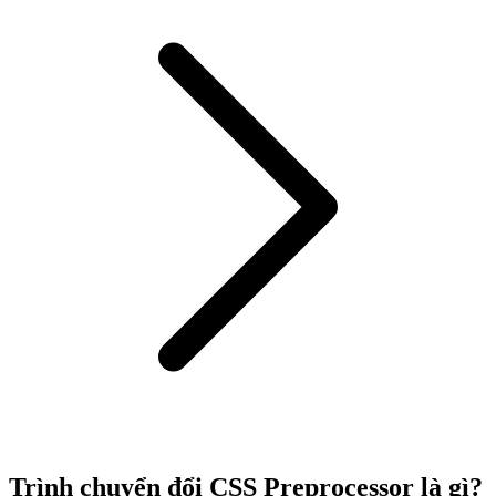
Trình chuyển đổi CSS Preprocessor là gì?