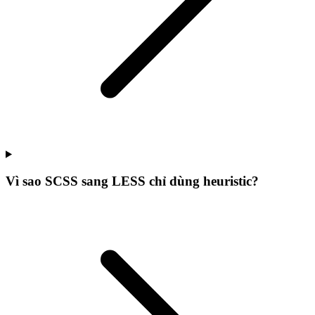
Vì sao SCSS sang LESS chỉ dùng heuristic?