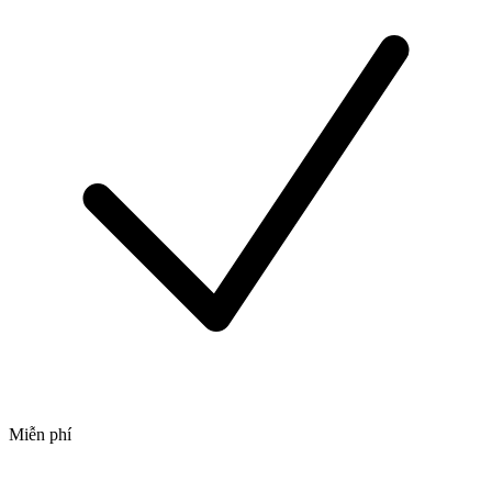
Miễn phí