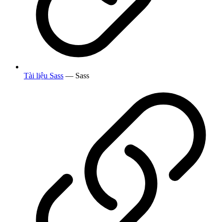
Tài liệu Sass
— Sass