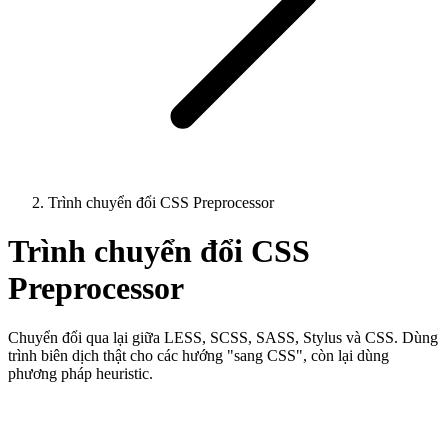
Trình chuyển đổi CSS Preprocessor
Trình chuyển đổi CSS
Preprocessor
Chuyển đổi qua lại giữa LESS, SCSS, SASS, Stylus và CSS. Dùng
trình biên dịch thật cho các hướng "sang CSS", còn lại dùng
phương pháp heuristic.