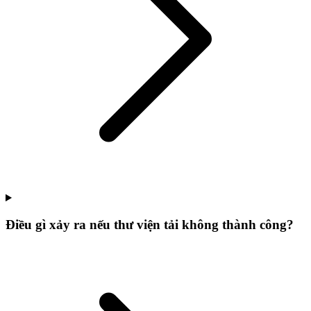
Điều gì xảy ra nếu thư viện tải không thành công?