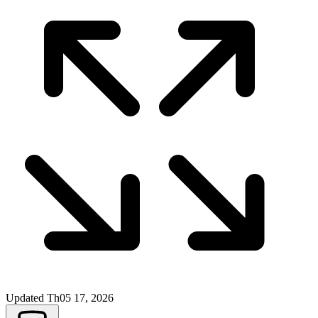
Updated
Th05 17, 2026