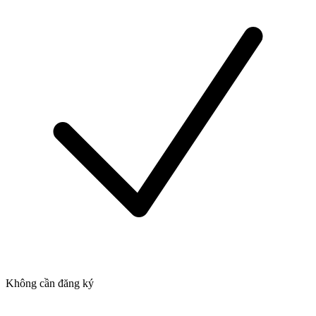
Không cần đăng ký