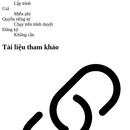
Lập trình
Giá
Miễn phí
Quyền riêng tư
Chạy trên trình duyệt
Đăng ký
Không cần
Tài liệu tham khảo