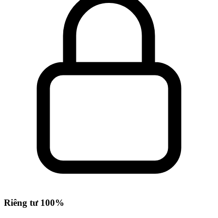
Riêng tư 100%