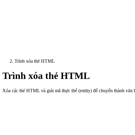
Trình xóa thẻ HTML
Trình xóa thẻ HTML
Xóa các thẻ HTML và giải mã thực thể (entity) để chuyển thành văn bả