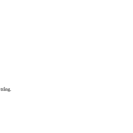
trắng.