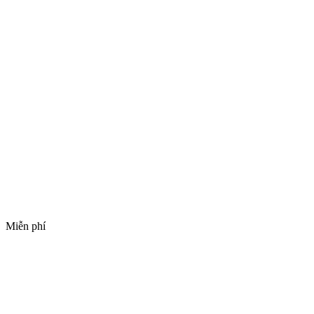
Miễn phí