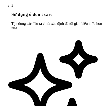
3
Sử dụng ô don't-care
Tận dụng các đầu ra chưa xác định để tối giản biểu thức hơn
nữa.