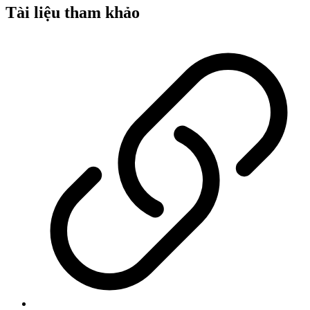
Tài liệu tham khảo