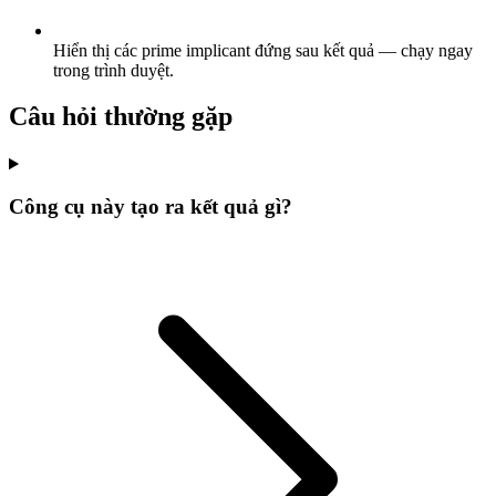
Hiển thị các prime implicant đứng sau kết quả — chạy ngay
trong trình duyệt.
Câu hỏi thường gặp
Công cụ này tạo ra kết quả gì?