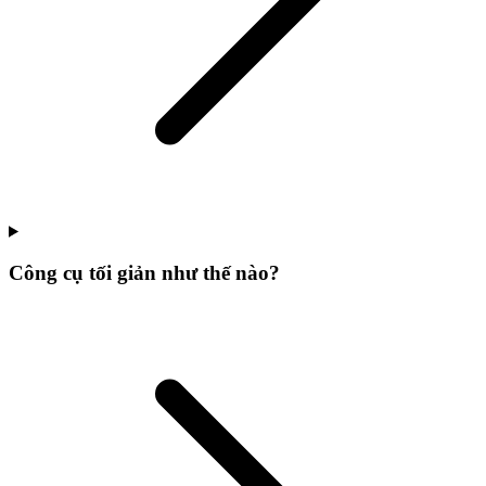
Công cụ tối giản như thế nào?