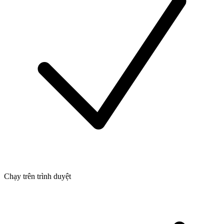
Chạy trên trình duyệt