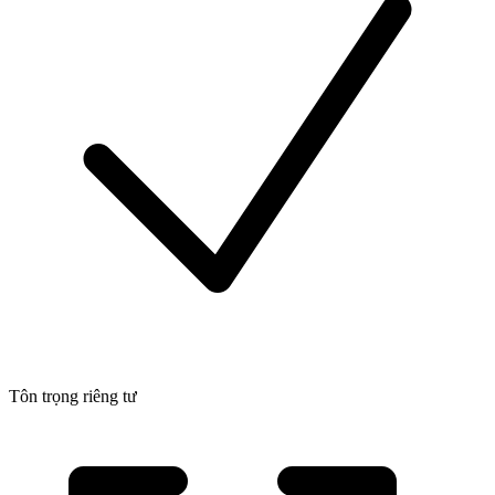
Tôn trọng riêng tư