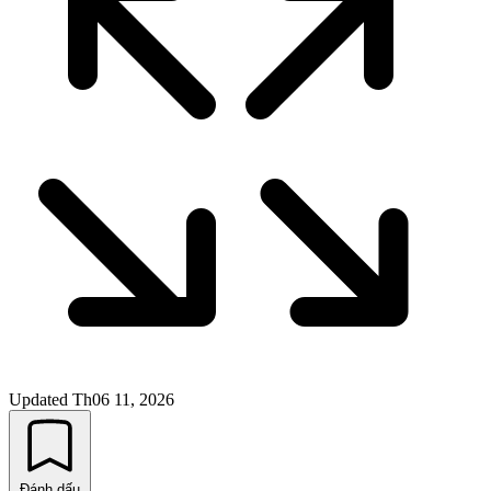
Updated
Th06 11, 2026
Đánh dấu