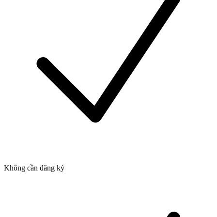
Không cần đăng ký