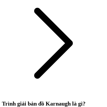
Trình giải bản đồ Karnaugh là gì?