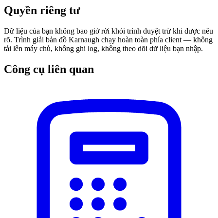
Quyền riêng tư
Dữ liệu của bạn không bao giờ rời khỏi trình duyệt trừ khi được nêu
rõ. Trình giải bản đồ Karnaugh chạy hoàn toàn phía client — không
tải lên máy chủ, không ghi log, không theo dõi dữ liệu bạn nhập.
Công cụ liên quan