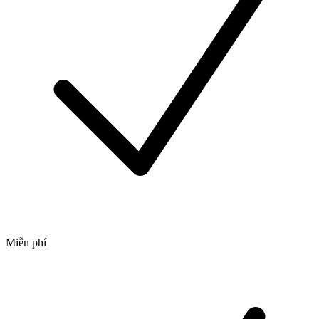
Miễn phí