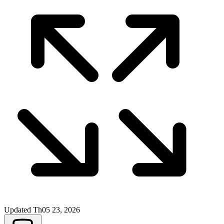
Updated
Th05 23, 2026