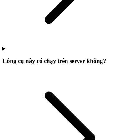
Công cụ này có chạy trên server không?