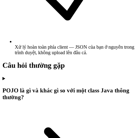
Xử lý hoàn toàn phía client — JSON của bạn ở nguyên trong
trình duyệt, không upload lên đâu cả.
Câu hỏi thường gặp
POJO là gì và khác gì so với một class Java thông
thường?