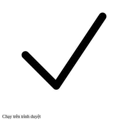
Chạy trên trình duyệt