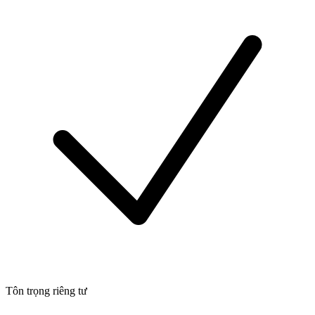
Tôn trọng riêng tư