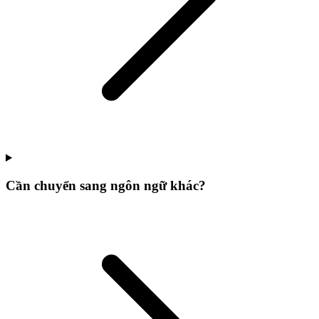
Cần chuyển sang ngôn ngữ khác?