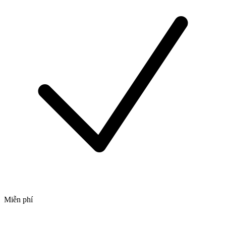
Miễn phí