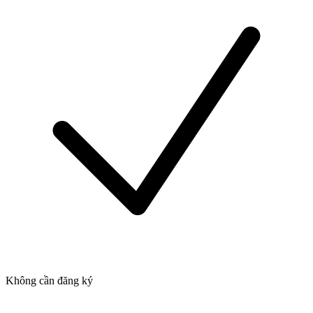
Không cần đăng ký