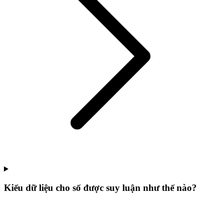
Kiểu dữ liệu cho số được suy luận như thế nào?