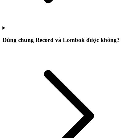
Dùng chung Record và Lombok được không?