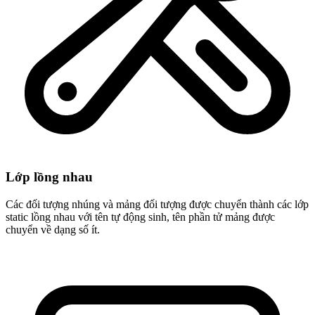
Lớp lồng nhau
Các đối tượng nhúng và mảng đối tượng được chuyển thành các lớp
static lồng nhau với tên tự động sinh, tên phần tử mảng được
chuyển về dạng số ít.