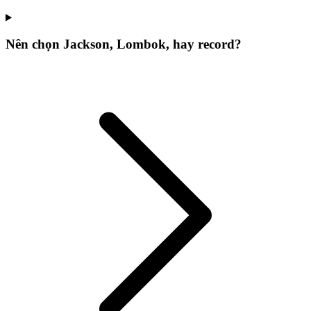
Nên chọn Jackson, Lombok, hay record?