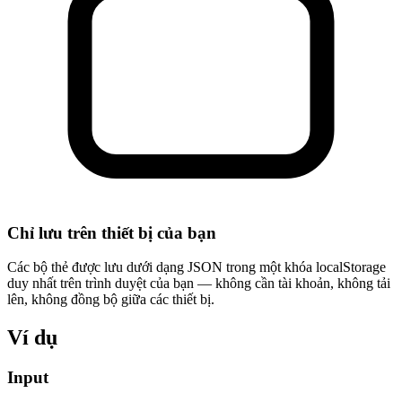
Chỉ lưu trên thiết bị của bạn
Các bộ thẻ được lưu dưới dạng JSON trong một khóa localStorage
duy nhất trên trình duyệt của bạn — không cần tài khoản, không tải
lên, không đồng bộ giữa các thiết bị.
Ví dụ
Input