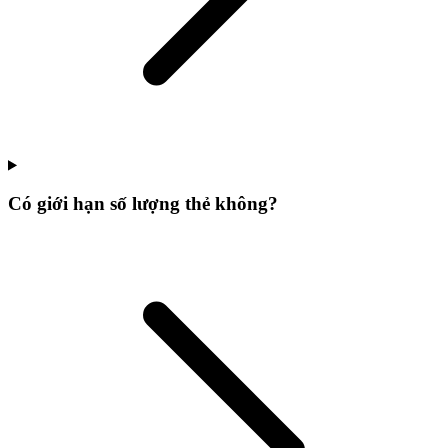
Có giới hạn số lượng thẻ không?