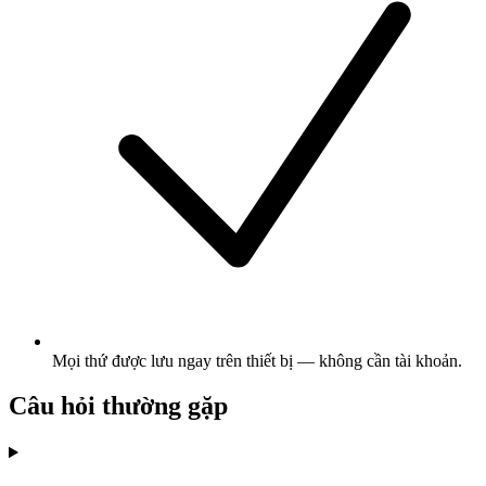
Mọi thứ được lưu ngay trên thiết bị — không cần tài khoản.
Câu hỏi thường gặp