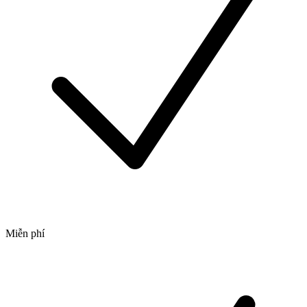
Miễn phí