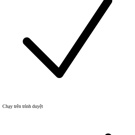
Chạy trên trình duyệt