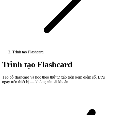
Trình tạo Flashcard
Trình tạo Flashcard
Tạo bộ flashcard và học theo thứ tự xáo trộn kèm điểm số. Lưu
ngay trên thiết bị — không cần tài khoản.