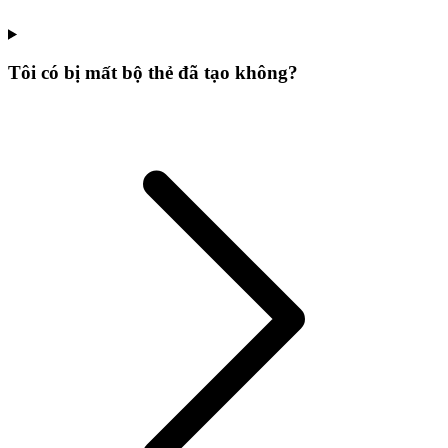
Tôi có bị mất bộ thẻ đã tạo không?