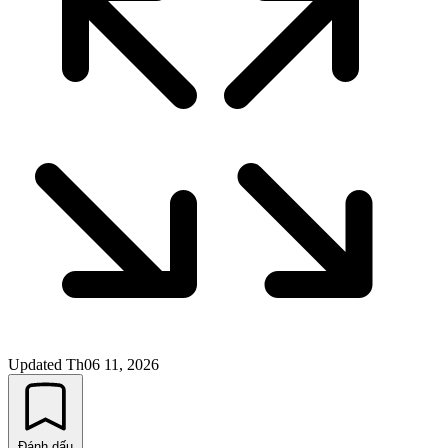
Updated
Th06 11, 2026
Đánh dấu