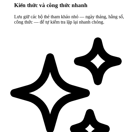
Kiến thức và công thức nhanh
Lưu giữ các bộ thẻ tham khảo nhỏ — ngày tháng, hằng số,
công thức — để tự kiểm tra lặp lại nhanh chóng.