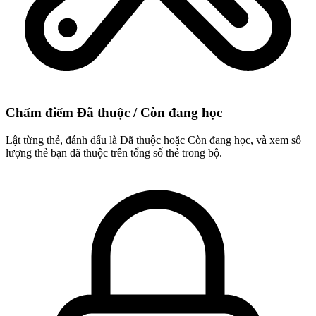
Chấm điểm Đã thuộc / Còn đang học
Lật từng thẻ, đánh dấu là Đã thuộc hoặc Còn đang học, và xem số
lượng thẻ bạn đã thuộc trên tổng số thẻ trong bộ.