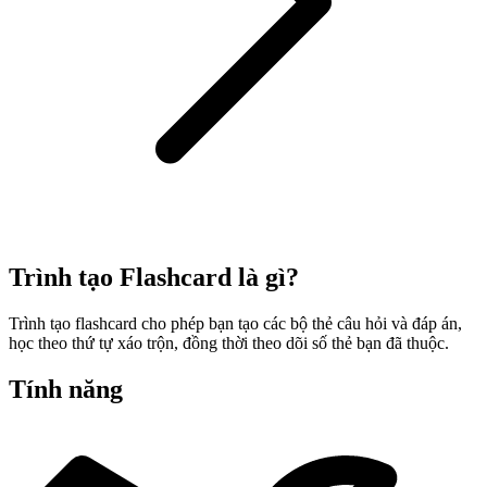
Trình tạo Flashcard là gì?
Trình tạo flashcard cho phép bạn tạo các bộ thẻ câu hỏi và đáp án,
học theo thứ tự xáo trộn, đồng thời theo dõi số thẻ bạn đã thuộc.
Tính năng