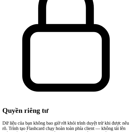
Quyền riêng tư
Dữ liệu của bạn không bao giờ rời khỏi trình duyệt trừ khi được nêu
rõ. Trình tạo Flashcard chạy hoàn toàn phía client — không tải lên