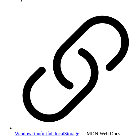
Window: thuộc tính localStorage
— MDN Web Docs