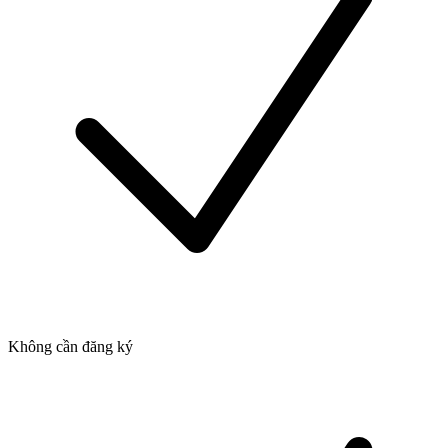
Không cần đăng ký