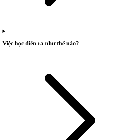
Việc học diễn ra như thế nào?