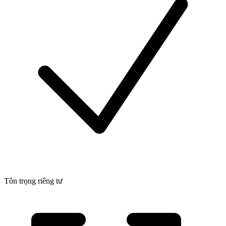
Tôn trọng riêng tư