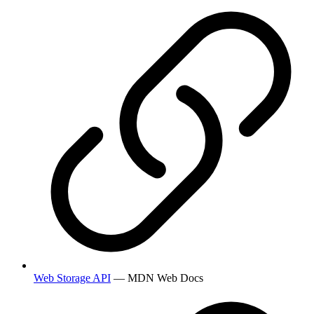
Web Storage API
— MDN Web Docs