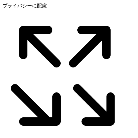
プライバシーに配慮