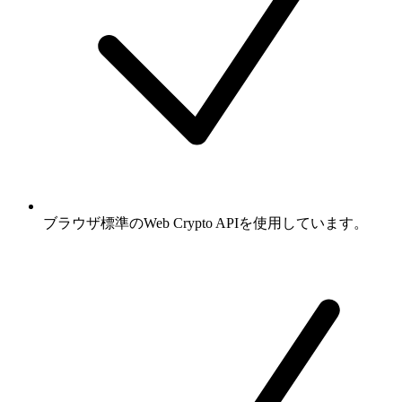
ブラウザ標準のWeb Crypto APIを使用しています。