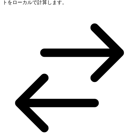
トをローカルで計算します。