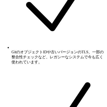
GitのオブジェクトIDや古いバージョンのTLS、一部の
整合性チェックなど、レガシーなシステムで今も広く
使われています。