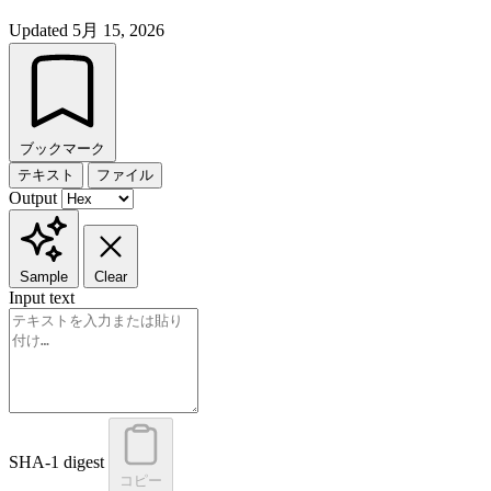
Updated
5月 15, 2026
ブックマーク
テキスト
ファイル
Output
Sample
Clear
Input text
SHA-1 digest
コピー