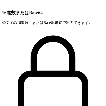
16進数またはBase64
40文字の16進数、またはBase64形式で出力できます。