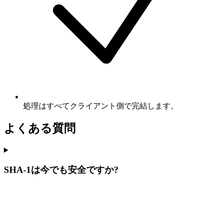
処理はすべてクライアント側で完結します。
よくある質問
SHA-1は今でも安全ですか?