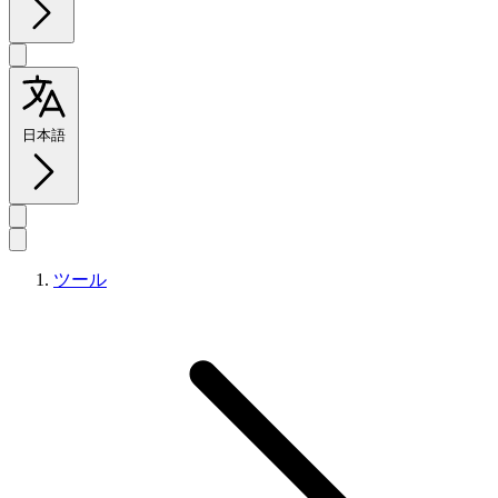
日本語
ツール