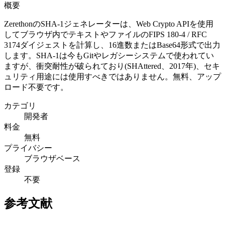
概要
ZerethonのSHA-1ジェネレーターは、Web Crypto APIを使用
してブラウザ内でテキストやファイルのFIPS 180-4 / RFC
3174ダイジェストを計算し、16進数またはBase64形式で出力
します。SHA-1は今もGitやレガシーシステムで使われてい
ますが、衝突耐性が破られており(SHAttered、2017年)、セキ
ュリティ用途には使用すべきではありません。無料、アップ
ロード不要です。
カテゴリ
開発者
料金
無料
プライバシー
ブラウザベース
登録
不要
参考文献