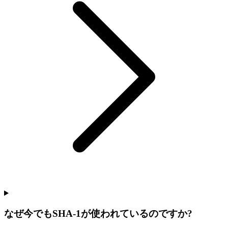
なぜ今でもSHA-1が使われているのですか?