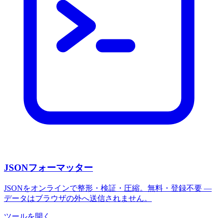
JSONフォーマッター
JSONをオンラインで整形・検証・圧縮。無料・登録不要 —
データはブラウザの外へ送信されません。
ツールを開く