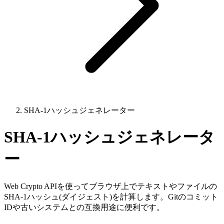
SHA-1ハッシュジェネレーター
SHA-1ハッシュジェネレータ
ー
Web Crypto APIを使ってブラウザ上でテキストやファイルの
SHA-1ハッシュ(ダイジェスト)を計算します。Gitのコミット
IDや古いシステムとの互換用途に便利です。