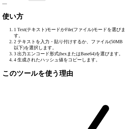
—
使い方
1
Text(テキスト)モードかFile(ファイル)モードを選びま
す。
2
テキストを入力・貼り付けするか、ファイル(50MB
以下)を選択します。
3
出力エンコード形式(hexまたはBase64)を選びます。
4
生成されたハッシュ値をコピーします。
このツールを使う理由