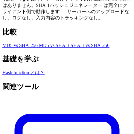
はありません。SHA-1ハッシュジェネレーター は完全にク
ライアント側で動作します — サーバーへのアップロードな
し、ログなし、入力内容のトラッキングなし。
比較
MD5 vs SHA-256
MD5 vs SHA-1
SHA-1 vs SHA-256
基礎を学ぶ
Hash function とは？
関連ツール