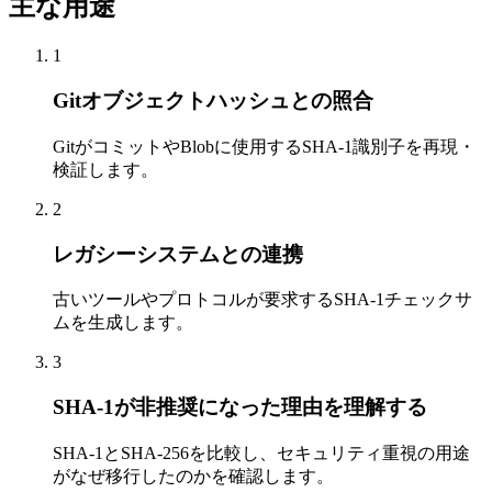
主な用途
1
Gitオブジェクトハッシュとの照合
GitがコミットやBlobに使用するSHA-1識別子を再現・
検証します。
2
レガシーシステムとの連携
古いツールやプロトコルが要求するSHA-1チェックサ
ムを生成します。
3
SHA-1が非推奨になった理由を理解する
SHA-1とSHA-256を比較し、セキュリティ重視の用途
がなぜ移行したのかを確認します。