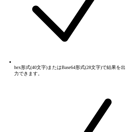
hex形式(40文字)またはBase64形式(28文字)で結果を出
力できます。