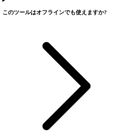
このツールはオフラインでも使えますか?