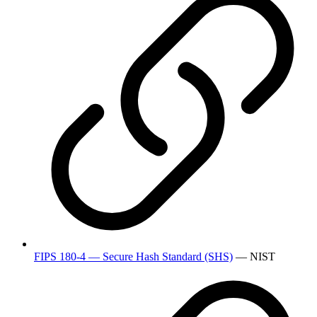
FIPS 180-4 — Secure Hash Standard (SHS)
— NIST