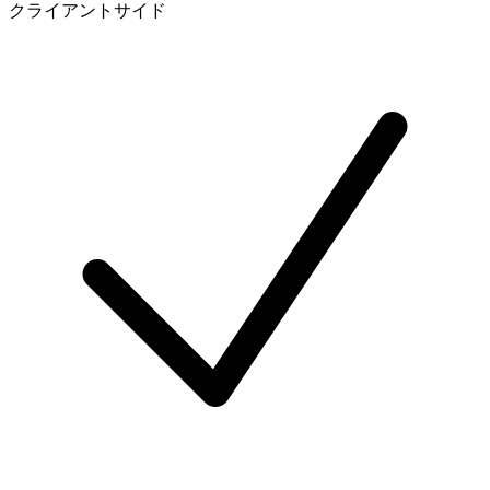
クライアントサイド