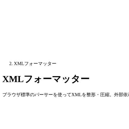
XMLフォーマッター
XMLフォーマッター
ブラウザ標準のパーサーを使ってXMLを整形・圧縮。外部依