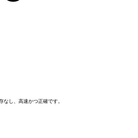
存なし、高速かつ正確です。