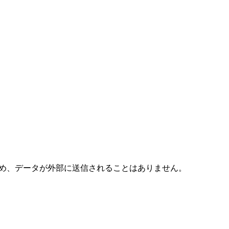
ため、データが外部に送信されることはありません。