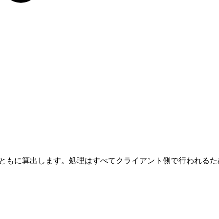
とともに算出します。処理はすべてクライアント側で行われる