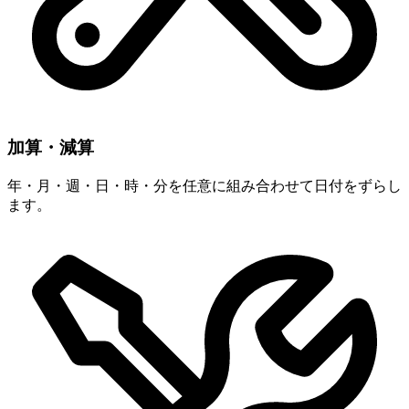
加算・減算
年・月・週・日・時・分を任意に組み合わせて日付をずらし
ます。