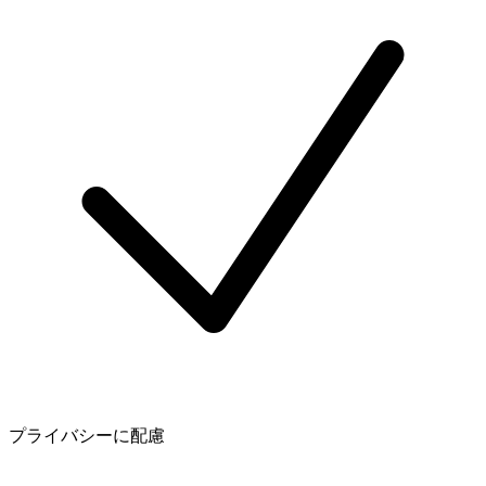
プライバシーに配慮