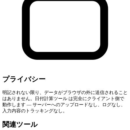
プライバシー
明記されない限り、データがブラウザの外に送信されること
はありません。日付計算ツール は完全にクライアント側で
動作します — サーバーへのアップロードなし、ログなし、
入力内容のトラッキングなし。
関連ツール