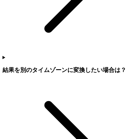
結果を別のタイムゾーンに変換したい場合は？