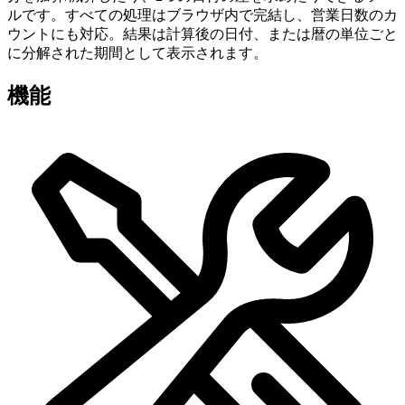
ルです。すべての処理はブラウザ内で完結し、営業日数のカ
ウントにも対応。結果は計算後の日付、または暦の単位ごと
に分解された期間として表示されます。
機能