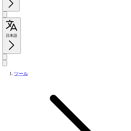
日本語
ツール