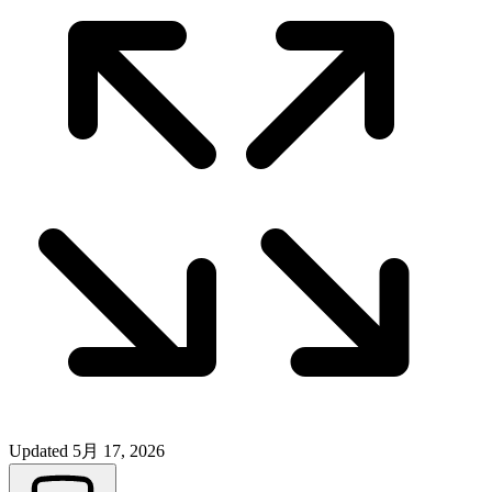
Updated
5月 17, 2026