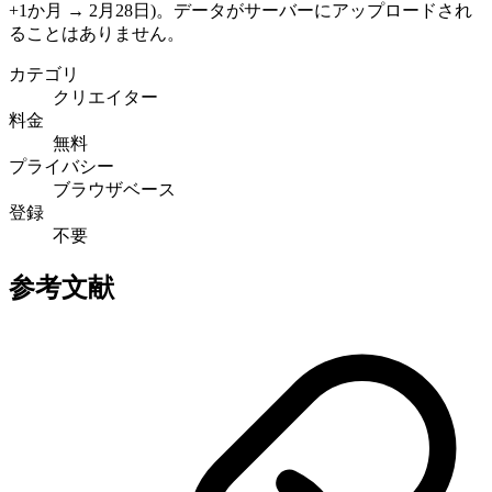
+1か月 → 2月28日)。データがサーバーにアップロードされ
ることはありません。
カテゴリ
クリエイター
料金
無料
プライバシー
ブラウザベース
登録
不要
参考文献