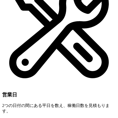
営業日
2つの日付の間にある平日を数え、稼働日数を見積もりま
す。