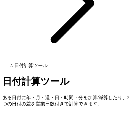
日付計算ツール
日付計算ツール
ある日付に年・月・週・日・時間・分を加算/減算したり、2
つの日付の差を営業日数付きで計算できます。