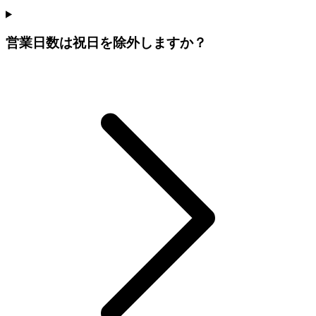
営業日数は祝日を除外しますか？