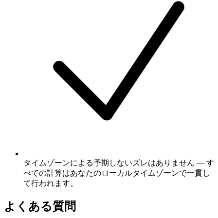
タイムゾーンによる予期しないズレはありません — す
べての計算はあなたのローカルタイムゾーンで一貫し
て行われます。
よくある質問