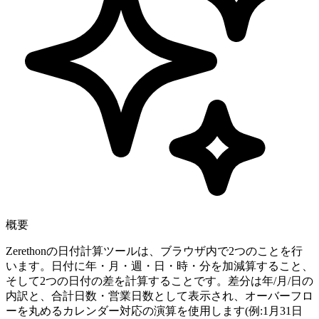
概要
Zerethonの日付計算ツールは、ブラウザ内で2つのことを行
います。日付に年・月・週・日・時・分を加減算すること、
そして2つの日付の差を計算することです。差分は年/月/日の
内訳と、合計日数・営業日数として表示され、オーバーフロ
ーを丸めるカレンダー対応の演算を使用します(例:1月31日