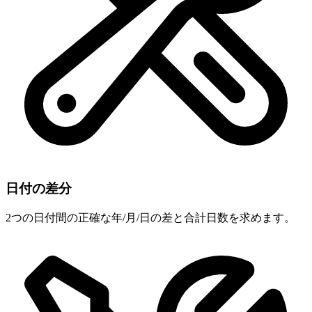
日付の差分
2つの日付間の正確な年/月/日の差と合計日数を求めます。