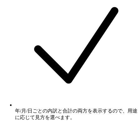
年/月/日ごとの内訳と合計の両方を表示するので、用途
に応じて見方を選べます。