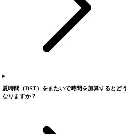
夏時間（DST）をまたいで時間を加算するとどう
なりますか？