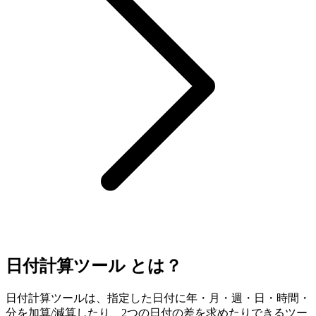
日付計算ツール とは？
日付計算ツールは、指定した日付に年・月・週・日・時間・
分を加算/減算したり、2つの日付の差を求めたりできるツー