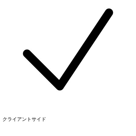
クライアントサイド