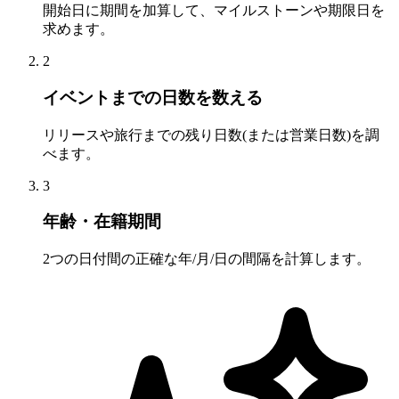
開始日に期間を加算して、マイルストーンや期限日を
求めます。
2
イベントまでの日数を数える
リリースや旅行までの残り日数(または営業日数)を調
べます。
3
年齢・在籍期間
2つの日付間の正確な年/月/日の間隔を計算します。