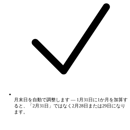
月末日を自動で調整します — 1月31日に1か月を加算す
ると、「2月31日」ではなく2月28日または29日になり
ます。