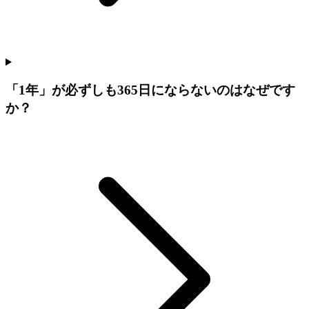
「1年」が必ずしも365日にならないのはなぜです
か？