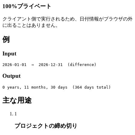
100%プライベート
クライアント側で実行されるため、日付情報がブラウザの外
に出ることはありません。
例
Input
2026-01-01  →  2026-12-31  (difference)
Output
0 years, 11 months, 30 days  (364 days total)
主な用途
1
プロジェクトの締め切り