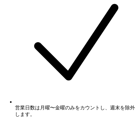
営業日数は月曜〜金曜のみをカウントし、週末を除外
します。