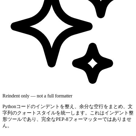
Reindent only — not a full formatter
Pythonコードのインデントを整え、余分な空行をまとめ、文
字列のクォートスタイルを統一します。これはインデント整
形ツールであり、完全なPEP-8フォーマッターではありませ
ん。