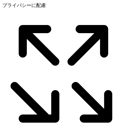
プライバシーに配慮