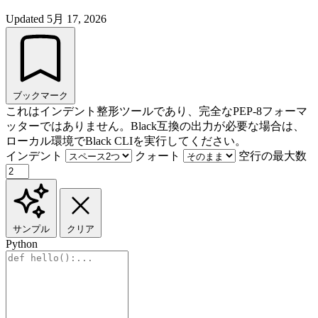
Updated
5月 17, 2026
ブックマーク
これはインデント整形ツールであり、完全なPEP-8フォーマ
ッターではありません。Black互換の出力が必要な場合は、
ローカル環境でBlack CLIを実行してください。
インデント
クォート
空行の最大数
サンプル
クリア
Python