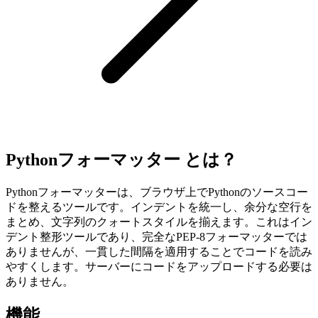
Pythonフォーマッター とは？
Pythonフォーマッターは、ブラウザ上でPythonのソースコー
ドを整えるツールです。インデントを統一し、余分な空行を
まとめ、文字列のクォートスタイルを揃えます。これはイン
デント整形ツールであり、完全なPEP-8フォーマッターでは
ありませんが、一貫した間隔を適用することでコードを読み
やすくします。サーバーにコードをアップロードする必要は
ありません。
機能