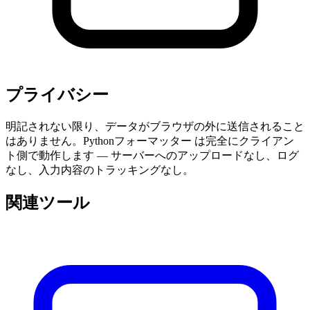
プライバシー
明記されない限り、データがブラウザの外に送信されること
はありません。Pythonフォーマッター は完全にクライアン
ト側で動作します — サーバーへのアップロードなし、ログ
なし、入力内容のトラッキングなし。
関連ツール