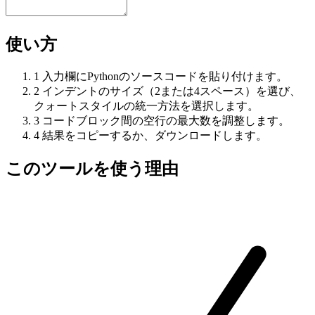
使い方
1
入力欄にPythonのソースコードを貼り付けます。
2
インデントのサイズ（2または4スペース）を選び、
クォートスタイルの統一方法を選択します。
3
コードブロック間の空行の最大数を調整します。
4
結果をコピーするか、ダウンロードします。
このツールを使う理由