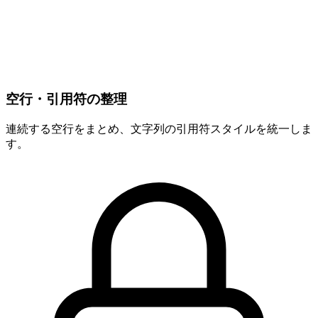
空行・引用符の整理
連続する空行をまとめ、文字列の引用符スタイルを統一しま
す。