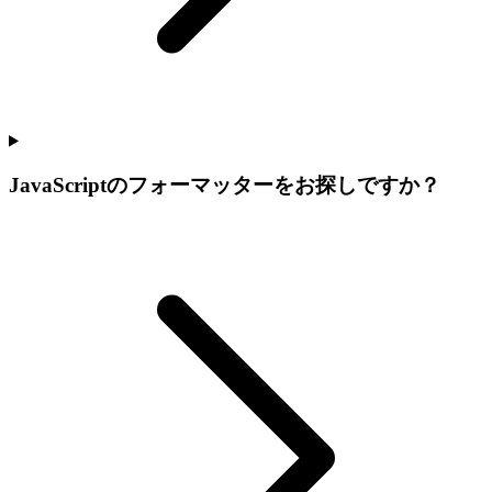
JavaScriptのフォーマッターをお探しですか？