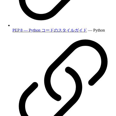
PEP 8 — Python コードのスタイルガイド
— Python