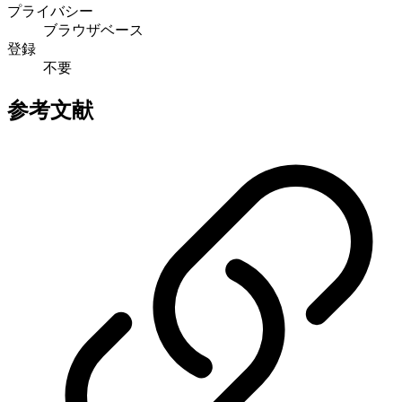
プライバシー
ブラウザベース
登録
不要
参考文献