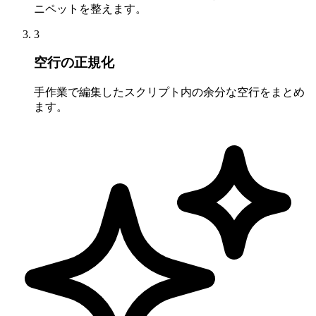
ニペットを整えます。
3
空行の正規化
手作業で編集したスクリプト内の余分な空行をまとめ
ます。