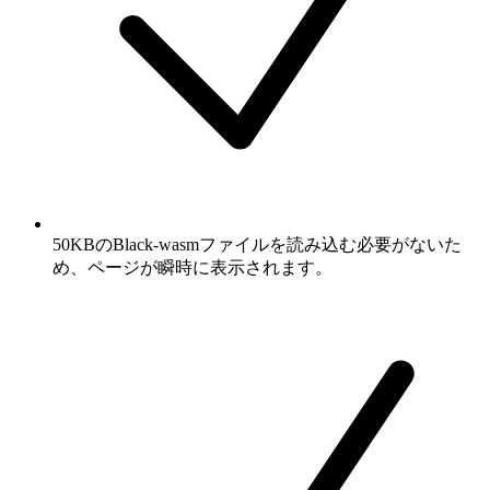
50KBのBlack-wasmファイルを読み込む必要がないた
め、ページが瞬時に表示されます。