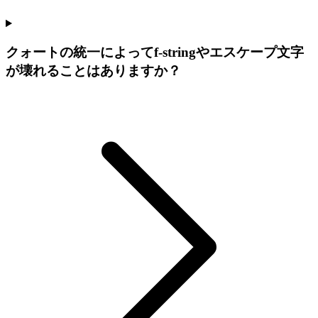
クォートの統一によってf-stringやエスケープ文字
が壊れることはありますか？