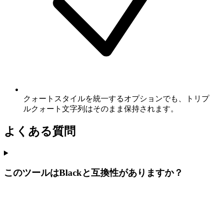
クォートスタイルを統一するオプションでも、トリプ
ルクォート文字列はそのまま保持されます。
よくある質問
このツールはBlackと互換性がありますか？