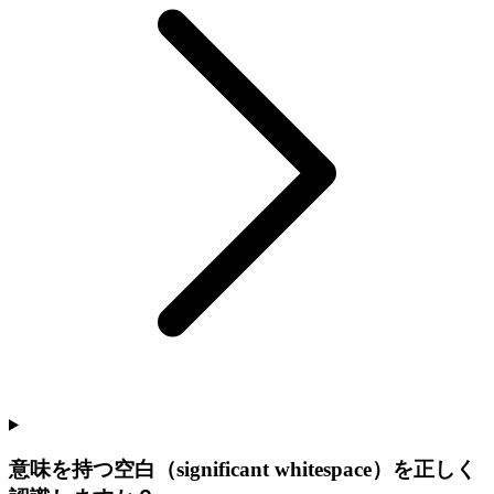
意味を持つ空白（significant whitespace）を正しく