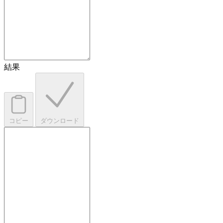
結果
コピー
ダウンロード