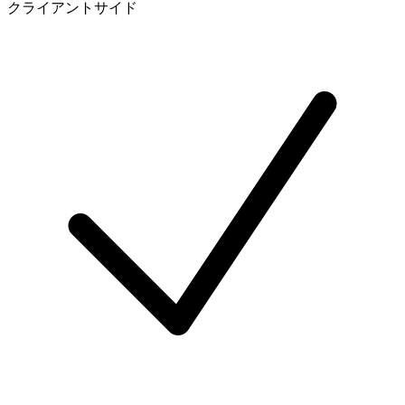
クライアントサイド