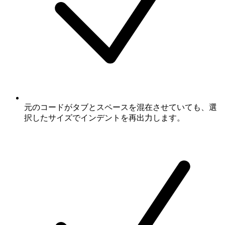
元のコードがタブとスペースを混在させていても、選
択したサイズでインデントを再出力します。