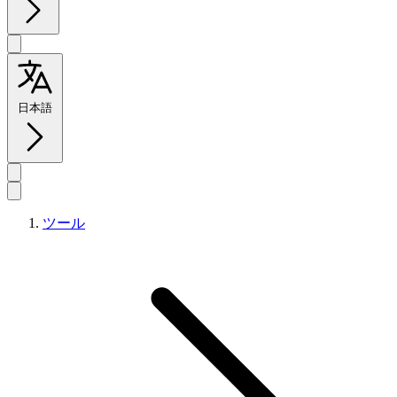
日本語
ツール