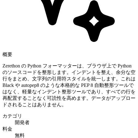
概要
Zerethon の Python フォーマッターは、ブラウザ上で Python
のソースコードを整形します。インデントを整え、余分な空
行をまとめ、文字列の引用符スタイルを統一します。これは
Black や autopep8 のような本格的な PEP 8 自動整形ツールで
はなく、軽量なインデント整形ツールであり、すべての行を
再配置することなく可読性を高めます。データがアップロー
ドされることはありません。
カテゴリ
開発者
料金
無料