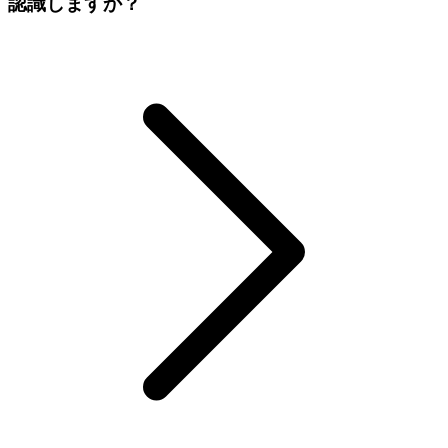
認識しますか？