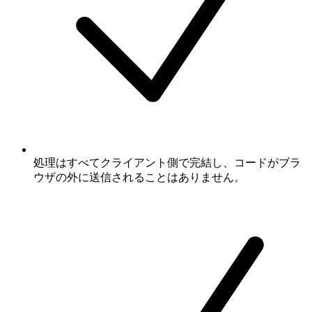
処理はすべてクライアント側で完結し、コードがブラ
ウザの外に送信されることはありません。