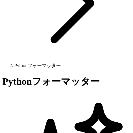
Pythonフォーマッター
Pythonフォーマッター