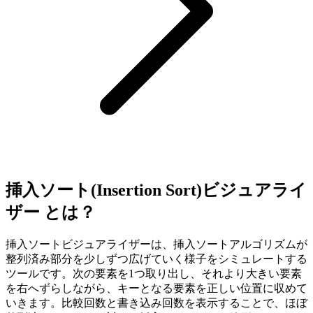
挿入ソート(Insertion Sort)ビジュアライ
ザー とは？
挿入ソートビジュアライザーは、挿入ソートアルゴリズムが
整列済み部分を少しずつ広げていく様子をシミュレートする
ツールです。次の要素を1つ取り出し、それより大きい要素
を右へずらしながら、キーとなる要素を正しい位置に収めて
いきます。比較回数と書き込み回数を表示することで、ほぼ