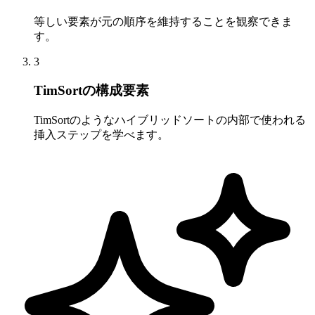
等しい要素が元の順序を維持することを観察できま
す。
3
TimSortの構成要素
TimSortのようなハイブリッドソートの内部で使われる
挿入ステップを学べます。