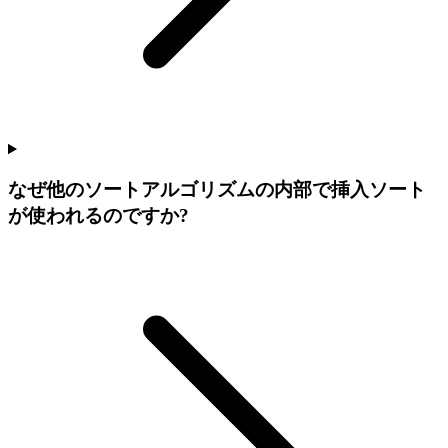
なぜ他のソートアルゴリズムの内部で挿入ソート
が使われるのですか?