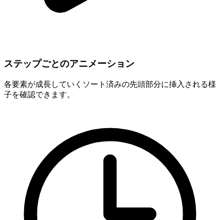
ステップごとのアニメーション
各要素が成長していくソート済みの先頭部分に挿入される様
子を確認できます。