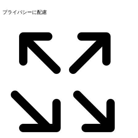
プライバシーに配慮