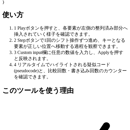
}
使い方
1
Playボタンを押すと、各要素が左側の整列済み部分へ
挿入されていく様子を確認できます。
2
Stepボタンで1回のシフト操作ずつ進め、キーとなる
要素が正しい位置へ移動する過程を観察できます。
3
Custom input欄に任意の数値を入力し、Applyを押す
と反映されます。
4
リアルタイムでハイライトされる疑似コード
(pseudocode)と、比較回数・書き込み回数のカウンター
を確認できます。
このツールを使う理由