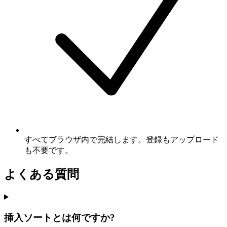
すべてブラウザ内で完結します。登録もアップロード
も不要です。
よくある質問
挿入ソートとは何ですか?