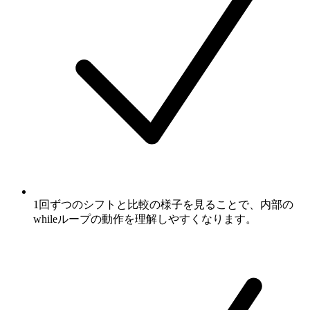
1回ずつのシフトと比較の様子を見ることで、内部の
whileループの動作を理解しやすくなります。