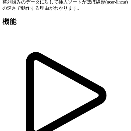
整列済みのデータに対して挿入ソートがほぼ線形(near-linear)
の速さで動作する理由がわかります。
機能