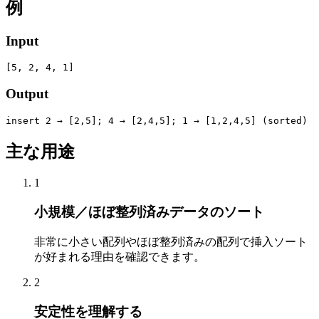
例
Input
[5, 2, 4, 1]
Output
insert 2 → [2,5]; 4 → [2,4,5]; 1 → [1,2,4,5] (sorted)
主な用途
1
小規模／ほぼ整列済みデータのソート
非常に小さい配列やほぼ整列済みの配列で挿入ソート
が好まれる理由を確認できます。
2
安定性を理解する