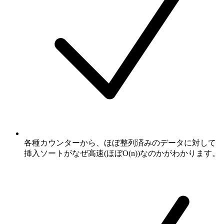
各種カウンターから、ほぼ整列済みのデータに対して
挿入ソートがなぜ高速(ほぼO(n))なのかがわかります。