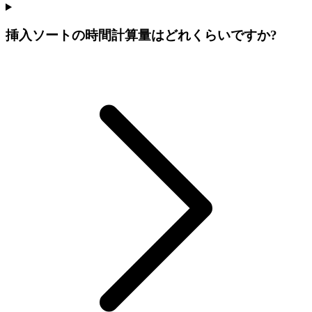
挿入ソートの時間計算量はどれくらいですか?