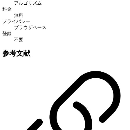
アルゴリズム
料金
無料
プライバシー
ブラウザベース
登録
不要
参考文献