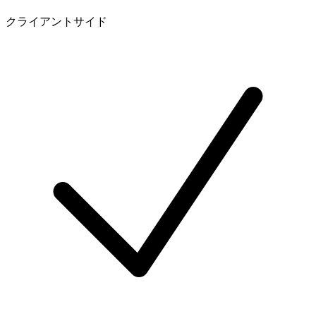
クライアントサイド