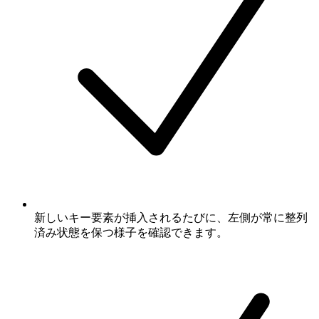
新しいキー要素が挿入されるたびに、左側が常に整列
済み状態を保つ様子を確認できます。