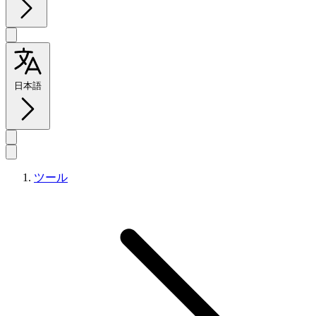
日本語
ツール