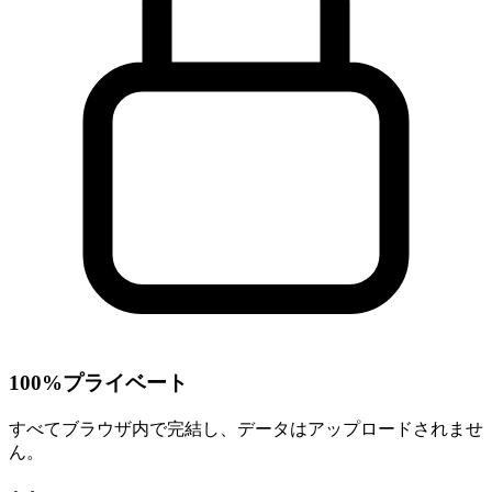
100%プライベート
すべてブラウザ内で完結し、データはアップロードされませ
ん。