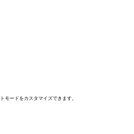
パクトモードをカスタマイズできます。