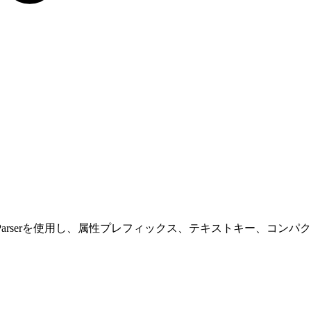
Parserを使用し、属性プレフィックス、テキストキー、コン