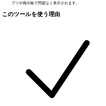
プリや掲示板で問題なく表示されます。
このツールを使う理由