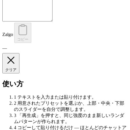
Zalgo
コピー
—
クリア
使い方
1
テキストを入力または貼り付けます。
2
用意されたプリセットを選ぶか、上部・中央・下部
のスライダーを自分で調整します。
3
「再生成」を押すと、同じ強度のまま新しいランダ
ムパターンが作られます。
4
コピーして貼り付けるだけ — ほとんどのチャットア