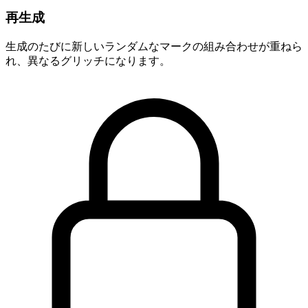
再生成
生成のたびに新しいランダムなマークの組み合わせが重ねら
れ、異なるグリッチになります。