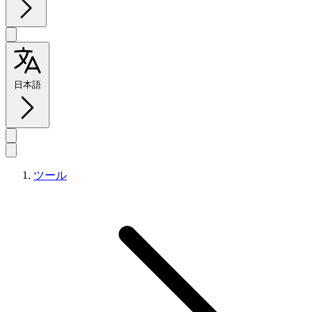
日本語
ツール