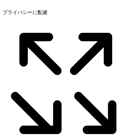
プライバシーに配慮