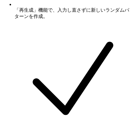
「再生成」機能で、入力し直さずに新しいランダムパ
ターンを作成。