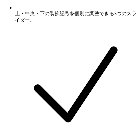
上・中央・下の装飾記号を個別に調整できる3つのスラ
イダー。