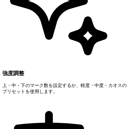
強度調整
上・中・下のマーク数を設定するか、軽度・中度・カオスの
プリセットを使用します。