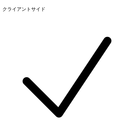
クライアントサイド