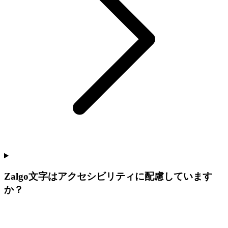
Zalgo文字はアクセシビリティに配慮しています
か？