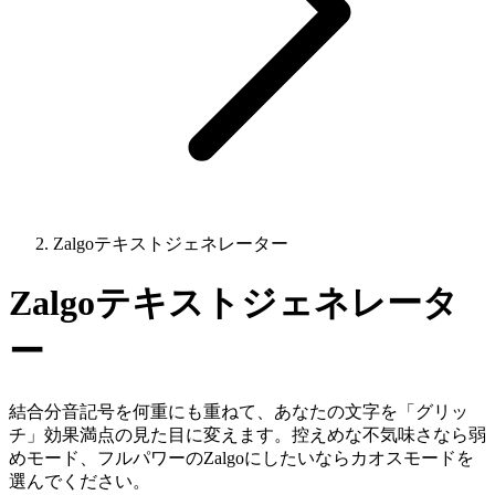
Zalgoテキストジェネレーター
Zalgoテキストジェネレータ
ー
結合分音記号を何重にも重ねて、あなたの文字を「グリッ
チ」効果満点の見た目に変えます。控えめな不気味さなら弱
めモード、フルパワーのZalgoにしたいならカオスモードを
選んでください。