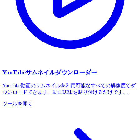
YouTubeサムネイルダウンローダー
YouTube動画のサムネイルを利用可能なすべての解像度でダ
ウンロードできます。動画URLを貼り付けるだけです。
ツールを開く