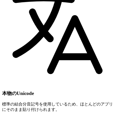
本物のUnicode
標準の結合分音記号を使用しているため、ほとんどのアプリ
にそのまま貼り付けられます。