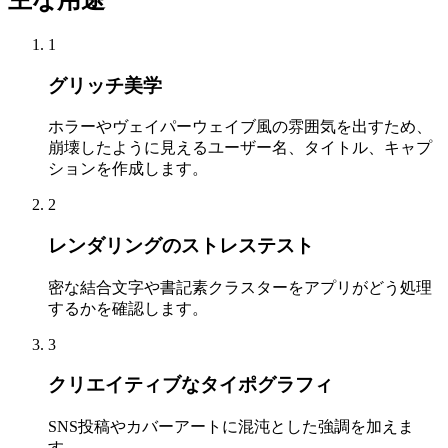
1
グリッチ美学
ホラーやヴェイパーウェイブ風の雰囲気を出すため、
崩壊したように見えるユーザー名、タイトル、キャプ
ションを作成します。
2
レンダリングのストレステスト
密な結合文字や書記素クラスターをアプリがどう処理
するかを確認します。
3
クリエイティブなタイポグラフィ
SNS投稿やカバーアートに混沌とした強調を加えま
す。