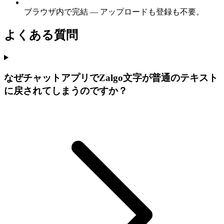
ブラウザ内で完結 — アップロードも登録も不要。
よくある質問
なぜチャットアプリでZalgo文字が普通のテキスト
に戻されてしまうのですか？