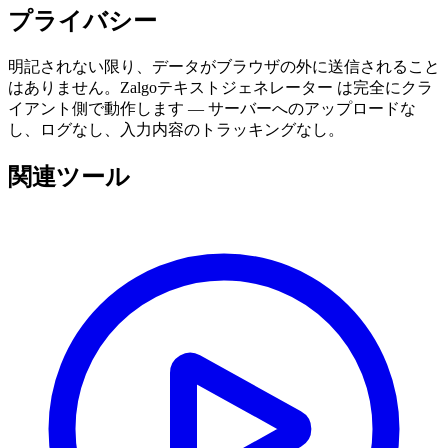
プライバシー
明記されない限り、データがブラウザの外に送信されること
はありません。Zalgoテキストジェネレーター は完全にクラ
イアント側で動作します — サーバーへのアップロードな
し、ログなし、入力内容のトラッキングなし。
関連ツール