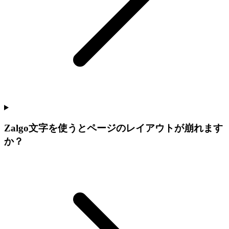
Zalgo文字を使うとページのレイアウトが崩れます
か？