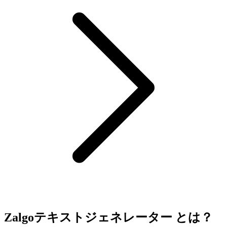
Zalgoテキストジェネレーター とは？