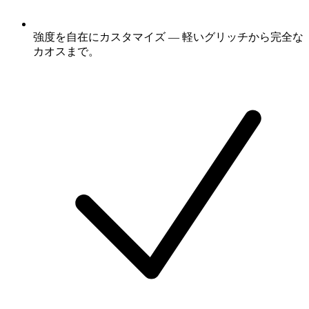
強度を自在にカスタマイズ — 軽いグリッチから完全な
カオスまで。