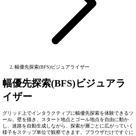
幅優先探索(BFS)ビジュアライザー
幅優先探索(BFS)ビジュアラ
イザー
グリッド上でインタラクティブに幅優先探索を体験できるツ
ール。壁を描き、スタート地点とゴール地点を自由に動か
し、迷路を自動生成しながら、探索が層ごとに広がっていく
様子をステップ単位で観察できます。ブラウザだけですぐに