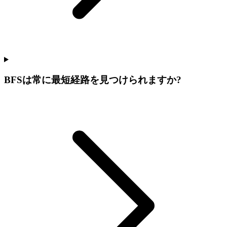
BFSは常に最短経路を見つけられますか?