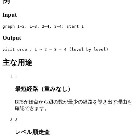
例
Input
graph 1–2, 1–3, 2–4, 3–4; start 1
Output
visit order: 1 → 2 → 3 → 4 (level by level)
主な用途
1
最短経路（重みなし）
BFSが始点から辺の数が最少の経路を導き出す理由を
確認できます。
2
レベル順走査