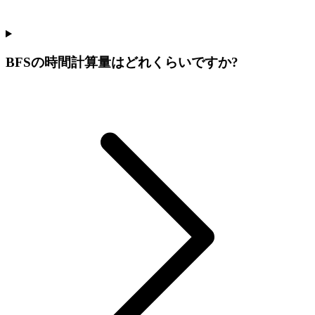
BFSの時間計算量はどれくらいですか?