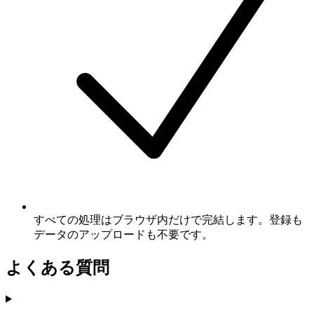
すべての処理はブラウザ内だけで完結します。登録も
データのアップロードも不要です。
よくある質問