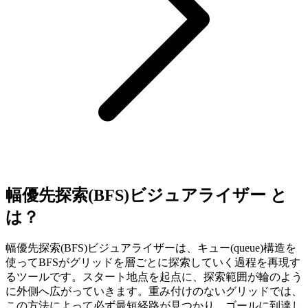
幅優先探索(BFS)ビジュアライザー と
は？
幅優先探索(BFS)ビジュアライザーは、キュー(queue)構造を
使ってBFSがグリッドを層ごとに探索していく過程を再現す
るツールです。スタート地点を起点に、探索範囲が輪のよう
に外側へ広がっていきます。重み付けのないグリッドでは、
この方法によって必ず最短経路が見つかり、ゴールに到達し