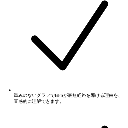
重みのないグラフでBFSが最短経路を導ける理由を、
直感的に理解できます。