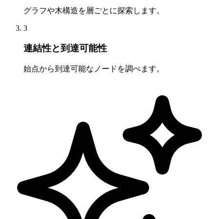
グラフや木構造を層ごとに探索します。
3
連結性と到達可能性
始点から到達可能なノードを調べます。