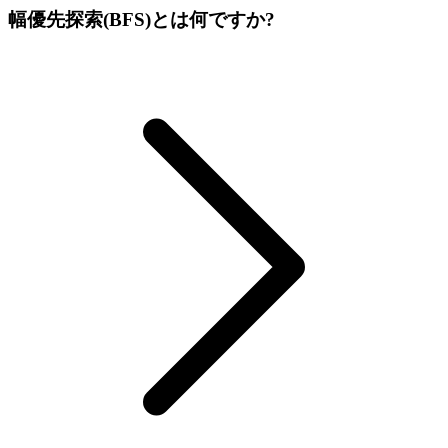
幅優先探索(BFS)とは何ですか?