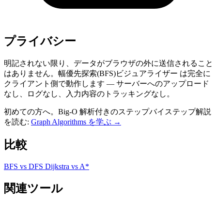
プライバシー
明記されない限り、データがブラウザの外に送信されること
はありません。幅優先探索(BFS)ビジュアライザー は完全に
クライアント側で動作します — サーバーへのアップロード
なし、ログなし、入力内容のトラッキングなし。
初めての方へ。Big-O 解析付きのステップバイステップ解説
を読む:
Graph Algorithms を学ぶ →
比較
BFS vs DFS
Dijkstra vs A*
関連ツール