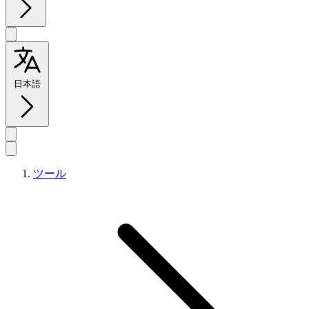
日本語
ツール