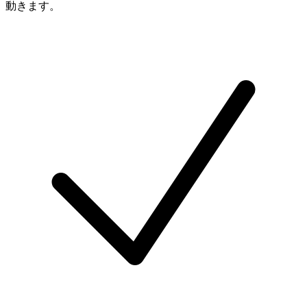
動きます。