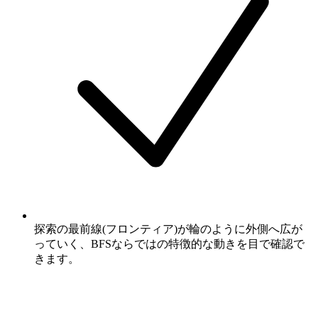
探索の最前線(フロンティア)が輪のように外側へ広が
っていく、BFSならではの特徴的な動きを目で確認で
きます。