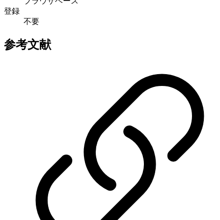
ブラウザベース
登録
不要
参考文献