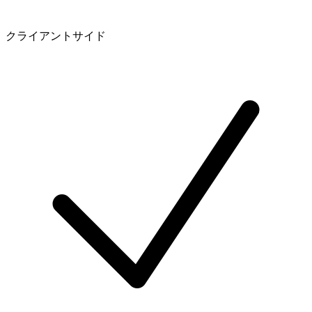
クライアントサイド