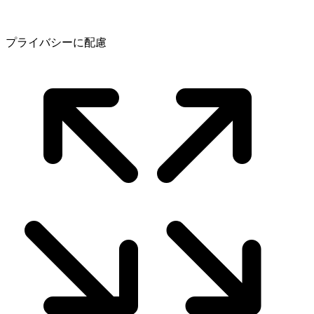
プライバシーに配慮