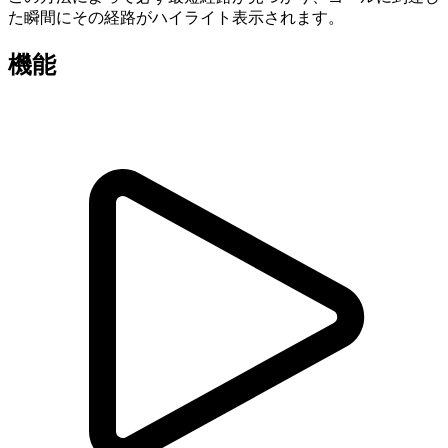
た瞬間にその経路がハイライト表示されます。
機能