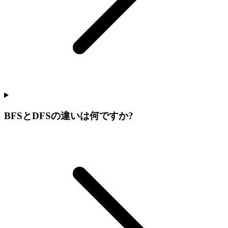
BFSとDFSの違いは何ですか?