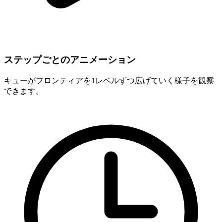
ステップごとのアニメーション
キューがフロンティアを1レベルずつ広げていく様子を観察
できます。