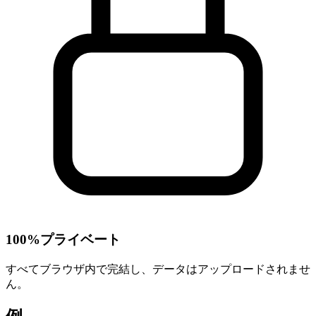
100%プライベート
すべてブラウザ内で完結し、データはアップロードされませ
ん。