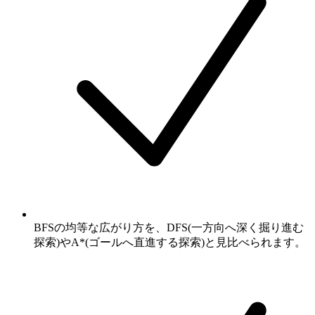
BFSの均等な広がり方を、DFS(一方向へ深く掘り進む
探索)やA*(ゴールへ直進する探索)と見比べられます。