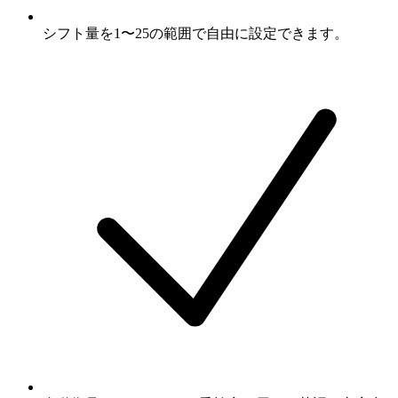
シフト量を1〜25の範囲で自由に設定できます。