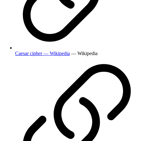
Caesar cipher — Wikipedia
— Wikipedia