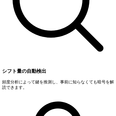
シフト量の自動検出
頻度分析によって鍵を推測し、事前に知らなくても暗号を解
読できます。