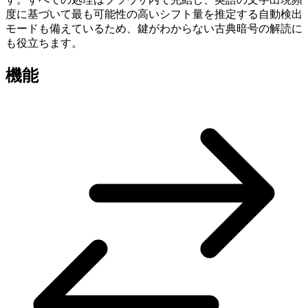
度に基づいて最も可能性の高いシフト量を推定する自動検出
モードも備えているため、鍵がわからない古典暗号の解読に
も役立ちます。
機能