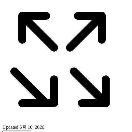
Updated
6月 10, 2026