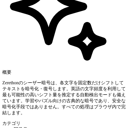
概要
Zerethonのシーザー暗号は、各文字を固定数だけシフトして
テキストを暗号化・復号します。英語の文字頻度を利用して
最も可能性の高いシフト量を推定する自動検出モードも備え
ています。学習やパズル向けの古典的な暗号であり、安全な
暗号化手段ではありません。すべての処理はブラウザ内で完
結します。
カテゴリ