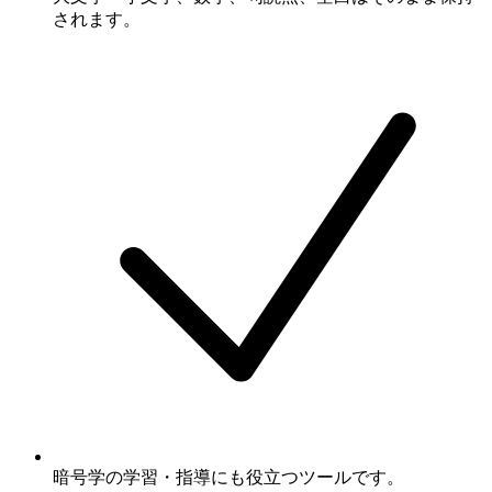
されます。
暗号学の学習・指導にも役立つツールです。