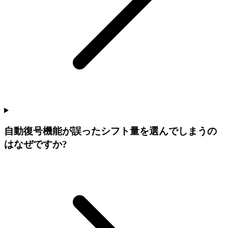
自動復号機能が誤ったシフト量を選んでしまうの
はなぜですか?