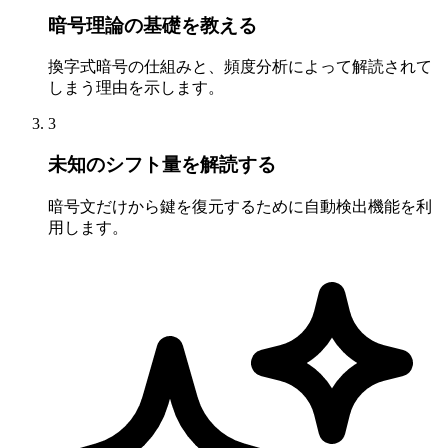
暗号理論の基礎を教える
換字式暗号の仕組みと、頻度分析によって解読されて
しまう理由を示します。
3
未知のシフト量を解読する
暗号文だけから鍵を復元するために自動検出機能を利
用します。