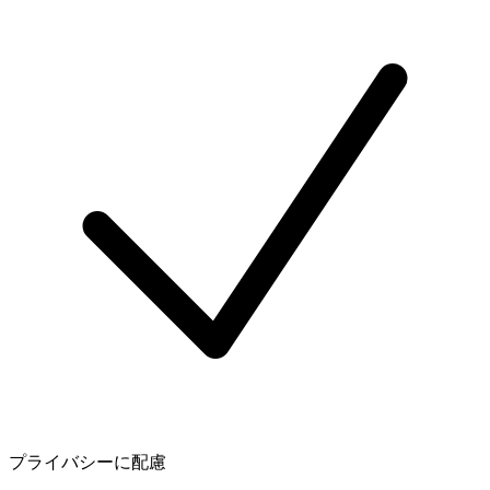
プライバシーに配慮