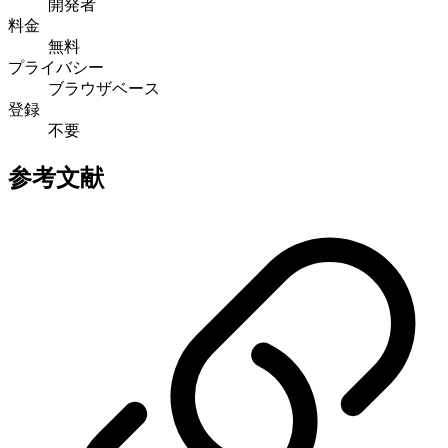
開発者
料金
無料
プライバシー
ブラウザベース
登録
不要
参考文献