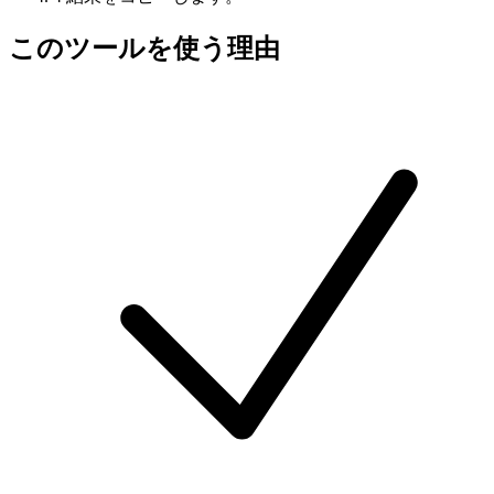
このツールを使う理由