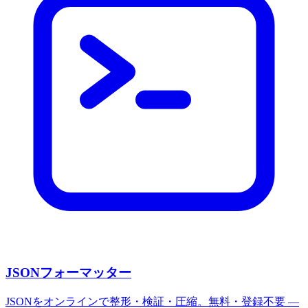
JSONフォーマッター
JSONをオンラインで整形・検証・圧縮。無料・登録不要 —