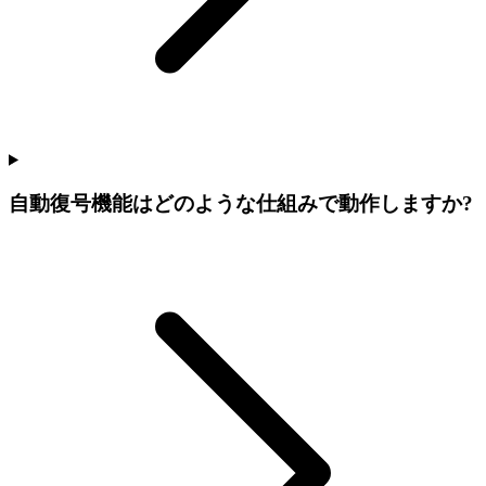
自動復号機能はどのような仕組みで動作しますか?