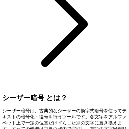
シーザー暗号 とは？
シーザー暗号は、古典的なシーザーの換字式暗号を使ってテ
キストの暗号化・復号を行うツールです。各文字をアルファ
ベット上で一定の位置だけずらした別の文字に置き換えま
す。すべての処理はブラウザ内で完結し、英語の文字出現頻