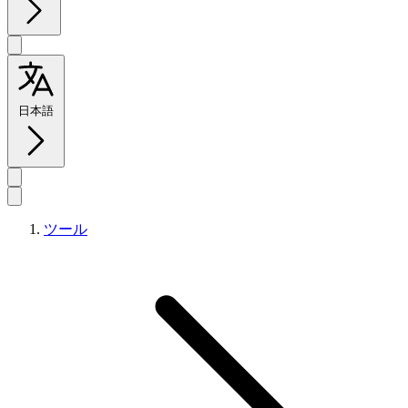
日本語
ツール