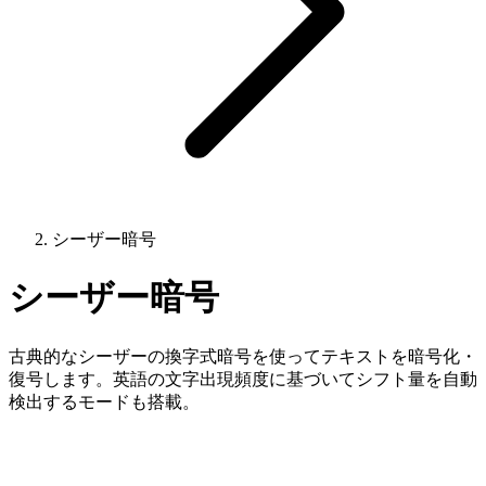
シーザー暗号
シーザー暗号
古典的なシーザーの換字式暗号を使ってテキストを暗号化・
復号します。英語の文字出現頻度に基づいてシフト量を自動
検出するモードも搭載。