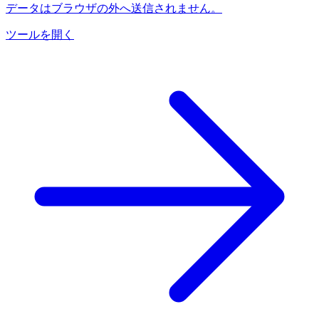
データはブラウザの外へ送信されません。
ツールを開く