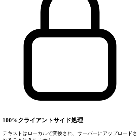
100%クライアントサイド処理
テキストはローカルで変換され、サーバーにアップロードさ
れることはありません。