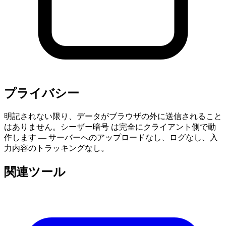
プライバシー
明記されない限り、データがブラウザの外に送信されること
はありません。シーザー暗号 は完全にクライアント側で動
作します — サーバーへのアップロードなし、ログなし、入
力内容のトラッキングなし。
関連ツール