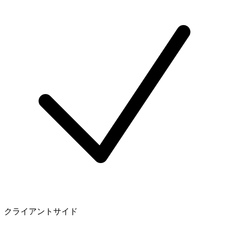
クライアントサイド