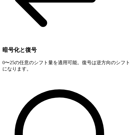
暗号化と復号
0〜25の任意のシフト量を適用可能。復号は逆方向のシフト
になります。