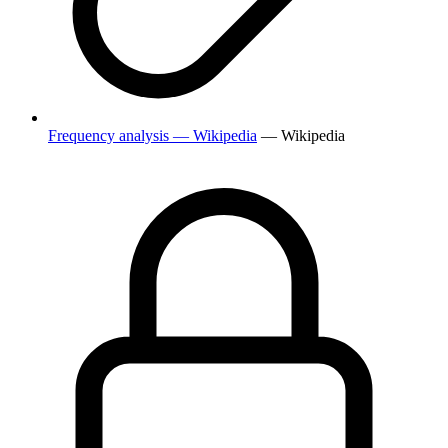
Frequency analysis — Wikipedia
— Wikipedia