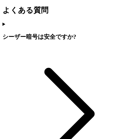
よくある質問
シーザー暗号は安全ですか?