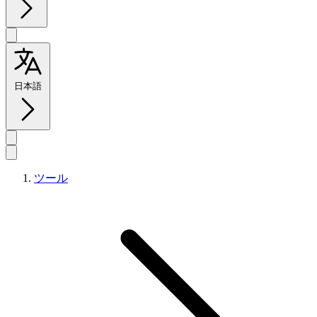
日本語
ツール