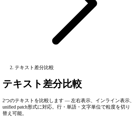
テキスト差分比較
テキスト差分比較
2つのテキストを比較します — 左右表示、インライン表示、
unified patch形式に対応。行・単語・文字単位で粒度を切り
替え可能。