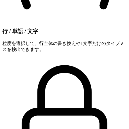
行 / 単語 / 文字
粒度を選択して、行全体の書き換えや1文字だけのタイプミ
スを検出できます。