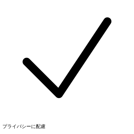
プライバシーに配慮