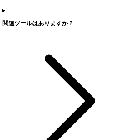
関連ツールはありますか？