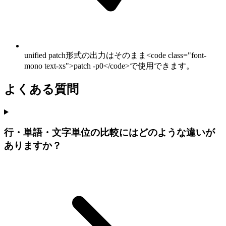
unified patch形式の出力はそのまま<code class="font-
mono text-xs">patch -p0</code>で使用できます。
よくある質問
行・単語・文字単位の比較にはどのような違いが
ありますか？