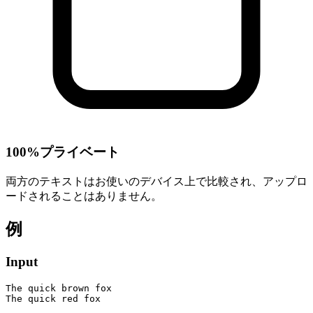
100%プライベート
両方のテキストはお使いのデバイス上で比較され、アップロ
ードされることはありません。
例
Input
The quick brown fox

The quick red fox