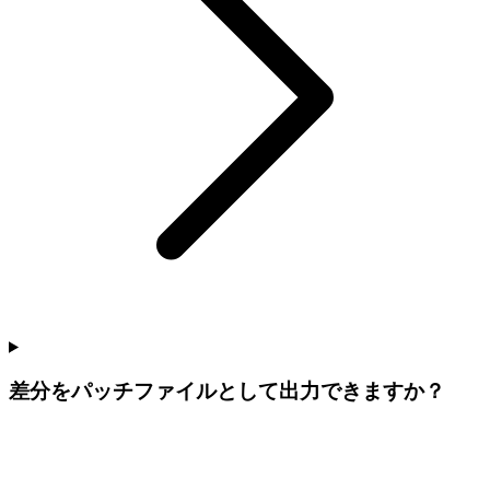
差分をパッチファイルとして出力できますか？