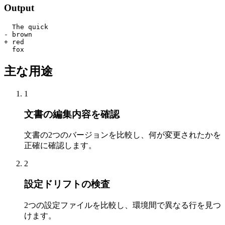
Output
  The quick

- brown

+ red

  fox
主な用途
1
文書の編集内容を確認
文書の2つのバージョンを比較し、何が変更されたかを
正確に確認します。
2
設定ドリフトの検査
2つの設定ファイルを比較し、環境間で異なる行を見つ
けます。