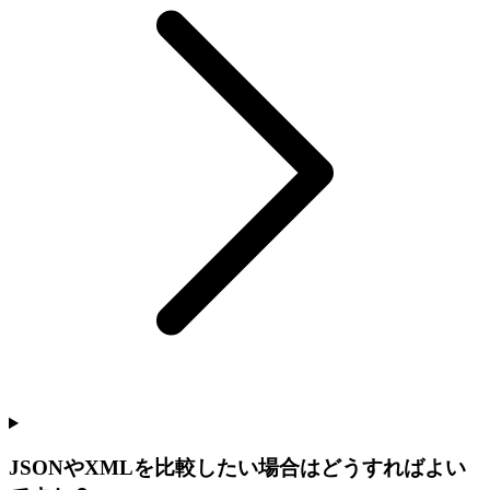
JSONやXMLを比較したい場合はどうすればよい