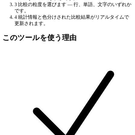
3
比較の粒度を選びます — 行、単語、文字のいずれか
です。
4
統計情報と色分けされた比較結果がリアルタイムで
更新されます。
このツールを使う理由