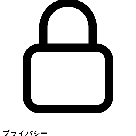
プライバシー