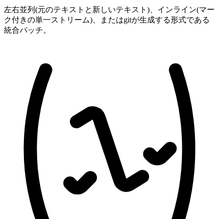
左右並列(元のテキストと新しいテキスト)、インライン(マー
ク付きの単一ストリーム)、またはgitが生成する形式である
統合パッチ。