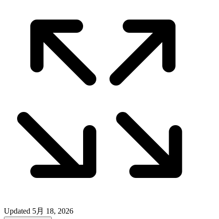
Updated
5月 18, 2026