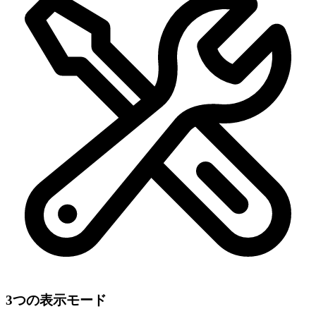
3つの表示モード