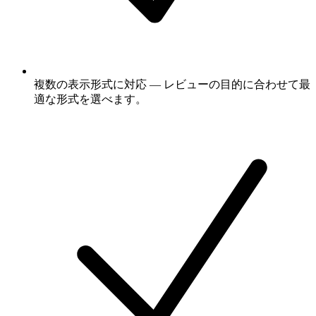
複数の表示形式に対応 — レビューの目的に合わせて最
適な形式を選べます。