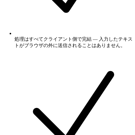
処理はすべてクライアント側で完結 — 入力したテキス
トがブラウザの外に送信されることはありません。