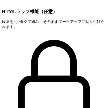
HTMLラップ機能（任意）
段落を<p>タグで囲み、そのままマークアップに貼り付けら
れます。