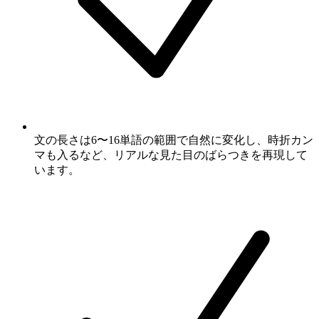
文の長さは6〜16単語の範囲で自然に変化し、時折カン
マも入るなど、リアルな見た目のばらつきを再現して
います。