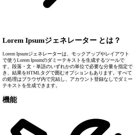
Lorem Ipsumジェネレーター とは？
Lorem Ipsumジェネレーターは、モックアップやレイアウト
で使うLorem Ipsumのダミーテキストを生成するツールで
す。段落・文・単語のいずれかの単位で必要な分量を指定で
き、結果をHTMLタグで囲むオプションもあります。すべて
の処理はブラウザ内で完結し、アカウント登録なしでダミー
テキストを生成できます。
機能