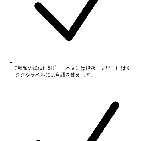
3種類の単位に対応 — 本文には段落、見出しには文、
タグやラベルには単語を使えます。