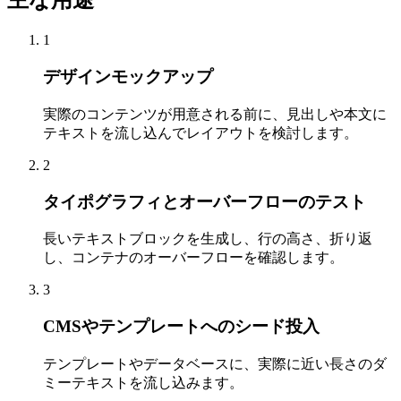
主な用途
1
デザインモックアップ
実際のコンテンツが用意される前に、見出しや本文に
テキストを流し込んでレイアウトを検討します。
2
タイポグラフィとオーバーフローのテスト
長いテキストブロックを生成し、行の高さ、折り返
し、コンテナのオーバーフローを確認します。
3
CMSやテンプレートへのシード投入
テンプレートやデータベースに、実際に近い長さのダ
ミーテキストを流し込みます。