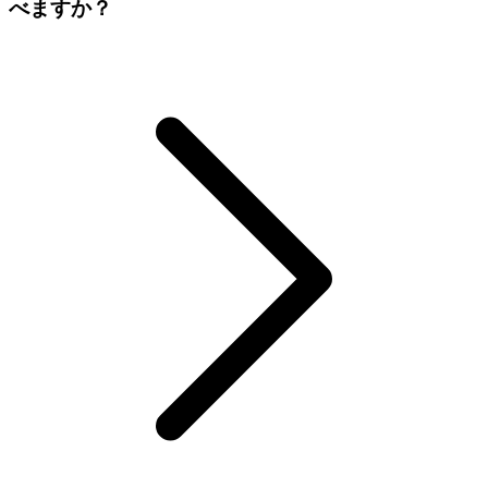
べますか？