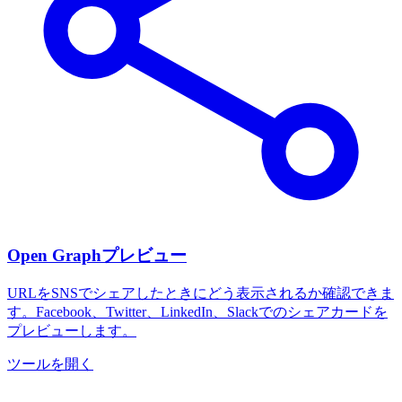
Open Graphプレビュー
URLをSNSでシェアしたときにどう表示されるか確認できま
す。Facebook、Twitter、LinkedIn、Slackでのシェアカードを
プレビューします。
ツールを開く