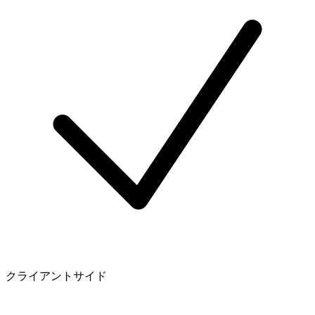
クライアントサイド