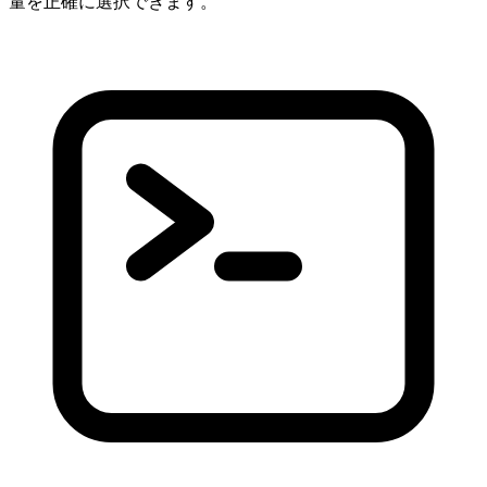
量を正確に選択できます。