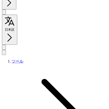
日本語
ツール