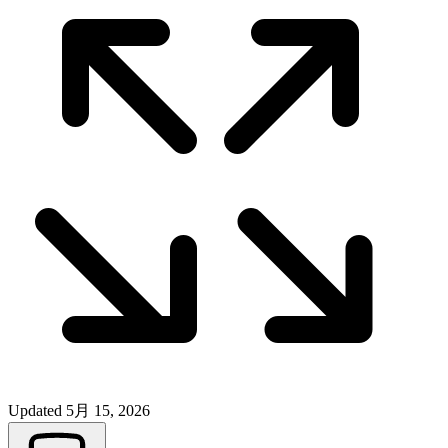
Updated
5月 15, 2026