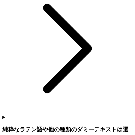
純粋なラテン語や他の種類のダミーテキストは選