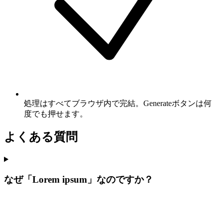
処理はすべてブラウザ内で完結。Generateボタンは何
度でも押せます。
よくある質問
なぜ「Lorem ipsum」なのですか？