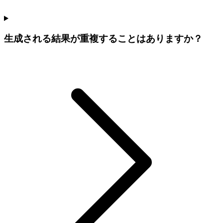
生成される結果が重複することはありますか？