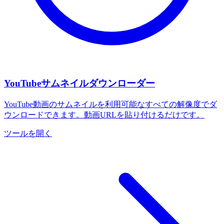
YouTubeサムネイルダウンローダー
YouTube動画のサムネイルを利用可能なすべての解像度でダ
ウンロードできます。動画URLを貼り付けるだけです。
ツールを開く