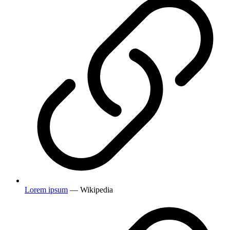
Lorem ipsum
— Wikipedia