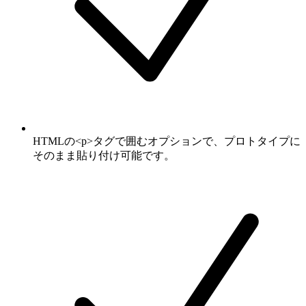
HTMLの<p>タグで囲むオプションで、プロトタイプに
そのまま貼り付け可能です。