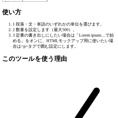
使い方
1
段落・文・単語のいずれかの単位を選びます。
2
数量を設定します（最大500）。
3
定番の書き出しにしたい場合は「Lorem ipsum…で始
める」をオンに、HTMLモックアップ用に使いたい場
合は<p>タグで囲む設定にします。
このツールを使う理由