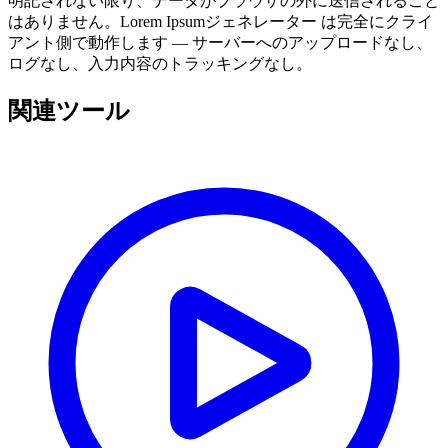
明記されない限り、データがブラウザの外に送信されること
はありません。Lorem Ipsumジェネレーター は完全にクライ
アント側で動作します — サーバーへのアップロードなし、
ログなし、入力内容のトラッキングなし。
関連ツール