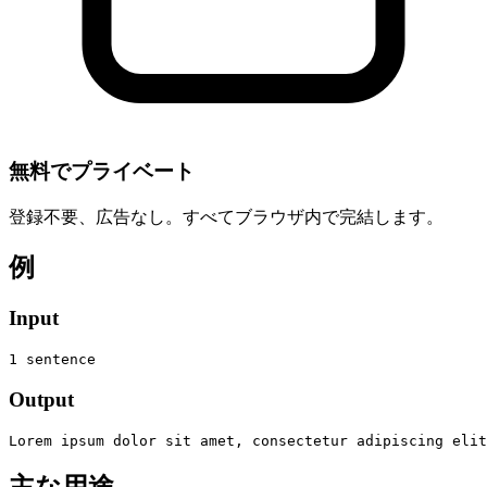
無料でプライベート
登録不要、広告なし。すべてブラウザ内で完結します。
例
Input
1 sentence
Output
Lorem ipsum dolor sit amet, consectetur adipiscing elit