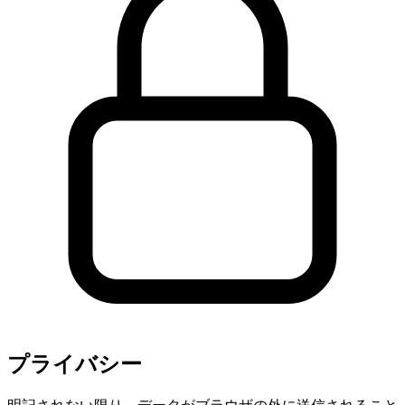
プライバシー