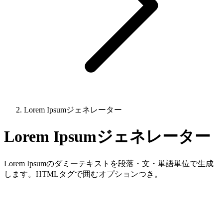
Lorem Ipsumジェネレーター
Lorem Ipsumジェネレーター
Lorem Ipsumのダミーテキストを段落・文・単語単位で生成
します。HTMLタグで囲むオプションつき。