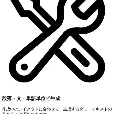
段落・文・単語単位で生成
作成中のレイアウトに合わせて、生成するダミーテキストの