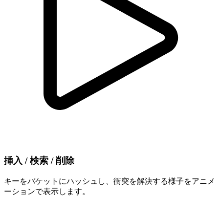
挿入 / 検索 / 削除
キーをバケットにハッシュし、衝突を解決する様子をアニメ
ーションで表示します。