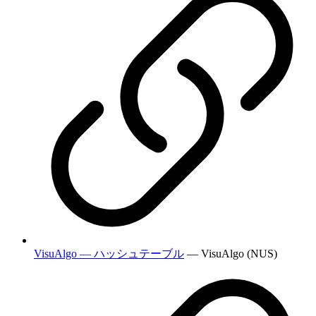
VisuAlgo — ハッシュテーブル
— VisuAlgo (NUS)