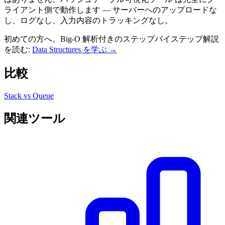
ライアント側で動作します — サーバーへのアップロードな
し、ログなし、入力内容のトラッキングなし。
初めての方へ。Big-O 解析付きのステップバイステップ解説
を読む:
Data Structures を学ぶ →
比較
Stack vs Queue
関連ツール