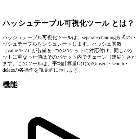
ハッシュテーブル可視化ツール とは？
ハッシュテーブル可視化ツールは、separate chaining方式のハ
ッシュテーブルをシミュレートします。ハッシュ関数
（value % 7）が各値を1つのバケットに対応付け、同じバケ
ットに重なった値はそのバケット内でチェーン（連結）され
ます。このツールは、平均計算量O(1)でのinsert・search・
deleteの各操作を視覚的に示します。
機能