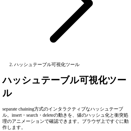
ハッシュテーブル可視化ツール
ハッシュテーブル可視化ツー
ル
separate chaining方式のインタラクティブなハッシュテーブ
ル。insert・search・deleteの動きを、値のハッシュ化と衝突処
理のアニメーションで確認できます。ブラウザ上ですぐに動
作します。