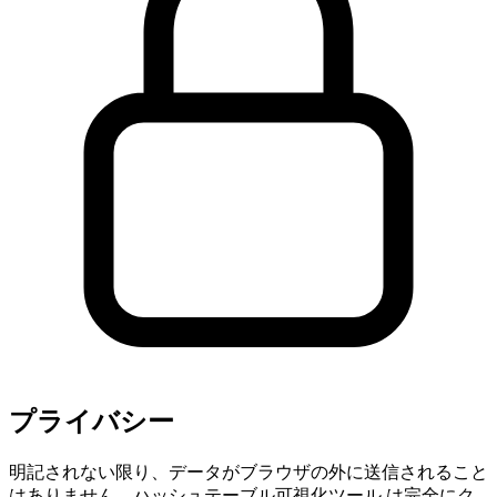
プライバシー
明記されない限り、データがブラウザの外に送信されること
はありません。ハッシュテーブル可視化ツール は完全にク