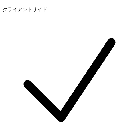
クライアントサイド