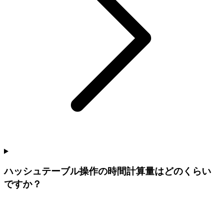
ハッシュテーブル操作の時間計算量はどのくらい
ですか？