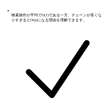
検索操作が平均でO(1)である一方、チェーンが長くな
りすぎるとO(n)になる理由を理解できます。