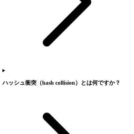
ハッシュ衝突（hash collision）とは何ですか？