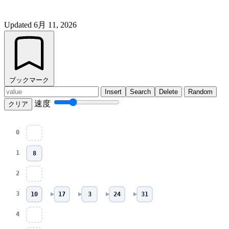
Updated
6月 11, 2026
ブックマーク
Insert
Search
Delete
Random
速度
クリア