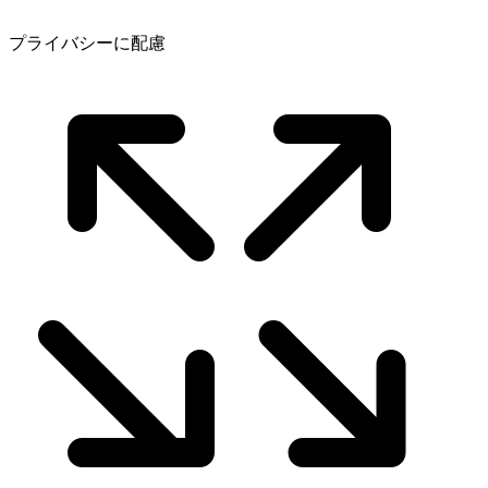
プライバシーに配慮