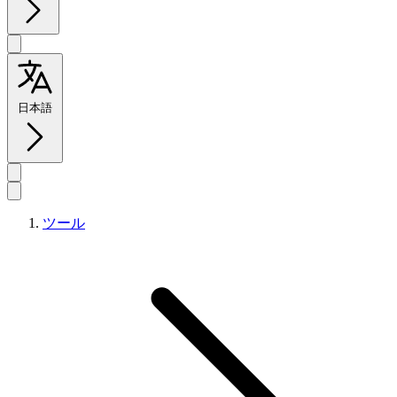
日本語
ツール