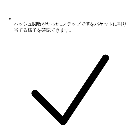
ハッシュ関数がたった1ステップで値をバケットに割り
当てる様子を確認できます。