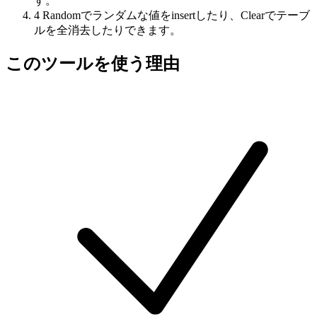
す。
4
Randomでランダムな値をinsertしたり、Clearでテーブ
ルを全消去したりできます。
このツールを使う理由