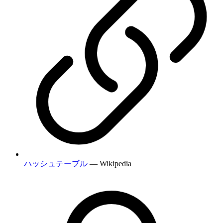
ハッシュテーブル
— Wikipedia