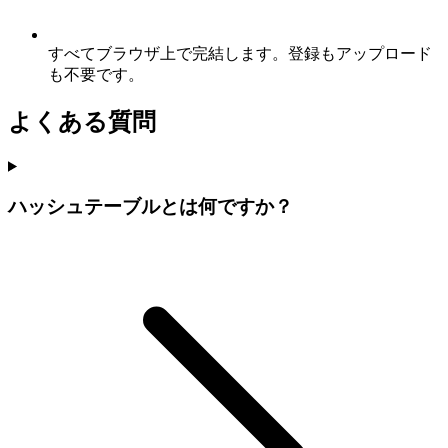
すべてブラウザ上で完結します。登録もアップロード
も不要です。
よくある質問
ハッシュテーブルとは何ですか？