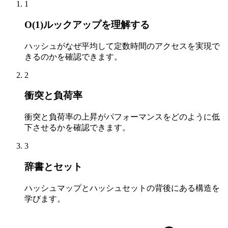
1
O(1)ルックアップを理解する
ハッシュがなぜ平均して定数時間のアクセスを実現で
きるのかを確認できます。
2
衝突と負荷率
衝突と負荷率の上昇がパフォーマンスをどのように低
下させるかを確認できます。
3
辞書とセット
ハッシュマップとハッシュセットの背後にある構造を
学びます。