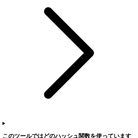
このツールではどのハッシュ関数を使っています