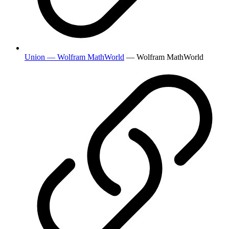
Union — Wolfram MathWorld
— Wolfram MathWorld