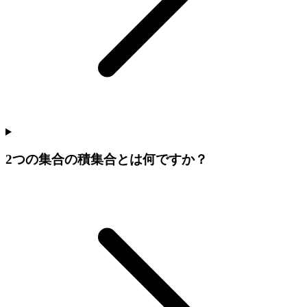
2つの集合の積集合とは何ですか？