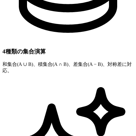
4種類の集合演算
和集合(A ∪ B)、積集合(A ∩ B)、差集合(A − B)、対称差に対
応。