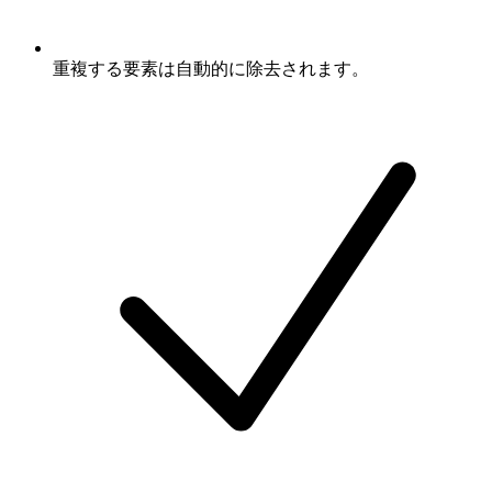
重複する要素は自動的に除去されます。