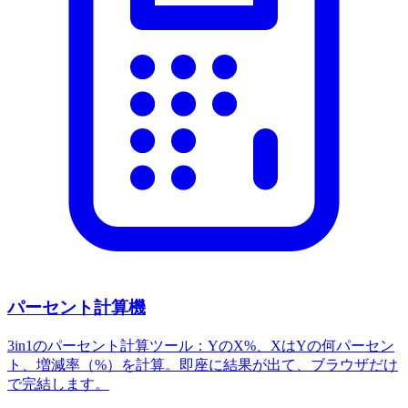
パーセント計算機
3in1のパーセント計算ツール：YのX%、XはYの何パーセン
ト、増減率（%）を計算。即座に結果が出て、ブラウザだけ
で完結します。