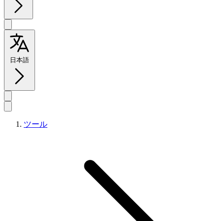
日本語
ツール