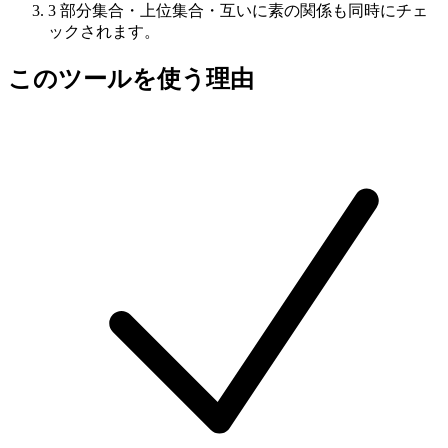
3
部分集合・上位集合・互いに素の関係も同時にチェ
ックされます。
このツールを使う理由