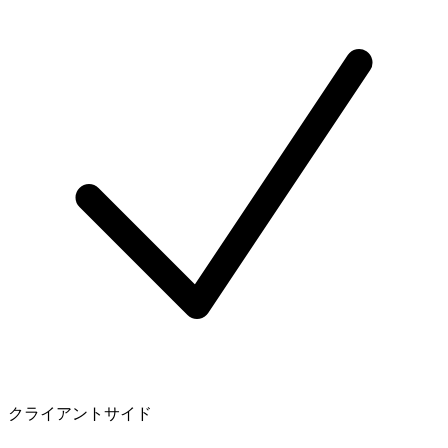
クライアントサイド