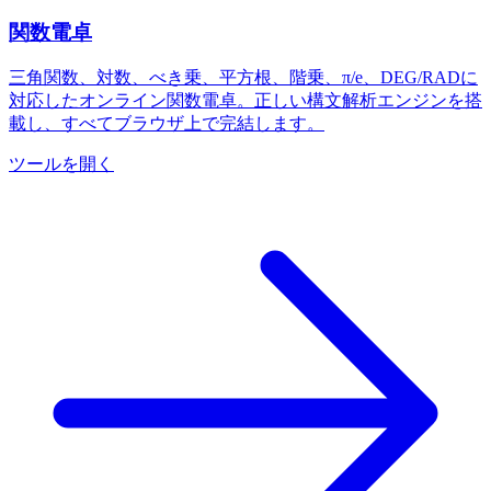
関数電卓
三角関数、対数、べき乗、平方根、階乗、π/e、DEG/RADに
対応したオンライン関数電卓。正しい構文解析エンジンを搭
載し、すべてブラウザ上で完結します。
ツールを開く