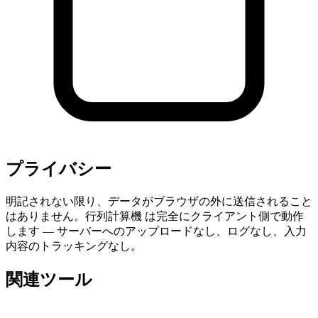
プライバシー
明記されない限り、データがブラウザの外に送信されること
はありません。行列計算機 は完全にクライアント側で動作
します — サーバーへのアップロードなし、ログなし、入力
内容のトラッキングなし。
関連ツール