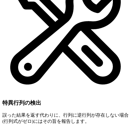
特異行列の検出
誤った結果を返す代わりに、行列に逆行列が存在しない場合
(行列式がゼロ)にはその旨を報告します。