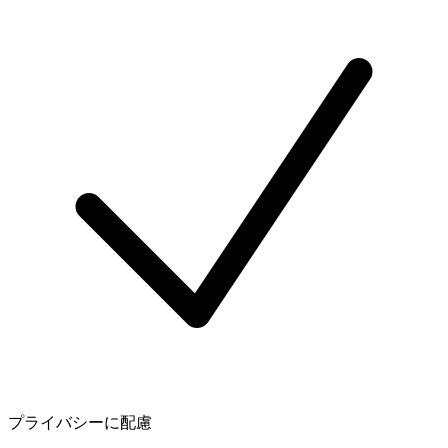
プライバシーに配慮