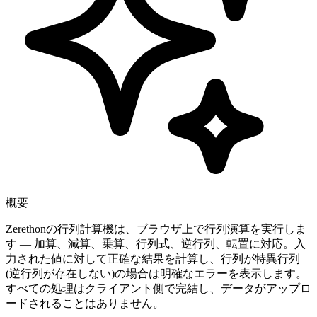
概要
Zerethonの行列計算機は、ブラウザ上で行列演算を実行しま
す — 加算、減算、乗算、行列式、逆行列、転置に対応。入
力された値に対して正確な結果を計算し、行列が特異行列
(逆行列が存在しない)の場合は明確なエラーを表示します。
すべての処理はクライアント側で完結し、データがアップロ
ードされることはありません。