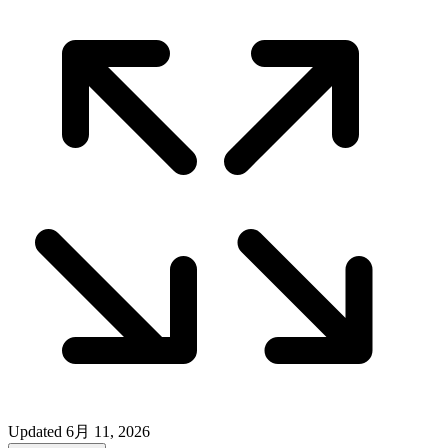
Updated
6月 11, 2026