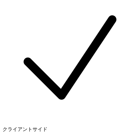
クライアントサイド