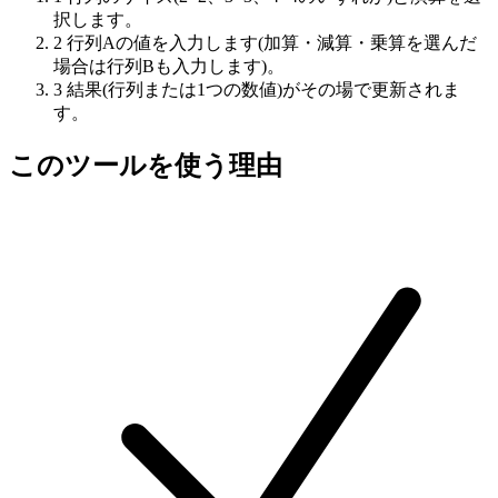
択します。
2
行列Aの値を入力します(加算・減算・乗算を選んだ
場合は行列Bも入力します)。
3
結果(行列または1つの数値)がその場で更新されま
す。
このツールを使う理由