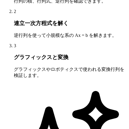
行列の積、行列式、逆行列を確認できます。
2
連立一次方程式を解く
逆行列を使って小規模な系の Ax = b を解きます。
3
グラフィックスと変換
グラフィックスやロボティクスで使われる変換行列を
検証します。