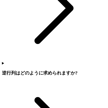
逆行列はどのように求められますか?