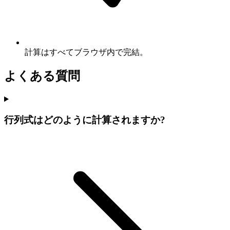
計算はすべてブラウザ内で完結。
よくある質問
行列式はどのように計算されますか?