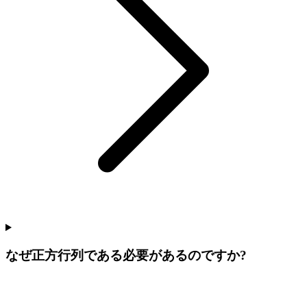
なぜ正方行列である必要があるのですか?