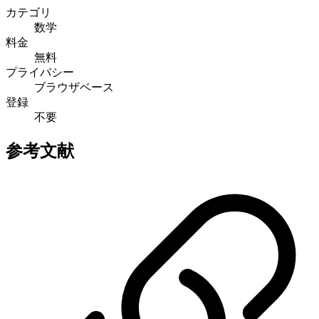
カテゴリ
数学
料金
無料
プライバシー
ブラウザベース
登録
不要
参考文献