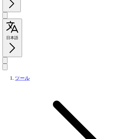
日本語
ツール