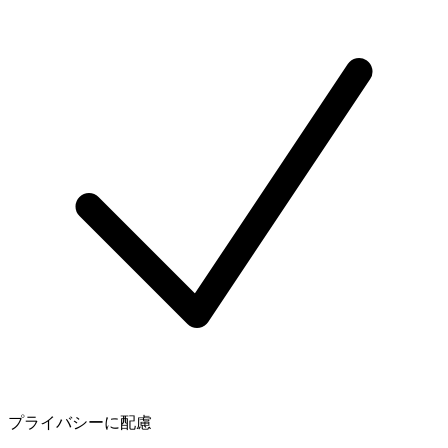
プライバシーに配慮