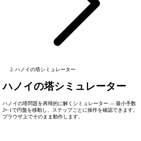
ハノイの塔シミュレーター
ハノイの塔シミュレーター
ハノイの塔問題を再帰的に解くシミュレーター — 最小手数
2ⁿ−1で円盤を移動し、ステップごとに操作を確認できます。
ブラウザ上でそのまま動作します。