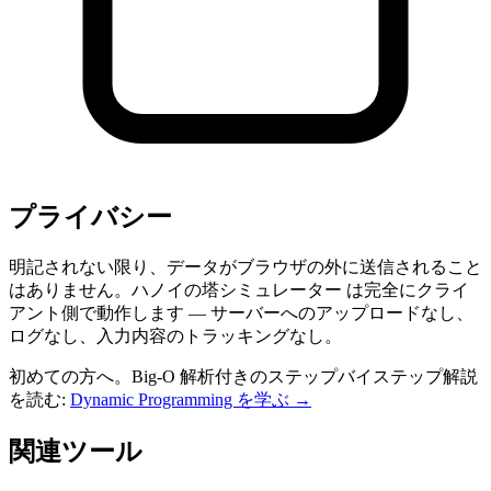
プライバシー
明記されない限り、データがブラウザの外に送信されること
はありません。ハノイの塔シミュレーター は完全にクライ
アント側で動作します — サーバーへのアップロードなし、
ログなし、入力内容のトラッキングなし。
初めての方へ。Big-O 解析付きのステップバイステップ解説
を読む:
Dynamic Programming を学ぶ →
関連ツール