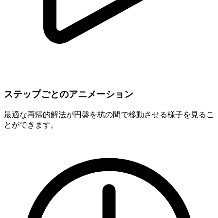
ステップごとのアニメーション
最適な再帰的解法が円盤を杭の間で移動させる様子を見るこ
とができます。