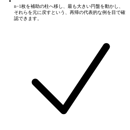
n−1枚を補助の柱へ移し、最も大きい円盤を動かし、
それらを元に戻すという、再帰の代表的な例を目で確
認できます。