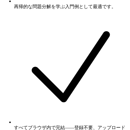
再帰的な問題分解を学ぶ入門例として最適です。
すべてブラウザ内で完結——登録不要、アップロード