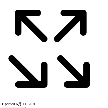
Updated
6月 11, 2026