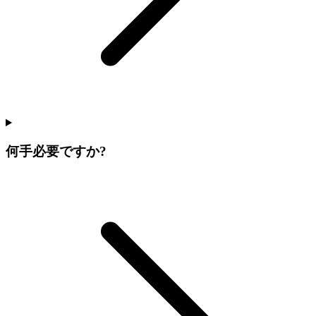
何手必要ですか?