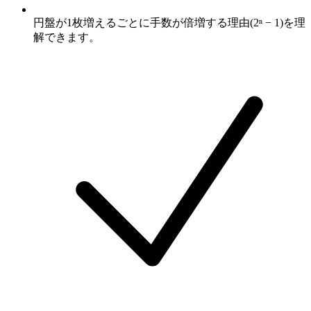
円盤が1枚増えるごとに手数が倍増する理由(2ⁿ − 1)を理
解できます。