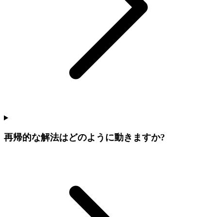
再帰的な解法はどのように動きますか?