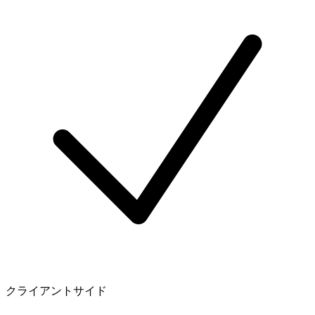
クライアントサイド