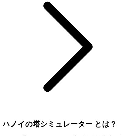
ハノイの塔シミュレーター とは？