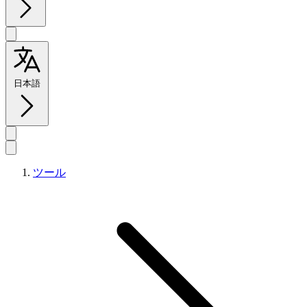
日本語
ツール