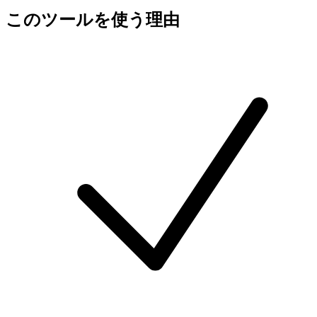
このツールを使う理由