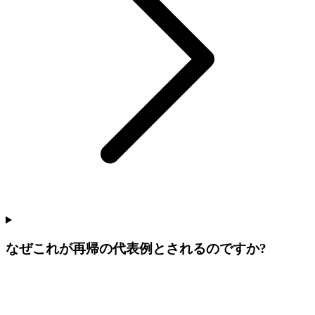
なぜこれが再帰の代表例とされるのですか?