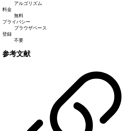
アルゴリズム
料金
無料
プライバシー
ブラウザベース
登録
不要
参考文献