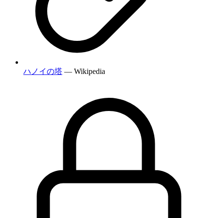
ハノイの塔
— Wikipedia