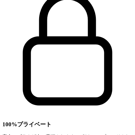
100%プライベート