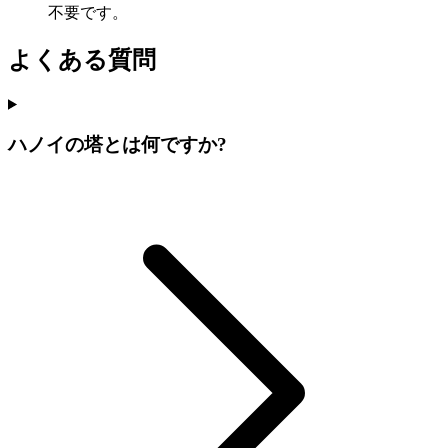
不要です。
よくある質問
ハノイの塔とは何ですか?