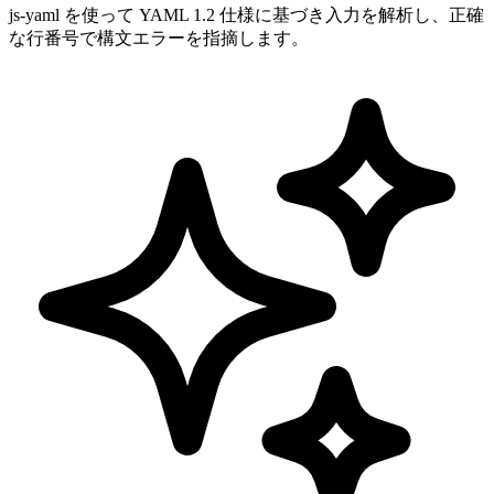
js-yaml を使って YAML 1.2 仕様に基づき入力を解析し、正確
な行番号で構文エラーを指摘します。