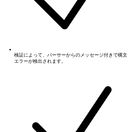
検証によって、パーサーからのメッセージ付きで構文
エラーが検出されます。