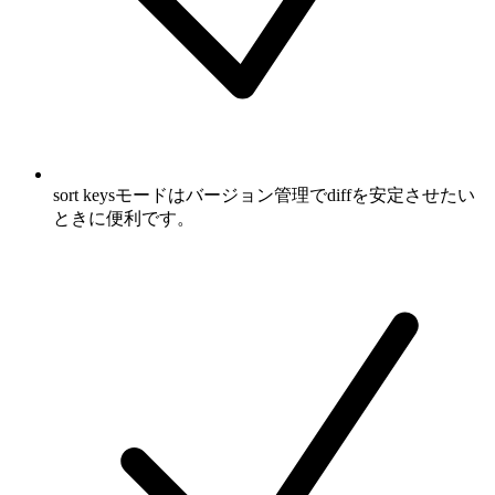
sort keysモードはバージョン管理でdiffを安定させたい
ときに便利です。