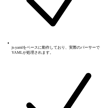
js-yamlをベースに動作しており、実際のパーサーで
YAMLが処理されます。