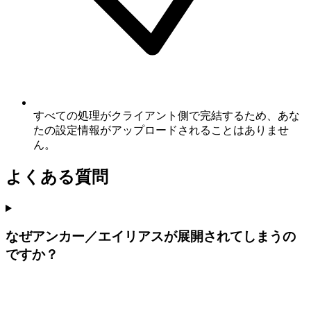
すべての処理がクライアント側で完結するため、あな
たの設定情報がアップロードされることはありませ
ん。
よくある質問
なぜアンカー／エイリアスが展開されてしまうの
ですか？