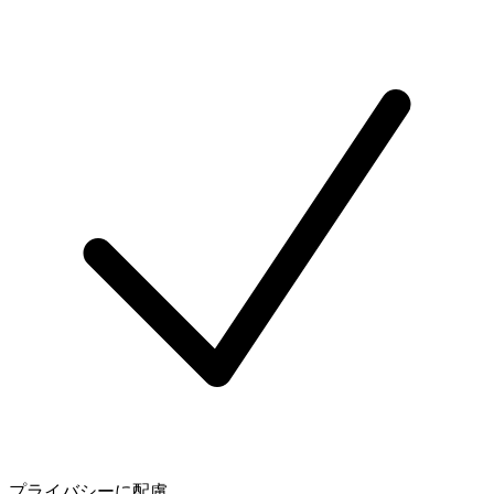
プライバシーに配慮