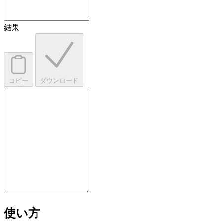
結果
コピー
ダウンロード
使い方