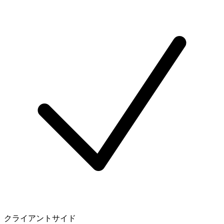
クライアントサイド