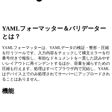
YAMLフォーマッター＆バリデーター
とは？
YAMLフォーマッターは、YAMLデータの検証・整形・圧縮
を行うツールです。入力内容をチェックして構文エラーを行
番号付きで報告し、有効なドキュメントを一貫した読みやす
いレイアウトに再インデントするほか、容量を減らすための
圧縮も行えます。処理はすべてブラウザ内で完結し、YAML
はデバイス上でのみ処理されてサーバーにアップロードされ
ることはありません。
機能