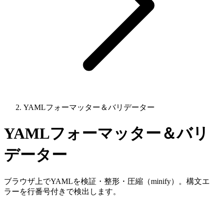
YAMLフォーマッター＆バリデーター
YAMLフォーマッター＆バリ
データー
ブラウザ上でYAMLを検証・整形・圧縮（minify）。構文エ
ラーを行番号付きで検出します。