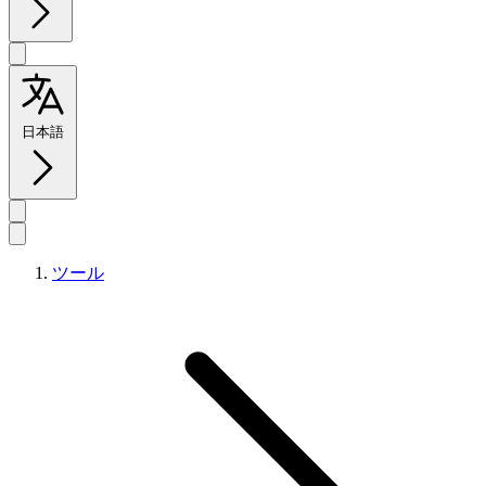
日本語
ツール