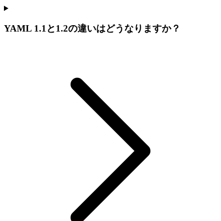
YAML 1.1と1.2の違いはどうなりますか？