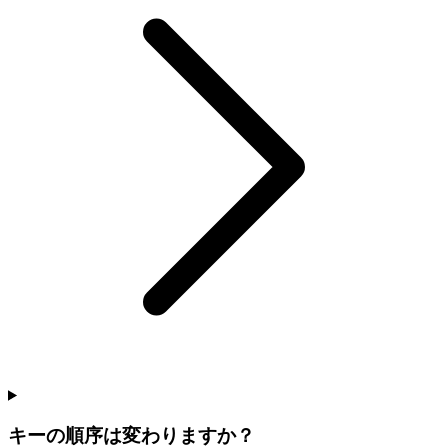
キーの順序は変わりますか？