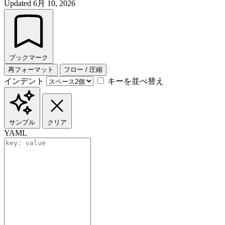
Updated
6月 10, 2026
ブックマーク
再フォーマット
フロー / 圧縮
インデント
キーを並べ替え
サンプル
クリア
YAML