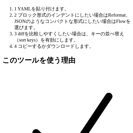
1
YAMLを貼り付けます。
2
ブロック形式のインデントにしたい場合はReformat、
JSONのようなコンパクトな形式にしたい場合はFlowを
選びます。
3
diffを比較しやすくしたい場合は、キーの並べ替え
（sort keys）を有効にします。
4
コピーするかダウンロードします。
このツールを使う理由