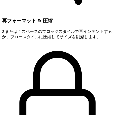
再フォーマット & 圧縮
2 または 4 スペースのブロックスタイルで再インデントする
か、フロースタイルに圧縮してサイズを削減します。