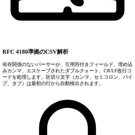
RFC 4180準拠のCSV解析
依存関係のないパーサーが、引用符付きフィールド、埋め込
みカンマ、エスケープされたダブルクォート、CR/LF改行コ
ードを処理します。区切り文字（カンマ、セミコロン、パイ
プ、タブ）は最初の行から自動検出されます。