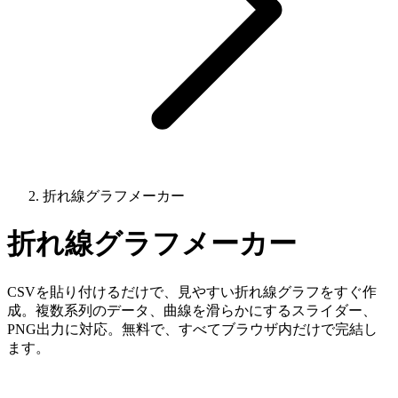
折れ線グラフメーカー
折れ線グラフメーカー
CSVを貼り付けるだけで、見やすい折れ線グラフをすぐ作
成。複数系列のデータ、曲線を滑らかにするスライダー、
PNG出力に対応。無料で、すべてブラウザ内だけで完結し
ます。