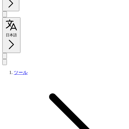
日本語
ツール