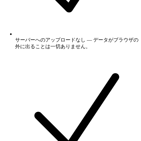
サーバーへのアップロードなし — データがブラウザの
外に出ることは一切ありません。