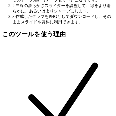
つのデータ系列（データセット）になります。
2
曲線の滑らかさスライダーを調整して、線をより滑
らかに、あるいはよりシャープにします。
3
作成したグラフをPNGとしてダウンロードし、その
ままスライドや資料に利用できます。
このツールを使う理由