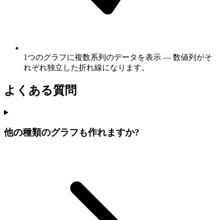
1つのグラフに複数系列のデータを表示 — 数値列がそ
れぞれ独立した折れ線になります。
よくある質問
他の種類のグラフも作れますか?