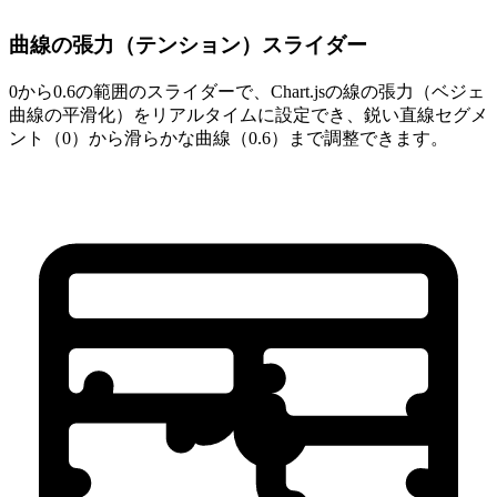
曲線の張力（テンション）スライダー
0から0.6の範囲のスライダーで、Chart.jsの線の張力（ベジェ
曲線の平滑化）をリアルタイムに設定でき、鋭い直線セグメ
ント（0）から滑らかな曲線（0.6）まで調整できます。