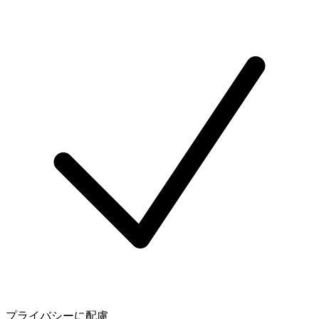
プライバシーに配慮