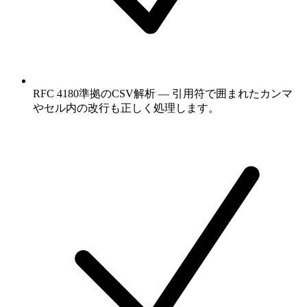
RFC 4180準拠のCSV解析 — 引用符で囲まれたカンマ
やセル内の改行も正しく処理します。