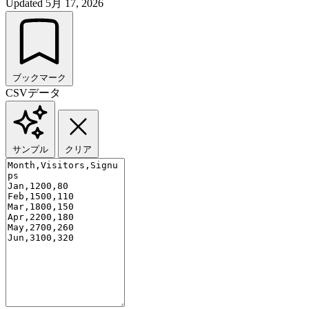
Updated
5月 17, 2026
ブックマーク
CSVデータ
サンプル
クリア