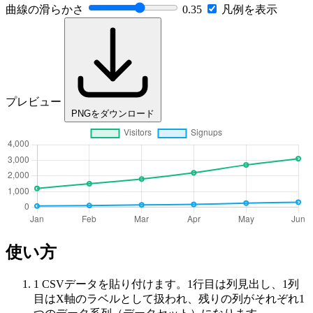
曲線の滑らかさ
0.35
凡例を表示
プレビュー
PNGをダウンロード
使い方
1
CSVデータを貼り付けます。1行目は列見出し、1列
目はX軸のラベルとして扱われ、残りの列がそれぞれ1