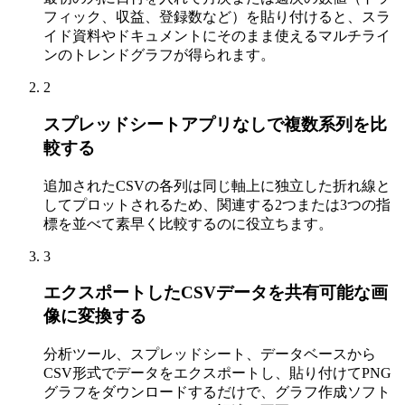
フィック、収益、登録数など）を貼り付けると、スラ
イド資料やドキュメントにそのまま使えるマルチライ
ンのトレンドグラフが得られます。
2
スプレッドシートアプリなしで複数系列を比
較する
追加されたCSVの各列は同じ軸上に独立した折れ線と
してプロットされるため、関連する2つまたは3つの指
標を並べて素早く比較するのに役立ちます。
3
エクスポートしたCSVデータを共有可能な画
像に変換する
分析ツール、スプレッドシート、データベースから
CSV形式でデータをエクスポートし、貼り付けてPNG
グラフをダウンロードするだけで、グラフ作成ソフト