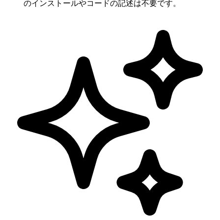
のインストールやコードの記述は不要です。