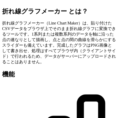
折れ線グラフメーカー とは？
折れ線グラフメーカー（Line Chart Maker）は、貼り付けた
CSVデータをブラウザ上でそのまま折れ線グラフに変換でき
るツールです。1系列または複数系列のデータを軸に沿った
点の連なりとして描画し、点と点の間の曲線を滑らかにする
スライダーも備えています。完成したグラフはPNG画像と
して書き出せ、処理はすべてブラウザ内（クライアントサイ
ド）で行われるため、データがサーバーにアップロードされ
ることはありません。
機能