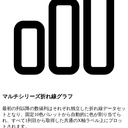
マルチシリーズ折れ線グラフ
最初の列以降の数値列はそれぞれ独立した折れ線データセッ
トとなり、固定10色パレットから自動的に色が割り当てら
れ、すべて1列目から取得した共通のX軸ラベル上にプロッ
トされます。