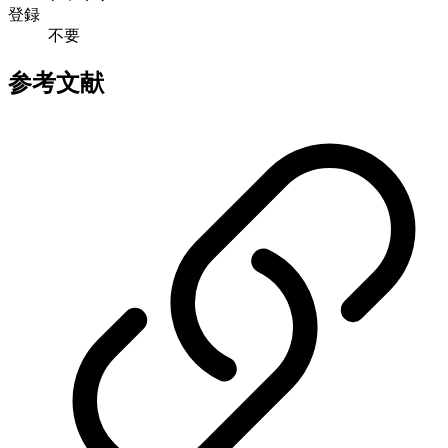
登録
不要
参考文献