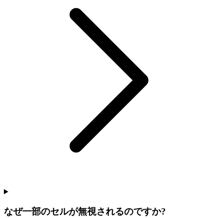
なぜ一部のセルが無視されるのですか?