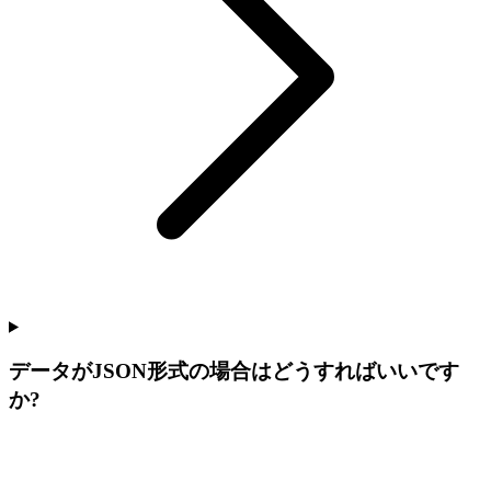
データがJSON形式の場合はどうすればいいです
か?