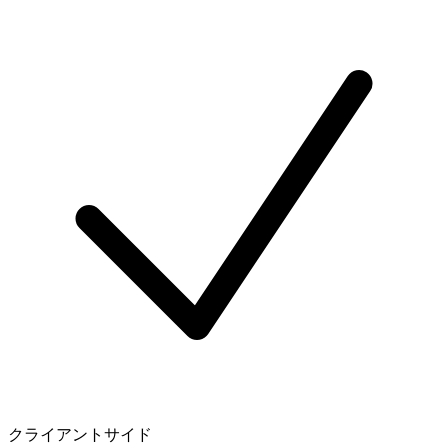
クライアントサイド