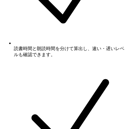
読書時間と朗読時間を分けて算出し、速い・遅いレベ
ルも確認できます。