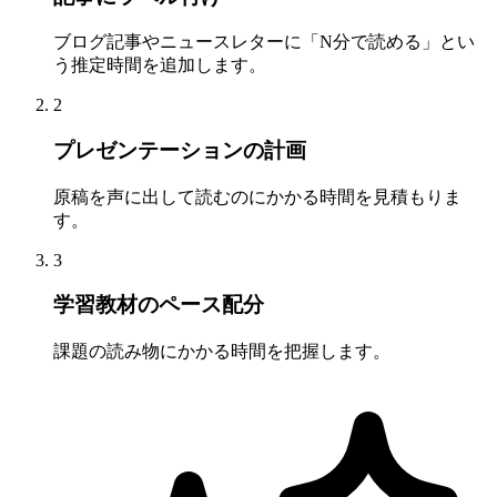
ブログ記事やニュースレターに「N分で読める」とい
う推定時間を追加します。
2
プレゼンテーションの計画
原稿を声に出して読むのにかかる時間を見積もりま
す。
3
学習教材のペース配分
課題の読み物にかかる時間を把握します。