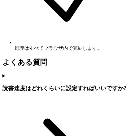
処理はすべてブラウザ内で完結します。
よくある質問
読書速度はどれくらいに設定すればいいですか?