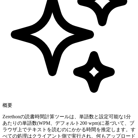
概要
Zerethonの読書時間計算ツールは、単語数と設定可能な1分
あたりの単語数(WPM、デフォルト200 wpm)に基づいて、ブ
ラウザ上でテキストを読むのにかかる時間を推定します。す
べての処理はクライアント側で実行され、何もアップロード