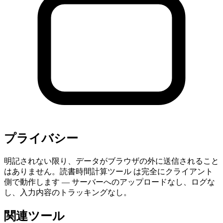
プライバシー
明記されない限り、データがブラウザの外に送信されること
はありません。読書時間計算ツール は完全にクライアント
側で動作します — サーバーへのアップロードなし、ログな
し、入力内容のトラッキングなし。
関連ツール