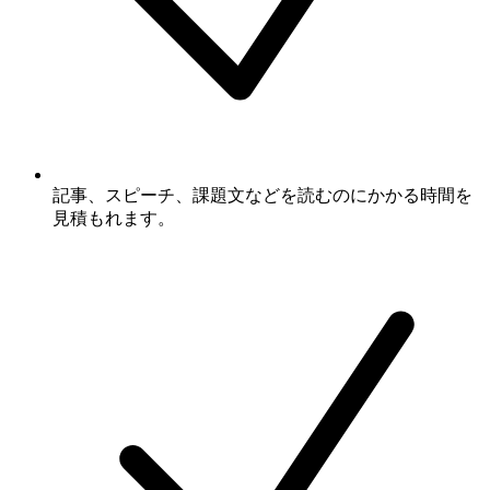
記事、スピーチ、課題文などを読むのにかかる時間を
見積もれます。