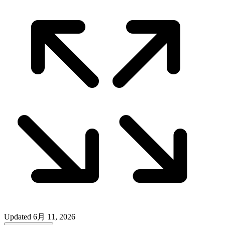
Updated
6月 11, 2026