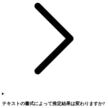
テキストの書式によって推定結果は変わりますか?