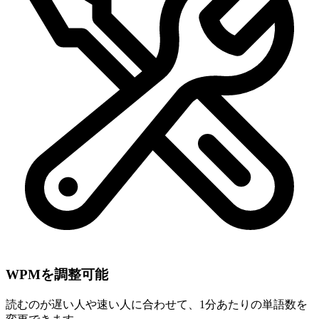
WPMを調整可能
読むのが遅い人や速い人に合わせて、1分あたりの単語数を