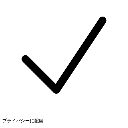
プライバシーに配慮