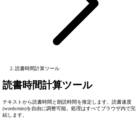
読書時間計算ツール
読書時間計算ツール
テキストから読書時間と朗読時間を推定します。読書速度
(words/min)を自由に調整可能。処理はすべてブラウザ内で完
結します。