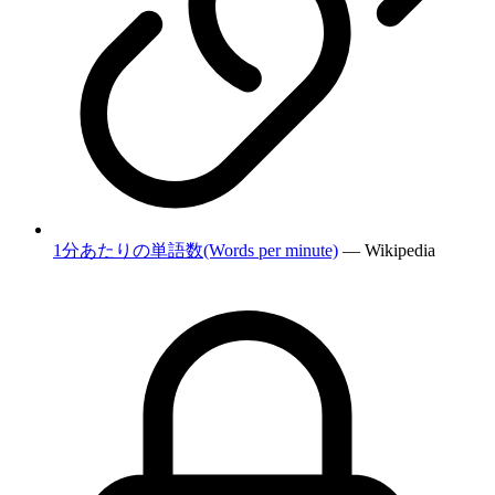
1分あたりの単語数(Words per minute)
— Wikipedia