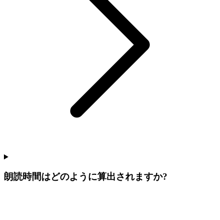
朗読時間はどのように算出されますか?