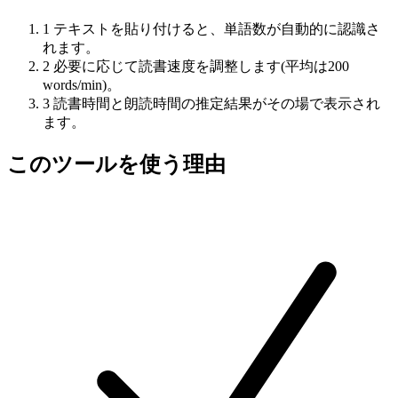
1
テキストを貼り付けると、単語数が自動的に認識さ
れます。
2
必要に応じて読書速度を調整します(平均は200
words/min)。
3
読書時間と朗読時間の推定結果がその場で表示され
ます。
このツールを使う理由