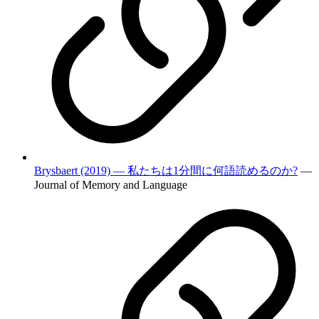
Brysbaert (2019) — 私たちは1分間に何語読めるのか?
—
Journal of Memory and Language