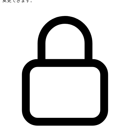
変更できます。