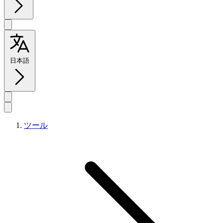
日本語
ツール