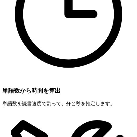
単語数から時間を算出
単語数を読書速度で割って、分と秒を推定します。