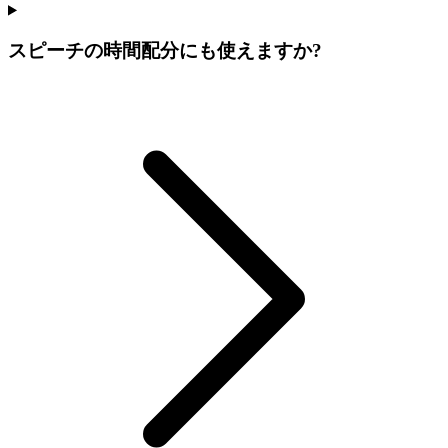
スピーチの時間配分にも使えますか?