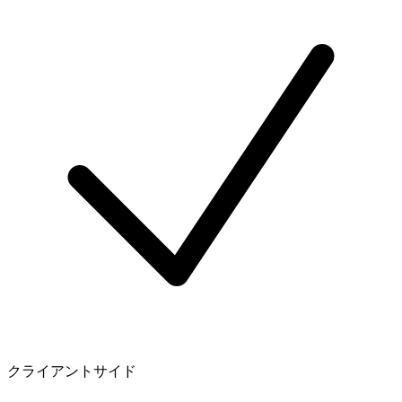
クライアントサイド