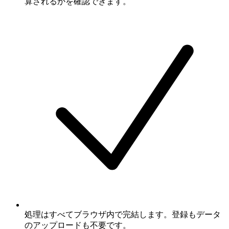
算されるかを確認できます。
処理はすべてブラウザ内で完結します。登録もデータ
のアップロードも不要です。