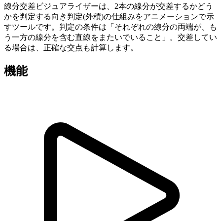
線分交差ビジュアライザーは、2本の線分が交差するかどう
かを判定する向き判定(外積)の仕組みをアニメーションで示
すツールです。判定の条件は「それぞれの線分の両端が、も
う一方の線分を含む直線をまたいでいること」。交差してい
る場合は、正確な交点も計算します。
機能