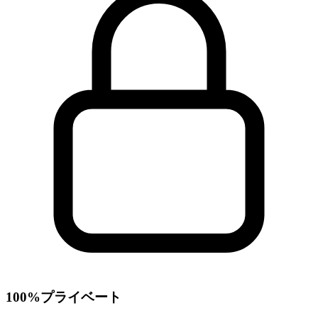
100%プライベート