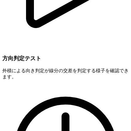
方向判定テスト
外積による向き判定が線分の交差を判定する様子を確認でき
ます。