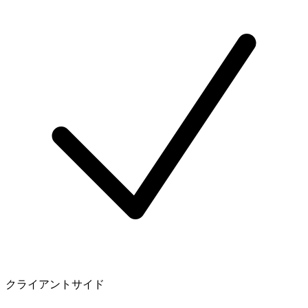
クライアントサイド