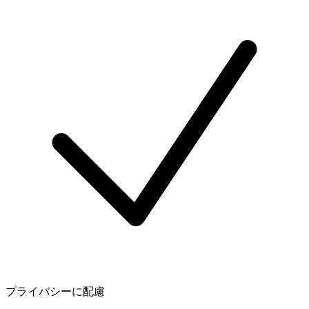
プライバシーに配慮