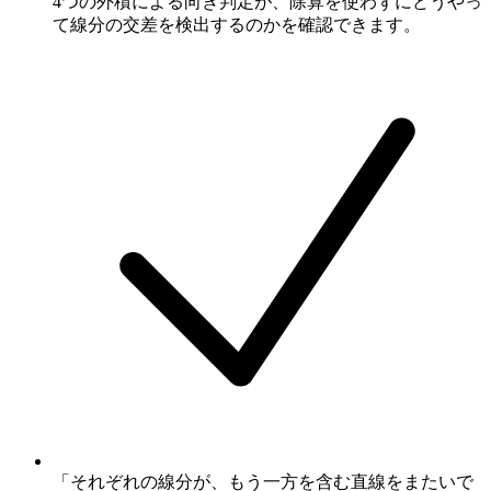
4つの外積による向き判定が、除算を使わずにどうやっ
て線分の交差を検出するのかを確認できます。
「それぞれの線分が、もう一方を含む直線をまたいで