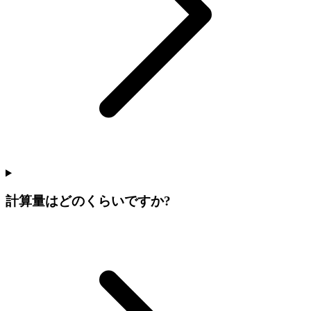
計算量はどのくらいですか?