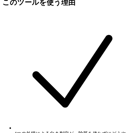
このツールを使う理由