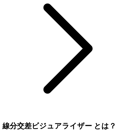
線分交差ビジュアライザー とは？