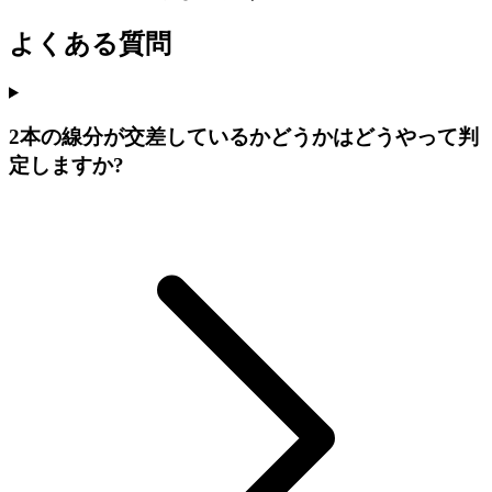
よくある質問
2本の線分が交差しているかどうかはどうやって判
定しますか?