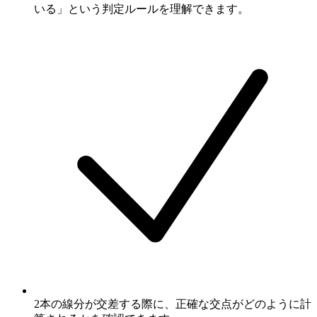
いる」という判定ルールを理解できます。
2本の線分が交差する際に、正確な交点がどのように計