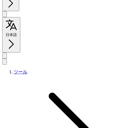
日本語
ツール