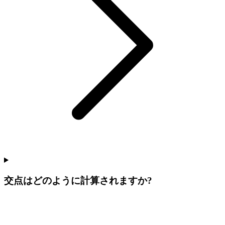
交点はどのように計算されますか?