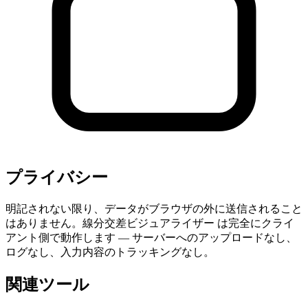
プライバシー
明記されない限り、データがブラウザの外に送信されること
はありません。線分交差ビジュアライザー は完全にクライ
アント側で動作します — サーバーへのアップロードなし、
ログなし、入力内容のトラッキングなし。
関連ツール