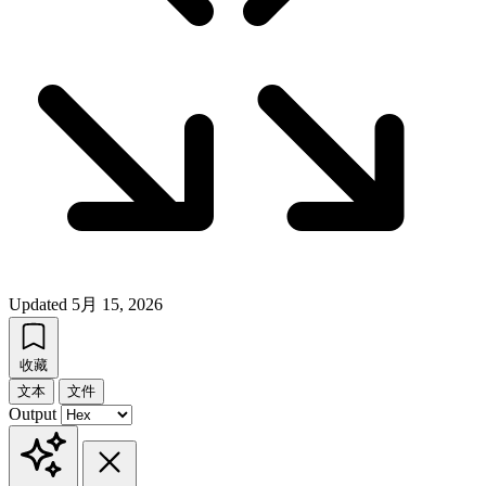
Updated
5月 15, 2026
收藏
文本
文件
Output