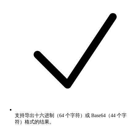
支持导出十六进制（64 个字符）或 Base64（44 个字
符）格式的结果。