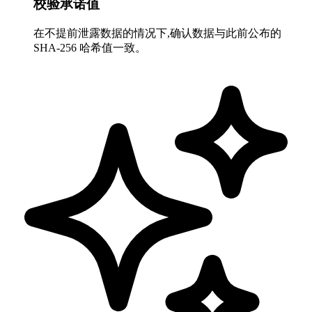
校验承诺值
在不提前泄露数据的情况下,确认数据与此前公布的
SHA-256 哈希值一致。