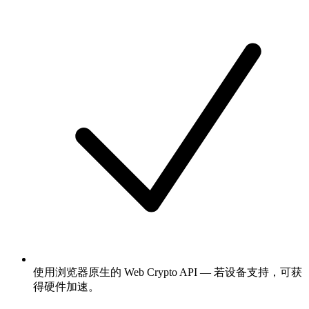
使用浏览器原生的 Web Crypto API — 若设备支持，可获
得硬件加速。