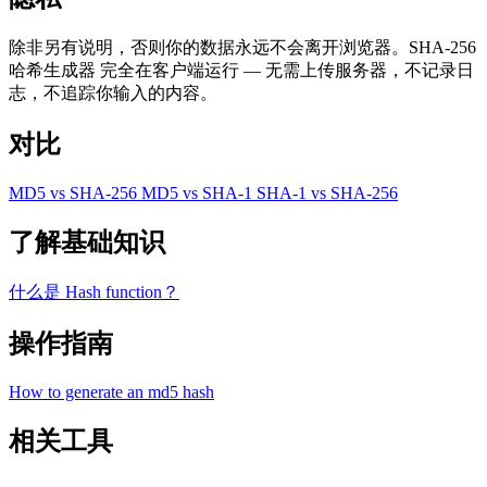
除非另有说明，否则你的数据永远不会离开浏览器。SHA-256
哈希生成器 完全在客户端运行 — 无需上传服务器，不记录日
志，不追踪你输入的内容。
对比
MD5 vs SHA-256
MD5 vs SHA-1
SHA-1 vs SHA-256
了解基础知识
什么是 Hash function？
操作指南
How to generate an md5 hash
相关工具