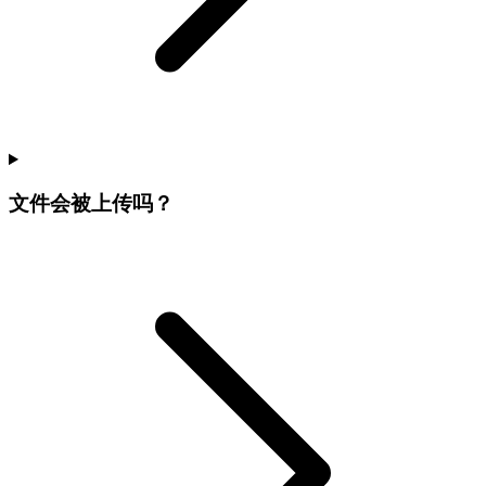
文件会被上传吗？