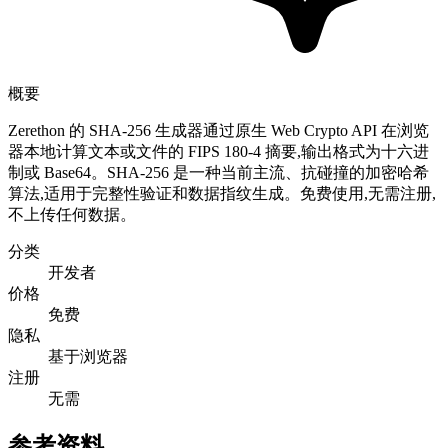
概要
Zerethon 的 SHA-256 生成器通过原生 Web Crypto API 在浏览
器本地计算文本或文件的 FIPS 180-4 摘要,输出格式为十六进
制或 Base64。SHA-256 是一种当前主流、抗碰撞的加密哈希
算法,适用于完整性验证和数据指纹生成。免费使用,无需注册,
不上传任何数据。
分类
开发者
价格
免费
隐私
基于浏览器
注册
无需
参考资料