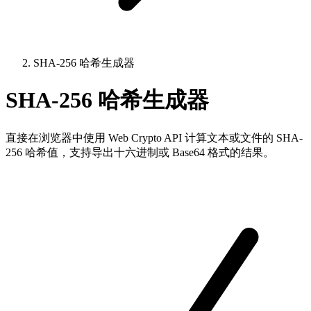
SHA-256 哈希生成器
SHA-256 哈希生成器
直接在浏览器中使用 Web Crypto API 计算文本或文件的 SHA-
256 哈希值，支持导出十六进制或 Base64 格式的结果。