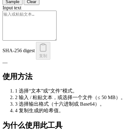
Sample
Clear
Input text
SHA-256 digest
复制
—
使用方法
1
选择“文本”或“文件”模式。
2
输入 / 粘贴文本，或选择一个文件（≤ 50 MB）。
3
选择输出格式（十六进制或 Base64）。
4
复制生成的哈希值。
为什么使用此工具