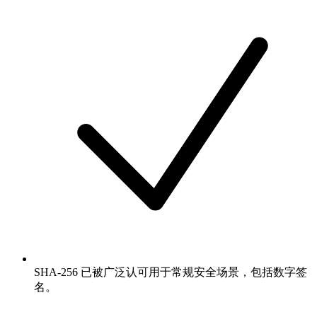
SHA-256 已被广泛认可用于常规安全场景，包括数字签
名。