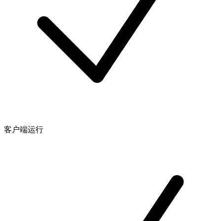
客户端运行