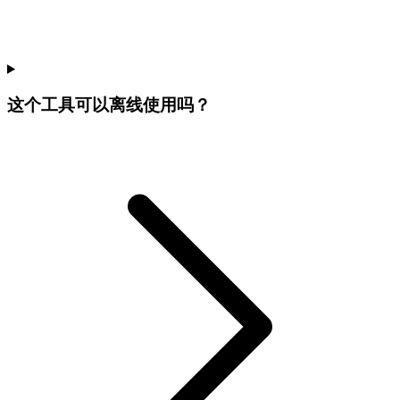
这个工具可以离线使用吗？