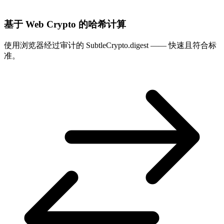
基于 Web Crypto 的哈希计算
使用浏览器经过审计的 SubtleCrypto.digest —— 快速且符合标
准。