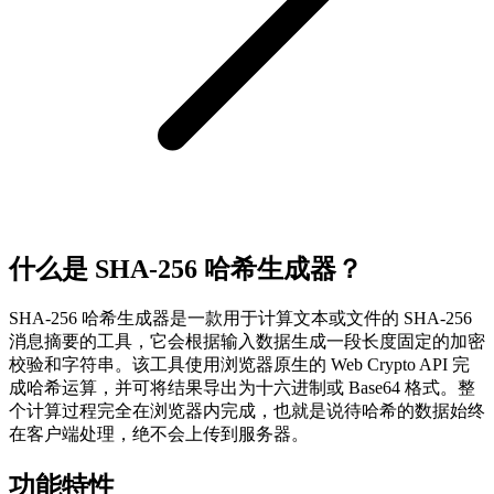
什么是 SHA-256 哈希生成器？
SHA-256 哈希生成器是一款用于计算文本或文件的 SHA-256
消息摘要的工具，它会根据输入数据生成一段长度固定的加密
校验和字符串。该工具使用浏览器原生的 Web Crypto API 完
成哈希运算，并可将结果导出为十六进制或 Base64 格式。整
个计算过程完全在浏览器内完成，也就是说待哈希的数据始终
在客户端处理，绝不会上传到服务器。
功能特性