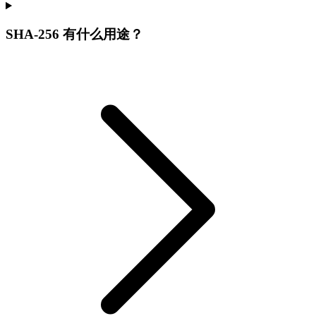
SHA-256 有什么用途？