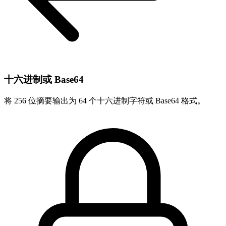
十六进制或 Base64
将 256 位摘要输出为 64 个十六进制字符或 Base64 格式。