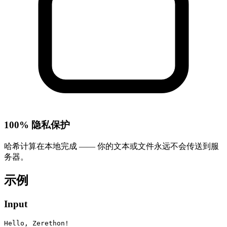
100% 隐私保护
哈希计算在本地完成 —— 你的文本或文件永远不会传送到服
务器。
示例
Input
Hello, Zerethon!