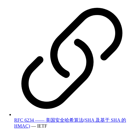
RFC 6234 —— 美国安全哈希算法(SHA 及基于 SHA 的
HMAC)
— IETF