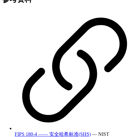
FIPS 180-4 —— 安全哈希标准(SHS)
— NIST