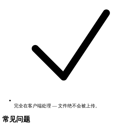
完全在客户端处理 — 文件绝不会被上传。
常见问题