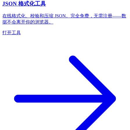
JSON 格式化工具
在线格式化、校验和压缩 JSON。完全免费，无需注册——数
据不会离开你的浏览器。
打开工具