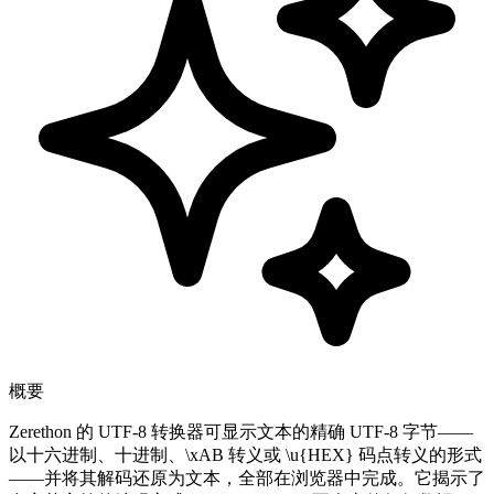
概要
Zerethon 的 UTF-8 转换器可显示文本的精确 UTF-8 字节——
以十六进制、十进制、\xAB 转义或 \u{HEX} 码点转义的形式
——并将其解码还原为文本，全部在浏览器中完成。它揭示了