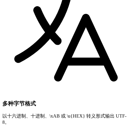
多种字节格式
以十六进制、十进制、\xAB 或 \u{HEX} 转义形式输出 UTF-
8。