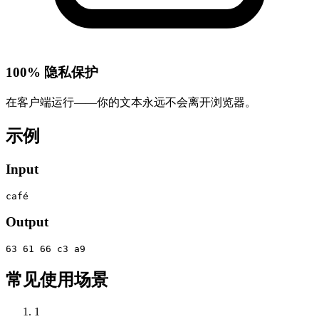
100% 隐私保护
在客户端运行——你的文本永远不会离开浏览器。
示例
Input
café
Output
63 61 66 c3 a9
常见使用场景
1