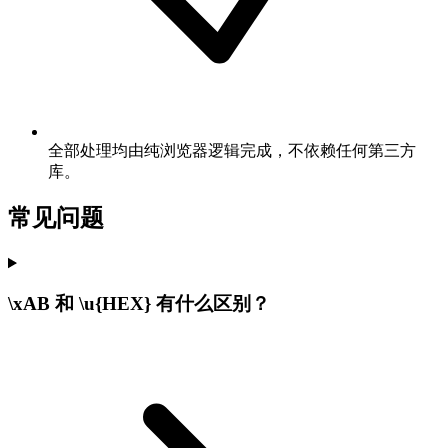
全部处理均由纯浏览器逻辑完成，不依赖任何第三方
库。
常见问题
\xAB 和 \u{HEX} 有什么区别？