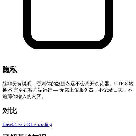
隐私
除非另有说明，否则你的数据永远不会离开浏览器。UTF-8 转
换器 完全在客户端运行 — 无需上传服务器，不记录日志，不
追踪你输入的内容。
对比
Base64 vs URL encoding