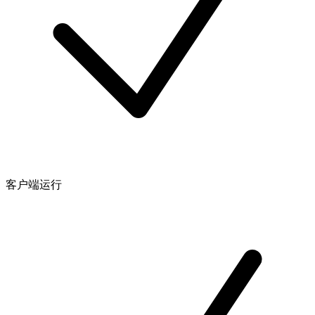
客户端运行