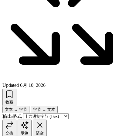
Updated
6月 10, 2026
收藏
文本 → 字节
字节 → 文本
输出格式
交换
示例
清空