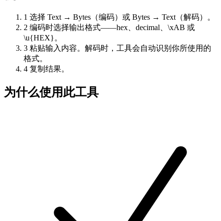
1
选择 Text → Bytes（编码）或 Bytes → Text（解码）。
2
编码时选择输出格式——hex、decimal、\xAB 或
\u{HEX}。
3
粘贴输入内容。解码时，工具会自动识别你所使用的
格式。
4
复制结果。
为什么使用此工具