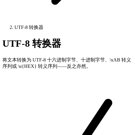
UTF-8 转换器
UTF-8 转换器
将文本转换为 UTF-8 十六进制字节、十进制字节、\xAB 转义
序列或 \u{HEX} 转义序列——反之亦然。