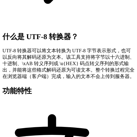
什么是 UTF-8 转换器？
UTF-8 转换器可以将文本转换为 UTF-8 字节表示形式，也可
以反向将其解码还原为文本。该工具支持将字节以十六进制、
十进制、\xAB 转义序列或 \u{HEX} 码点转义序列的形式输
出，并能将这些格式解码还原为可读文本。整个转换过程完全
在浏览器端（客户端）完成，输入的文本不会上传到服务器。
功能特性