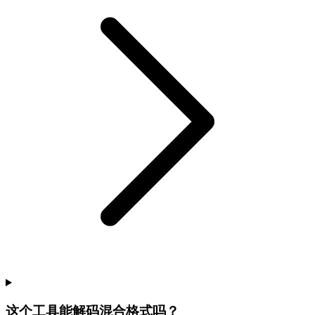
这个工具能解码混合格式吗？