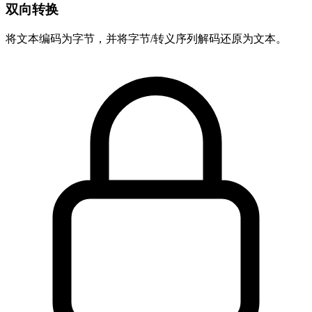
双向转换
将文本编码为字节，并将字节/转义序列解码还原为文本。