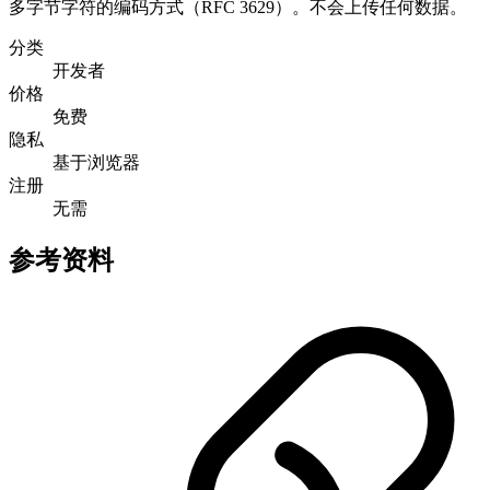
多字节字符的编码方式（RFC 3629）。不会上传任何数据。
分类
开发者
价格
免费
隐私
基于浏览器
注册
无需
参考资料