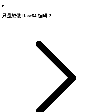
只是想做 Base64 编码？