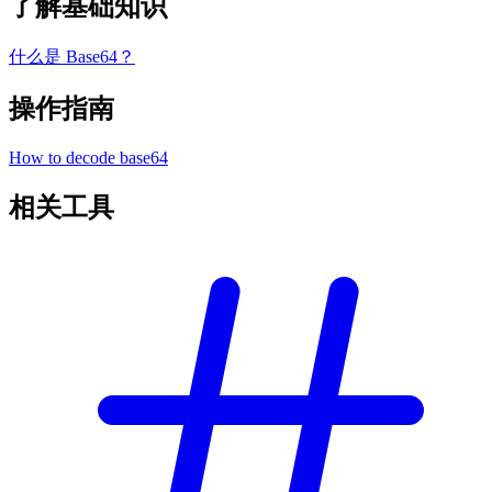
了解基础知识
什么是 Base64？
操作指南
How to decode base64
相关工具