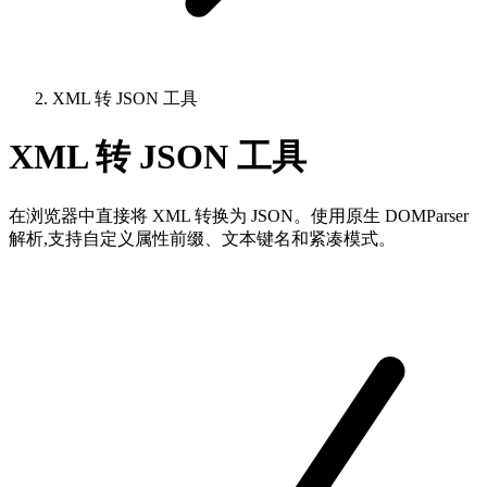
XML 转 JSON 工具
XML 转 JSON 工具
在浏览器中直接将 XML 转换为 JSON。使用原生 DOMParser
解析,支持自定义属性前缀、文本键名和紧凑模式。