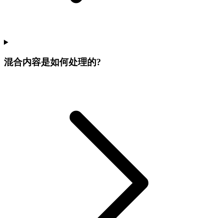
混合内容是如何处理的?