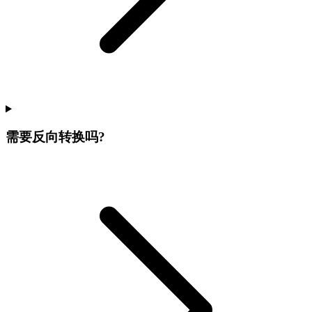
需要反向转换吗?