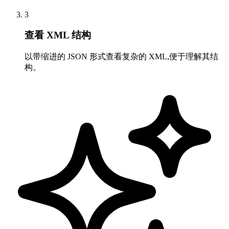
3
查看 XML 结构
以带缩进的 JSON 形式查看复杂的 XML,便于理解其结
构。