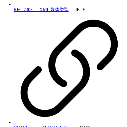
RFC 7303 — XML 媒体类型
— IETF