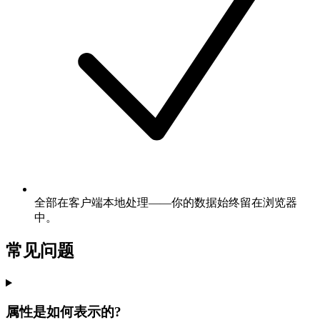
全部在客户端本地处理——你的数据始终留在浏览器
中。
常见问题
属性是如何表示的?