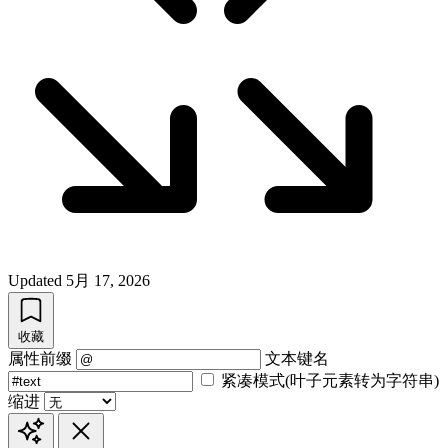
Updated
5月 17, 2026
收藏
属性前缀
文本键名
紧凑模式(叶子元素转为字符串)
缩进