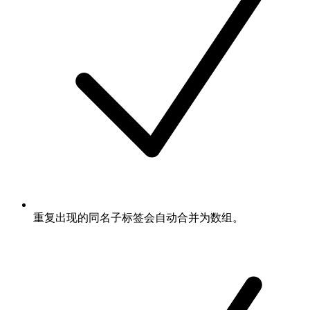
重复出现的同名子标签会自动合并为数组。