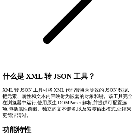
什么是 XML 转 JSON 工具？
XML 转 JSON 工具可将 XML 代码转换为等效的 JSON 数据,
把元素、属性和文本内容映射为嵌套的对象和键。该工具完全
在浏览器中运行,使用原生 DOMParser 解析,并提供可配置选
项,包括属性前缀、独立的文本键名,以及紧凑输出模式,让结果
更简洁清晰。
功能特性