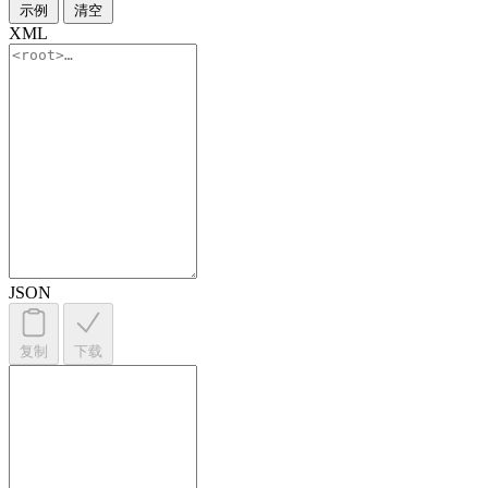
示例
清空
XML
JSON
复制
下载