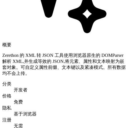
概要
Zerethon 的 XML 转 JSON 工具使用浏览器原生的 DOMParser
解析 XML,并生成等效的 JSON,将元素、属性和文本映射为嵌
套对象。可自定义属性前缀、文本键以及紧凑模式。所有数据
均不会上传。
分类
开发者
价格
免费
隐私
基于浏览器
注册
无需