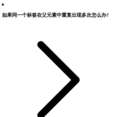
如果同一个标签在父元素中重复出现多次怎么办?