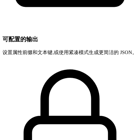
可配置的输出
设置属性前缀和文本键,或使用紧凑模式生成更简洁的 JSON。