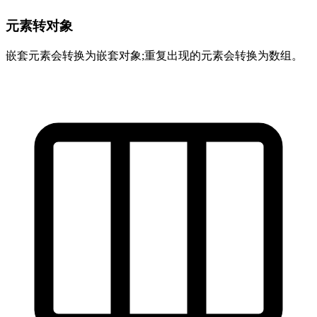
元素转对象
嵌套元素会转换为嵌套对象;重复出现的元素会转换为数组。