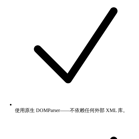
使用原生 DOMParser——不依赖任何外部 XML 库。