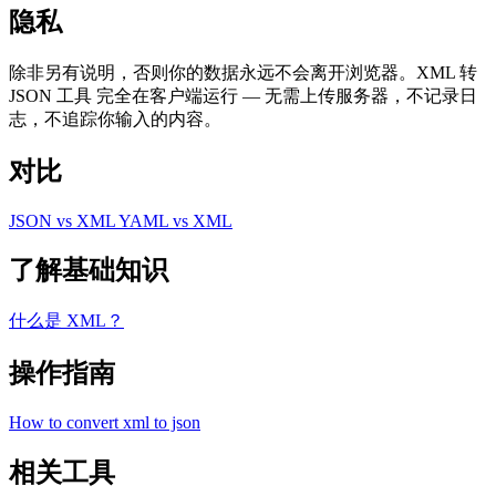
隐私
除非另有说明，否则你的数据永远不会离开浏览器。XML 转
JSON 工具 完全在客户端运行 — 无需上传服务器，不记录日
志，不追踪你输入的内容。
对比
JSON vs XML
YAML vs XML
了解基础知识
什么是 XML？
操作指南
How to convert xml to json
相关工具