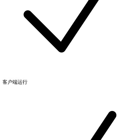
客户端运行