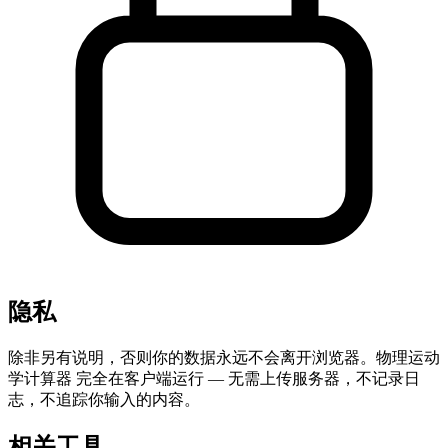
隐私
除非另有说明，否则你的数据永远不会离开浏览器。物理运动
学计算器 完全在客户端运行 — 无需上传服务器，不记录日
志，不追踪你输入的内容。
相关工具