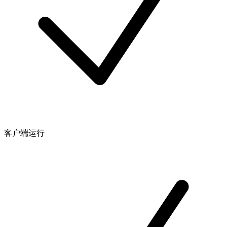
客户端运行