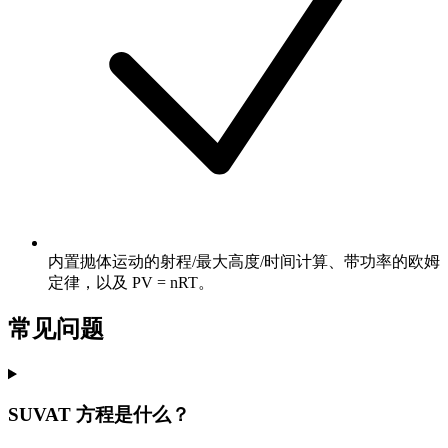
内置抛体运动的射程/最大高度/时间计算、带功率的欧姆
定律，以及 PV = nRT。
常见问题
SUVAT 方程是什么？