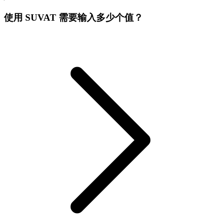
使用 SUVAT 需要输入多少个值？