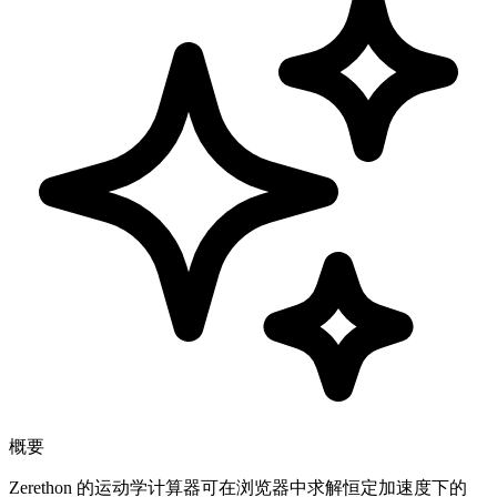
概要
Zerethon 的运动学计算器可在浏览器中求解恒定加速度下的