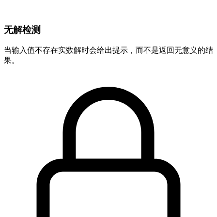
无解检测
当输入值不存在实数解时会给出提示，而不是返回无意义的结
果。