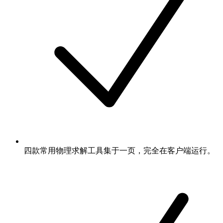
四款常用物理求解工具集于一页，完全在客户端运行。