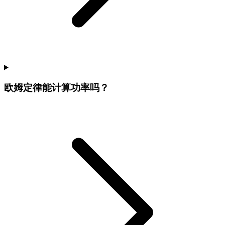
欧姆定律能计算功率吗？