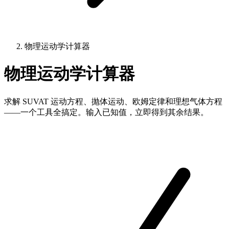
物理运动学计算器
物理运动学计算器
求解 SUVAT 运动方程、抛体运动、欧姆定律和理想气体方程
——一个工具全搞定。输入已知值，立即得到其余结果。