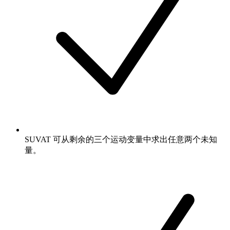
SUVAT 可从剩余的三个运动变量中求出任意两个未知
量。