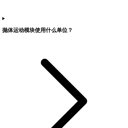
抛体运动模块使用什么单位？