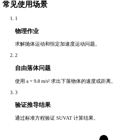
常见使用场景
1
物理作业
求解抛体运动和恒定加速度运动问题。
2
自由落体问题
使用 a = 9.8 m/s² 求出下落物体的速度或距离。
3
验证推导结果
通过标准方程验证 SUVAT 计算结果。