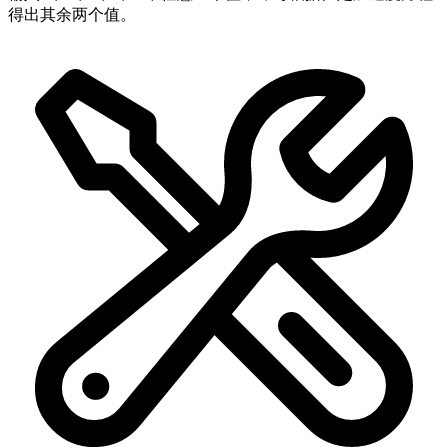
得出其余两个值。