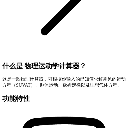
什么是 物理运动学计算器？
这是一款物理计算器，可根据你输入的已知值求解常见的运动
方程（SUVAT）、抛体运动、欧姆定律以及理想气体方程。
功能特性