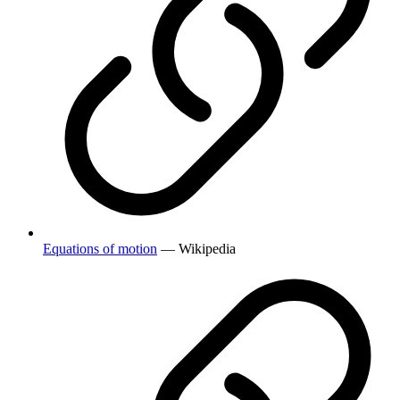
Equations of motion
— Wikipedia