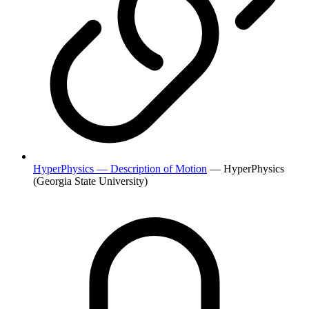
HyperPhysics — Description of Motion
— HyperPhysics
(Georgia State University)