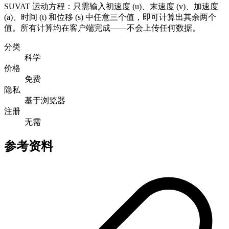
SUVAT 运动方程：只需输入初速度 (u)、末速度 (v)、加速度
(a)、时间 (t) 和位移 (s) 中任意三个值，即可计算出其余两个
值。所有计算均在客户端完成——不会上传任何数据。
分类
科学
价格
免费
隐私
基于浏览器
注册
无需
参考资料