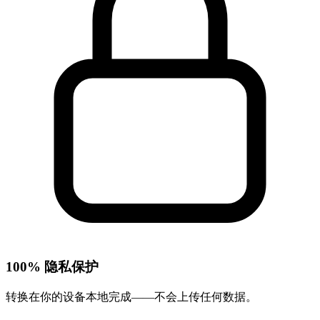
100% 隐私保护
转换在你的设备本地完成——不会上传任何数据。