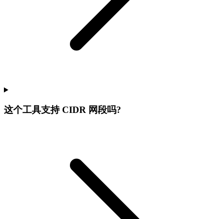
这个工具支持 CIDR 网段吗?