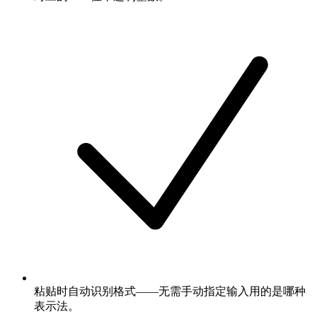
粘贴时自动识别格式——无需手动指定输入用的是哪种
表示法。