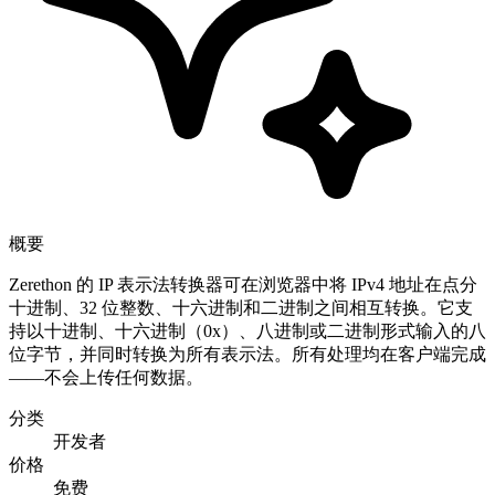
概要
Zerethon 的 IP 表示法转换器可在浏览器中将 IPv4 地址在点分
十进制、32 位整数、十六进制和二进制之间相互转换。它支
持以十进制、十六进制（0x）、八进制或二进制形式输入的八
位字节，并同时转换为所有表示法。所有处理均在客户端完成
——不会上传任何数据。
分类
开发者
价格
免费