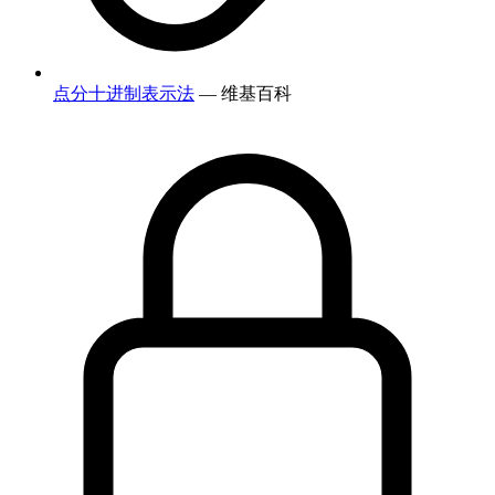
点分十进制表示法
— 维基百科