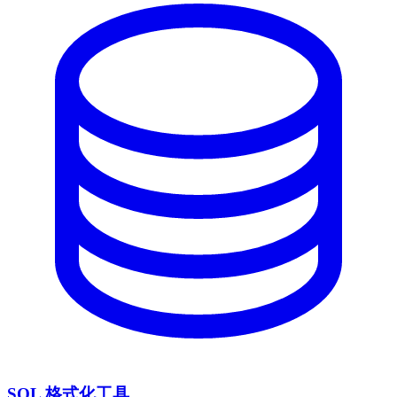
SQL 格式化工具