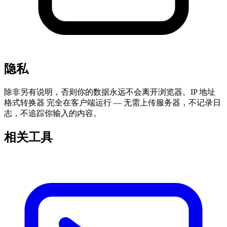
隐私
除非另有说明，否则你的数据永远不会离开浏览器。IP 地址
格式转换器 完全在客户端运行 — 无需上传服务器，不记录日
志，不追踪你输入的内容。
相关工具