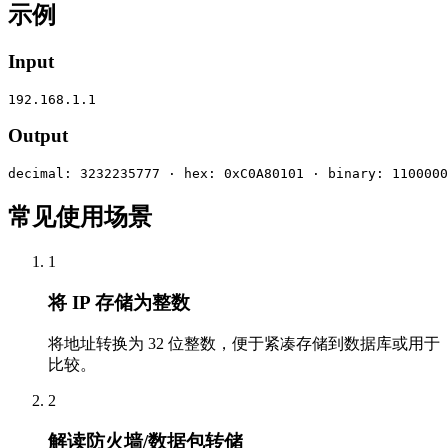
示例
Input
192.168.1.1
Output
decimal: 3232235777 · hex: 0xC0A80101 · binary: 1100000
常见使用场景
1
将 IP 存储为整数
将地址转换为 32 位整数，便于紧凑存储到数据库或用于
比较。
2
解读防火墙/数据包转储