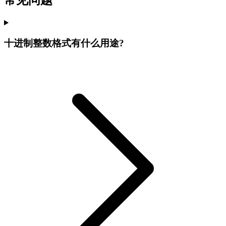
常见问题
十进制整数格式有什么用途?