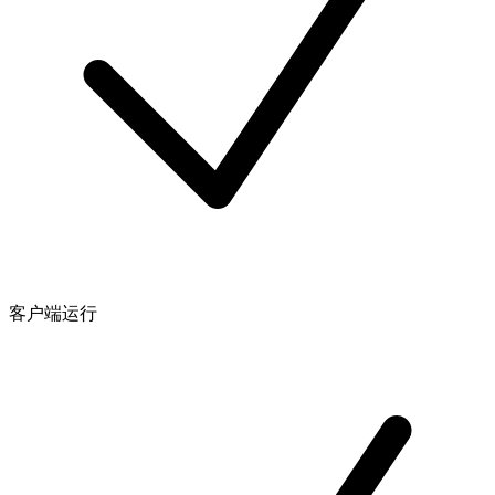
客户端运行