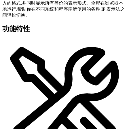
入的格式,并同时显示所有等价的表示形式。全程在浏览器本
地运行,帮助你在不同系统和程序库所使用的各种 IP 表示法之
间轻松切换。
功能特性