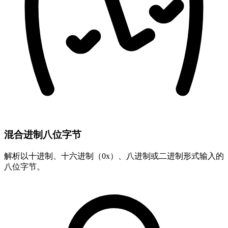
混合进制八位字节
解析以十进制、十六进制（0x）、八进制或二进制形式输入的
八位字节。