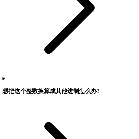
想把这个整数换算成其他进制怎么办?