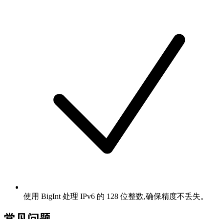
使用 BigInt 处理 IPv6 的 128 位整数,确保精度不丢失。