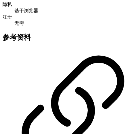
隐私
基于浏览器
注册
无需
参考资料