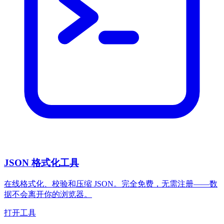
JSON 格式化工具
在线格式化、校验和压缩 JSON。完全免费，无需注册——数
据不会离开你的浏览器。
打开工具