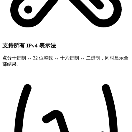
支持所有 IPv4 表示法
点分十进制 ↔ 32 位整数 ↔ 十六进制 ↔ 二进制，同时显示全
部结果。