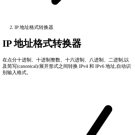
IP 地址格式转换器
IP 地址格式转换器
在点分十进制、十进制整数、十六进制、八进制、二进制,以
及简写(canonical)/展开形式之间转换 IPv4 和 IPv6 地址,自动识
别输入格式。