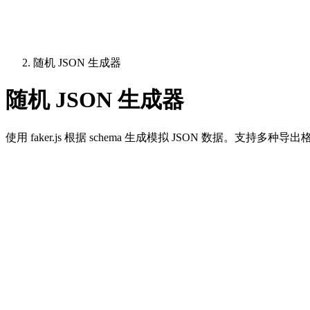
随机 JSON 生成器
随机 JSON 生成器
使用 faker.js 根据 schema 生成模拟 JSON 数据。支