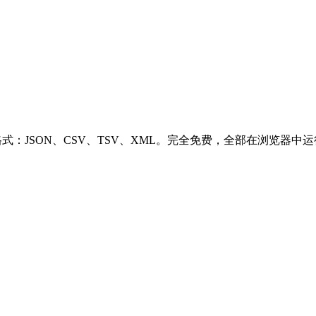
持多种导出格式：JSON、CSV、TSV、XML。完全免费，全部在浏览器中