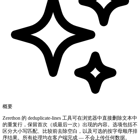
概要
Zerethon 的 deduplicate-lines 工具可在浏览器中直接删除文本中
的重复行，保留首次（或最后一次）出现的内容。选项包括不
区分大小写匹配、比较前去除空白，以及可选的按字母顺序排
序结果。所有处理均在客户端完成 — 不会上传任何数据。