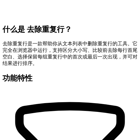
什么是 去除重复行？
去除重复行是一款帮助你从文本列表中删除重复行的工具。它
完全在浏览器中运行，支持区分大小写、比较前去除每行首尾
空白、选择保留每组重复行中的首次或最后一次出现，并可对
结果进行排序。
功能特性