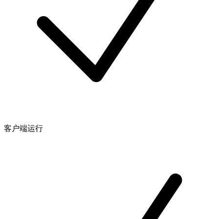
客户端运行