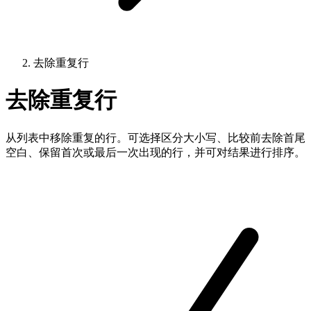
去除重复行
去除重复行
从列表中移除重复的行。可选择区分大小写、比较前去除首尾
空白、保留首次或最后一次出现的行，并可对结果进行排序。