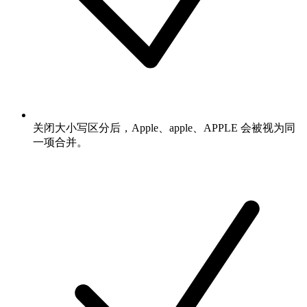
关闭大小写区分后，Apple、apple、APPLE 会被视为同
一项合并。