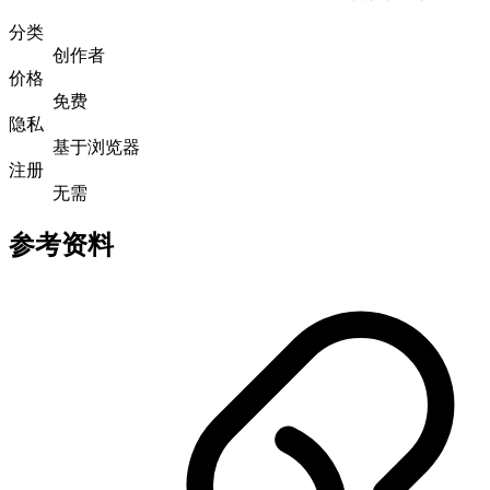
分类
创作者
价格
免费
隐私
基于浏览器
注册
无需
参考资料