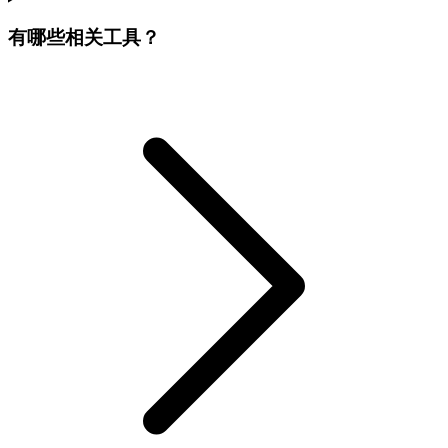
有哪些相关工具？