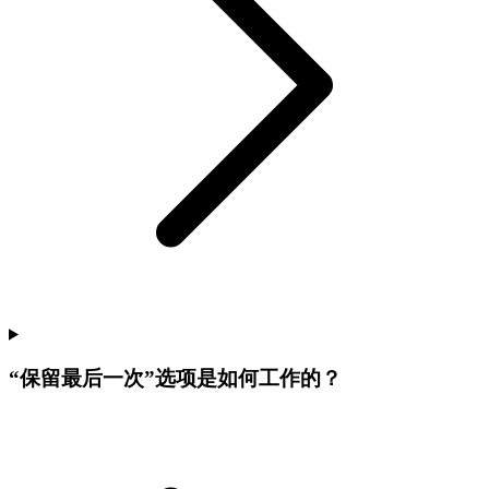
“保留最后一次”选项是如何工作的？