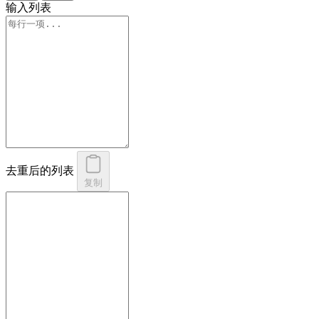
输入列表
去重后的列表
复制