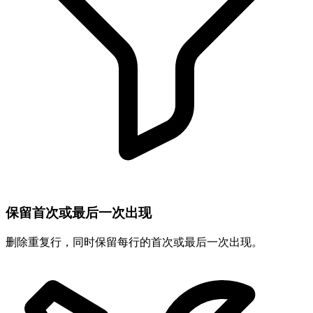
保留首次或最后一次出现
删除重复行，同时保留每行的首次或最后一次出现。