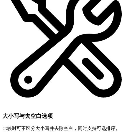
大小写与去空白选项
比较时可不区分大小写并去除空白，同时支持可选排序。