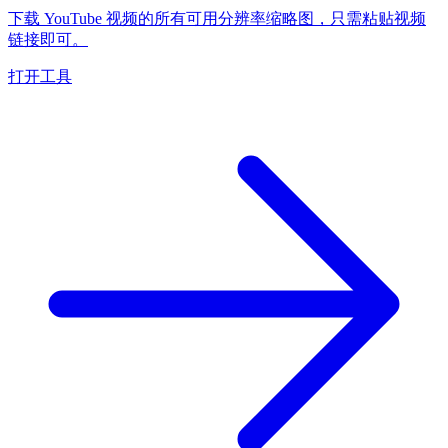
下载 YouTube 视频的所有可用分辨率缩略图，只需粘贴视频
链接即可。
打开工具