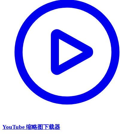
YouTube 缩略图下载器