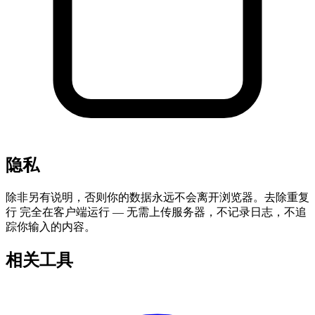
隐私
除非另有说明，否则你的数据永远不会离开浏览器。去除重复
行 完全在客户端运行 — 无需上传服务器，不记录日志，不追
踪你输入的内容。
相关工具