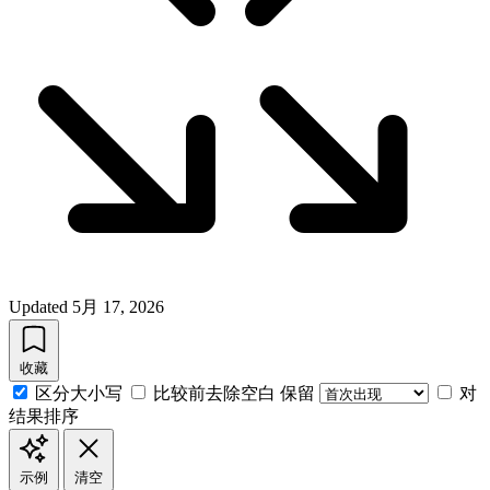
Updated
5月 17, 2026
收藏
区分大小写
比较前去除空白
保留
对
结果排序
示例
清空