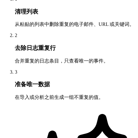
清理列表
从粘贴的列表中删除重复的电子邮件、URL 或关键词。
2
去除日志重复行
合并重复的日志条目，只查看唯一的事件。
3
准备唯一数据
在导入或分析之前生成一组不重复的值。