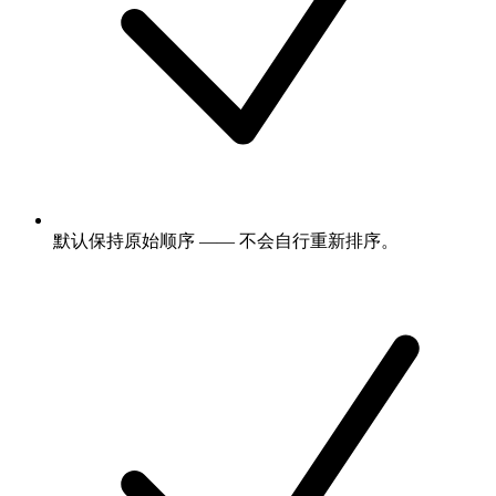
默认保持原始顺序 —— 不会自行重新排序。