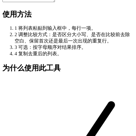
使用方法
1
将列表粘贴到输入框中，每行一项。
2
调整比较方式：是否区分大小写、是否在比较前去除
空白、保留首次还是最后一次出现的重复行。
3
可选：按字母顺序对结果排序。
4
复制去重后的列表。
为什么使用此工具