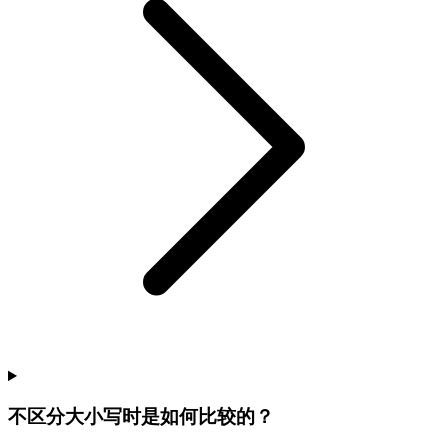
不区分大小写时是如何比较的？