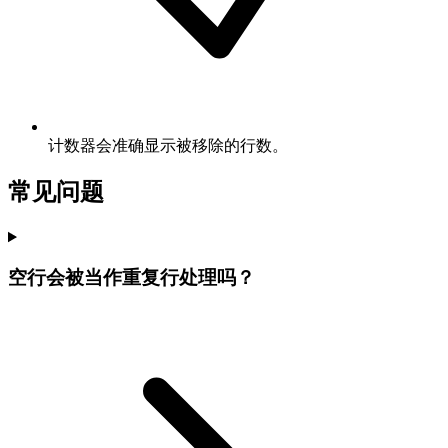
计数器会准确显示被移除的行数。
常见问题
空行会被当作重复行处理吗？