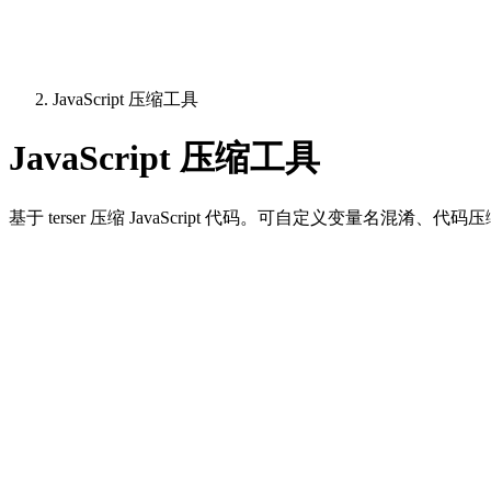
JavaScript 压缩工具
JavaScript 压缩工具
基于 terser 压缩 JavaScript 代码。可自定义变量名