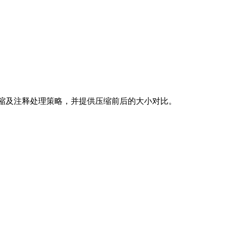
混淆、代码压缩及注释处理策略，并提供压缩前后的大小对比。