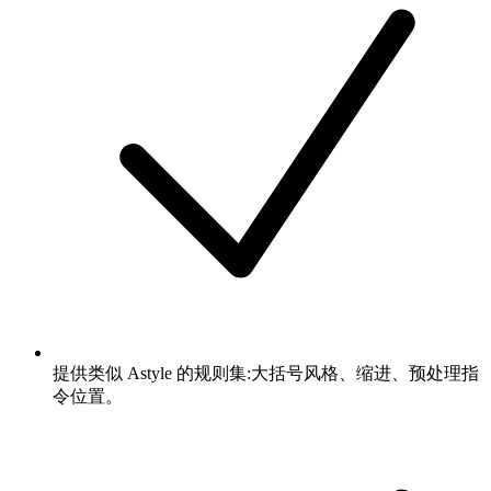
提供类似 Astyle 的规则集:大括号风格、缩进、预处理指
令位置。