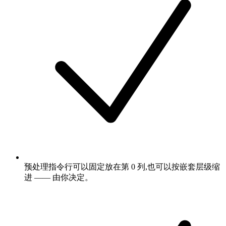
预处理指令行可以固定放在第 0 列,也可以按嵌套层级缩
进 —— 由你决定。