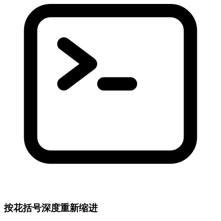
按花括号深度重新缩进