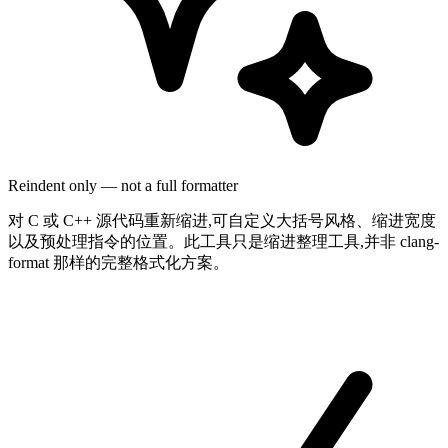
Reindent only — not a full formatter
对 C 或 C++ 源代码重新缩进,可自定义大括号风格、缩进宽度
以及预处理指令的位置。此工具只是缩进整理工具,并非 clang-
format 那样的完整格式化方案。