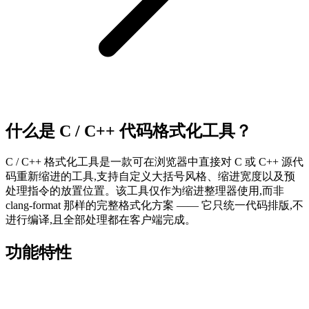
什么是 C / C++ 代码格式化工具？
C / C++ 格式化工具是一款可在浏览器中直接对 C 或 C++ 源代
码重新缩进的工具,支持自定义大括号风格、缩进宽度以及预
处理指令的放置位置。该工具仅作为缩进整理器使用,而非
clang-format 那样的完整格式化方案 —— 它只统一代码排版,不
进行编译,且全部处理都在客户端完成。
功能特性