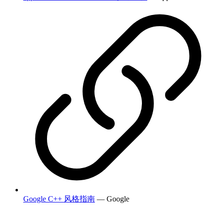
Google C++ 风格指南
— Google