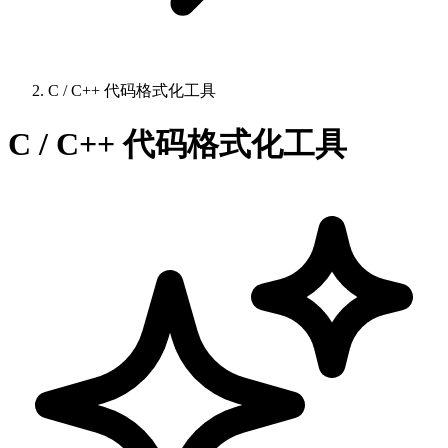
C / C++ 代码格式化工具
C / C++ 代码格式化工具