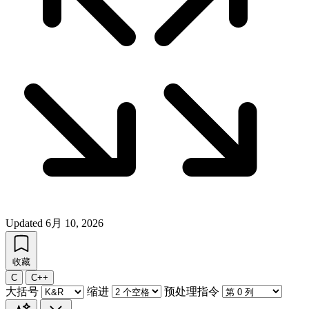
Updated
6月 10, 2026
收藏
C
C++
大括号
缩进
预处理指令