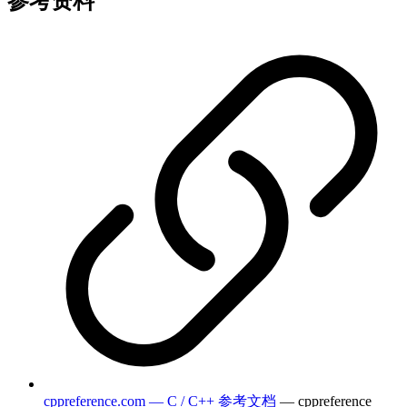
参考资料
cppreference.com — C / C++ 参考文档
— cppreference