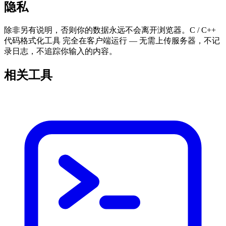
隐私
除非另有说明，否则你的数据永远不会离开浏览器。C / C++
代码格式化工具 完全在客户端运行 — 无需上传服务器，不记
录日志，不追踪你输入的内容。
相关工具