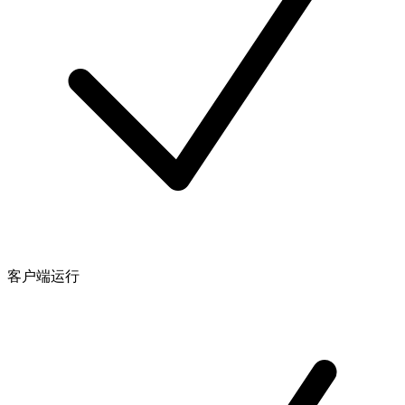
客户端运行