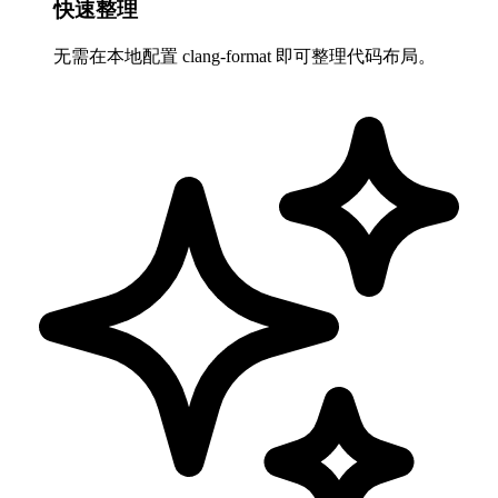
快速整理
无需在本地配置 clang-format 即可整理代码布局。