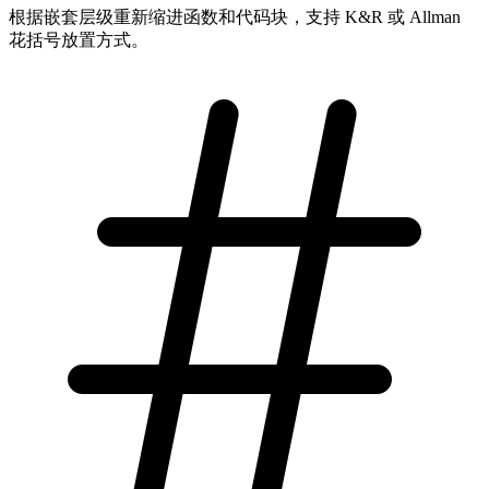
根据嵌套层级重新缩进函数和代码块，支持 K&R 或 Allman
花括号放置方式。