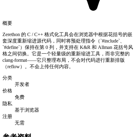
概要
Zerethon 的 C / C++ 格式化工具会在浏览器中根据花括号的嵌
套深度重新缩进源代码，同时将预处理指令（`#include`、
`#define`）保持在第 0 列，并支持在 K&R 和 Allman 花括号风
格之间切换。它是一个轻量级的重新缩进工具，而非完整的
clang-format——它只整理布局，不会对代码进行重新排版
（reflow）。不会上传任何内容。
分类
开发者
价格
免费
隐私
基于浏览器
注册
无需