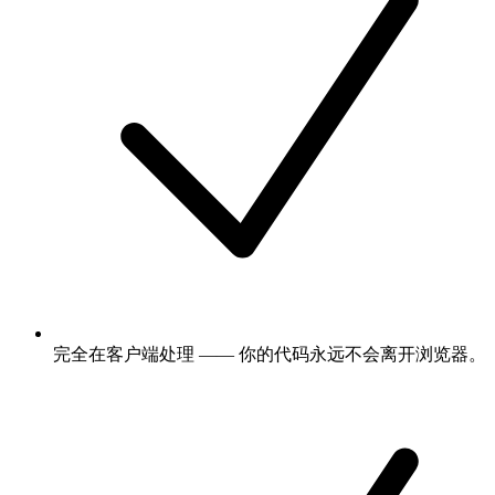
完全在客户端处理 —— 你的代码永远不会离开浏览器。