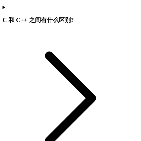
C 和 C++ 之间有什么区别?