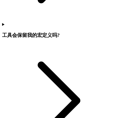
工具会保留我的宏定义吗?