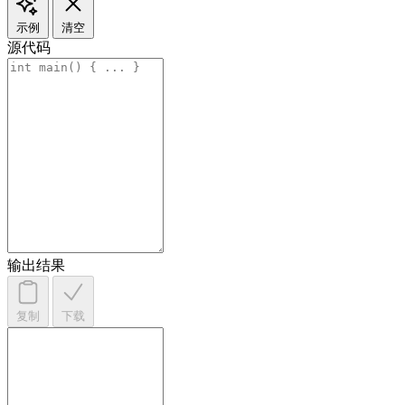
示例
清空
源代码
输出结果
复制
下载