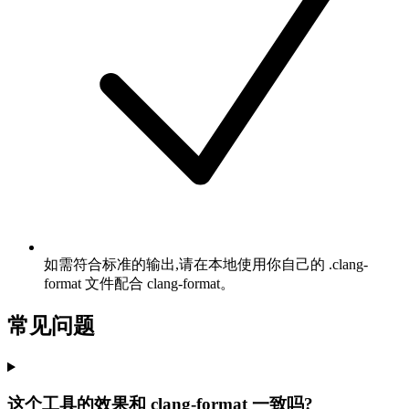
如需符合标准的输出,请在本地使用你自己的 .clang-
format 文件配合 clang-format。
常见问题
这个工具的效果和 clang-format 一致吗?