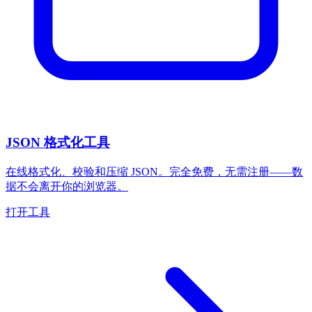
JSON 格式化工具
在线格式化、校验和压缩 JSON。完全免费，无需注册——数
据不会离开你的浏览器。
打开工具