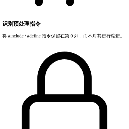
识别预处理指令
将 #include / #define 指令保留在第 0 列，而不对其进行缩进。