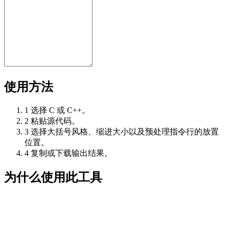
使用方法
1
选择 C 或 C++。
2
粘贴源代码。
3
选择大括号风格、缩进大小以及预处理指令行的放置
位置。
4
复制或下载输出结果。
为什么使用此工具