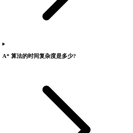
A* 算法的时间复杂度是多少?