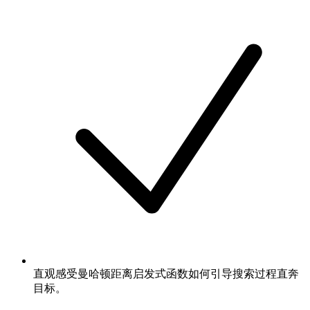
直观感受曼哈顿距离启发式函数如何引导搜索过程直奔
目标。