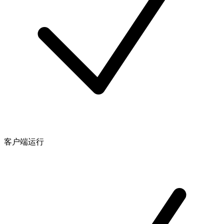
客户端运行