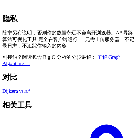
隐私
除非另有说明，否则你的数据永远不会离开浏览器。A* 寻路
算法可视化工具 完全在客户端运行 — 无需上传服务器，不记
录日志，不追踪你输入的内容。
刚接触？阅读包含 Big-O 分析的分步讲解：
了解 Graph
Algorithms →
对比
Dijkstra vs A*
相关工具