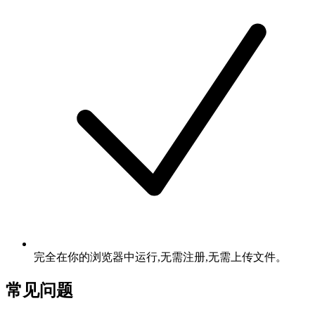
完全在你的浏览器中运行,无需注册,无需上传文件。
常见问题