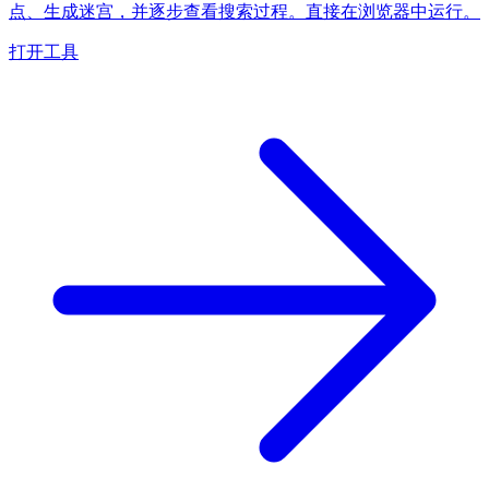
点、生成迷宫，并逐步查看搜索过程。直接在浏览器中运行。
打开工具