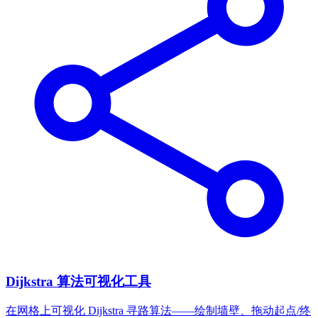
Dijkstra 算法可视化工具
在网格上可视化 Dijkstra 寻路算法——绘制墙壁、拖动起点/终