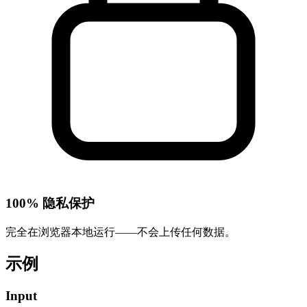
100% 隐私保护
完全在浏览器本地运行——不会上传任何数据。
示例
Input