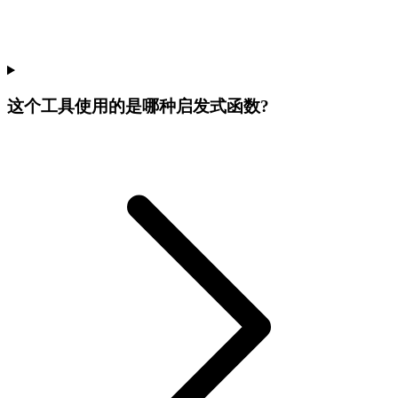
这个工具使用的是哪种启发式函数?