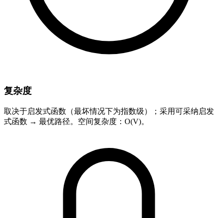
复杂度
取决于启发式函数（最坏情况下为指数级）；采用可采纳启发
式函数 → 最优路径。空间复杂度：O(V)。