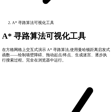
A* 寻路算法可视化工具
A* 寻路算法可视化工具
在方格网格上交互式演示 A* 寻路算法,使用曼哈顿距离启发式
函数——绘制墙壁障碍、拖动起点/终点、生成迷宫、逐步执
行搜索过程。完全在浏览器中运行。