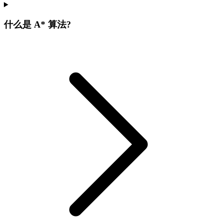
什么是 A* 算法?