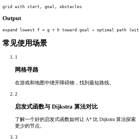
grid with start, goal, obstacles
Output
expand lowest f = g + h toward goal → optimal path (wit
常见使用场景
1
网格寻路
在游戏和地图中绕开障碍物，找到最短路线。
2
启发式函数与 Dijkstra 算法对比
了解一个好的启发式函数如何让 A* 比 Dijkstra 算法探索
更少的节点。
3