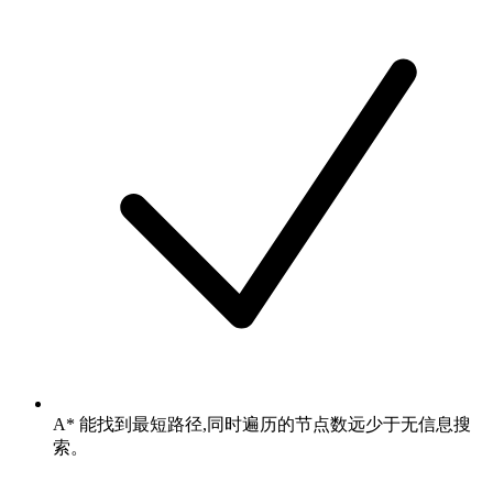
A* 能找到最短路径,同时遍历的节点数远少于无信息搜
索。