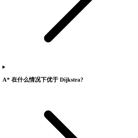
A* 在什么情况下优于 Dijkstra?