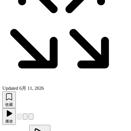
Updated
6月 11, 2026
收藏
播放