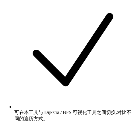
可在本工具与 Dijkstra / BFS 可视化工具之间切换,对比不
同的遍历方式。