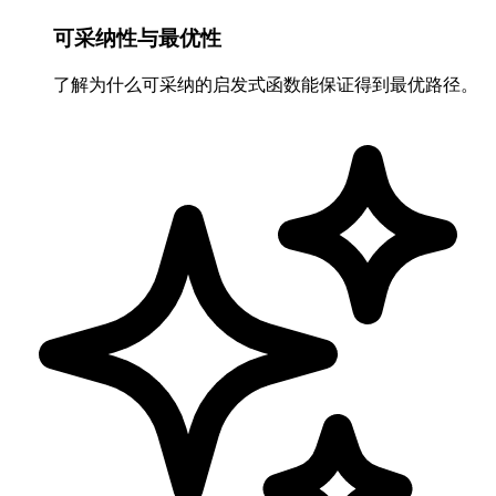
可采纳性与最优性
了解为什么可采纳的启发式函数能保证得到最优路径。