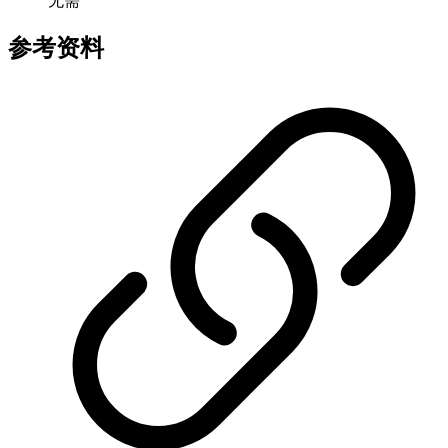
无需
参考资料