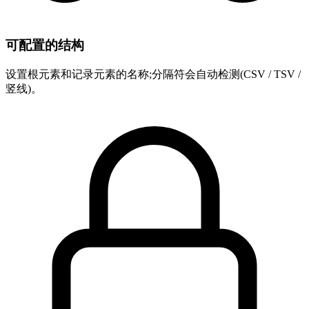
可配置的结构
设置根元素和记录元素的名称;分隔符会自动检测(CSV / TSV /
竖线)。