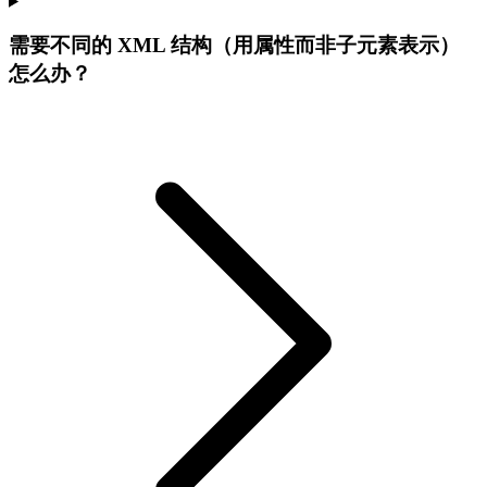
需要不同的 XML 结构（用属性而非子元素表示）
怎么办？