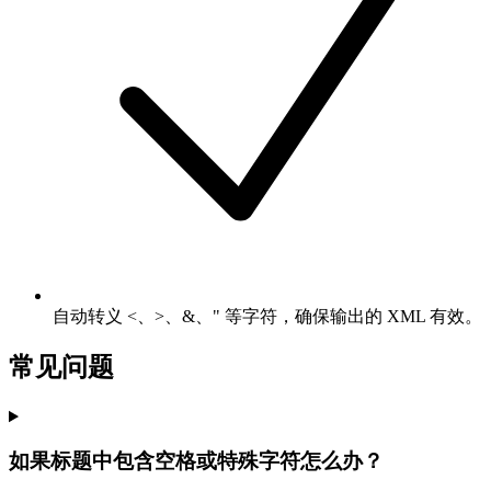
自动转义 <、>、&、" 等字符，确保输出的 XML 有效。
常见问题
如果标题中包含空格或特殊字符怎么办？