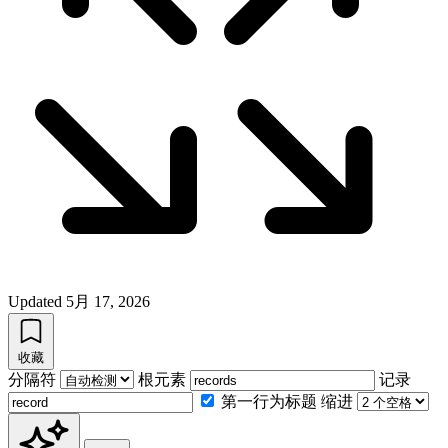
Updated
5月 17, 2026
收藏
分隔符
根元素
记录
第一行为标题
缩进