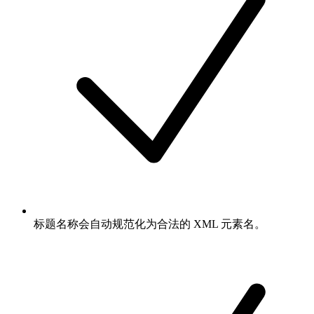
标题名称会自动规范化为合法的 XML 元素名。