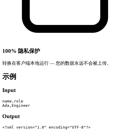
100% 隐私保护
转换在客户端本地运行 — 您的数据永远不会被上传。
示例
Input
name,role

Ada,Engineer
Output
<?xml version="1.0" encoding="UTF-8"?>
