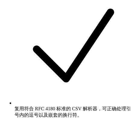
复用符合 RFC 4180 标准的 CSV 解析器，可正确处理引
号内的逗号以及嵌套的换行符。