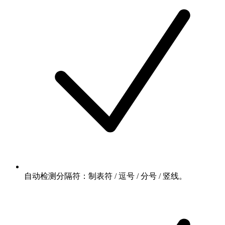
自动检测分隔符：制表符 / 逗号 / 分号 / 竖线。