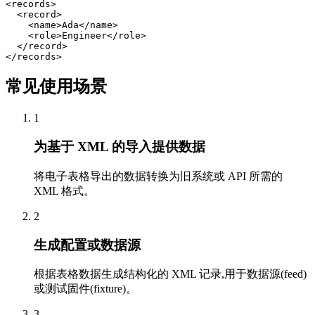
<records>

  <record>

    <name>Ada</name>

    <role>Engineer</role>

  </record>

</records>
常见使用场景
1
为基于 XML 的导入提供数据
将电子表格导出的数据转换为旧系统或 API 所需的
XML 格式。
2
生成配置或数据源
根据表格数据生成结构化的 XML 记录,用于数据源(feed)
或测试固件(fixture)。
3