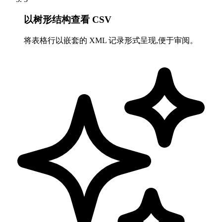
以树形结构查看 CSV
将表格行以嵌套的 XML 记录形式呈现,便于审阅。