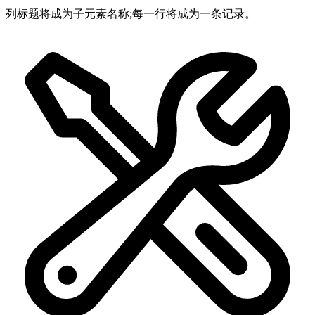
列标题将成为子元素名称;每一行将成为一条记录。