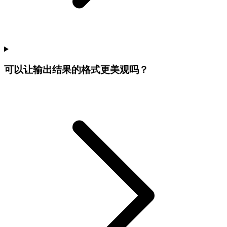
可以让输出结果的格式更美观吗？