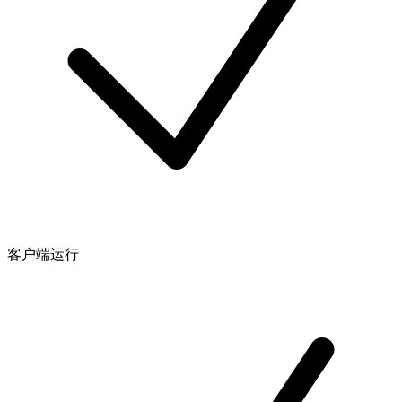
客户端运行