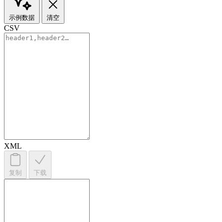
示例数据
清空
CSV
XML
复制
下载