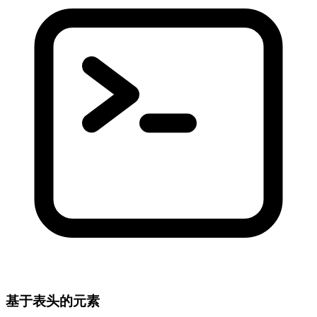
基于表头的元素