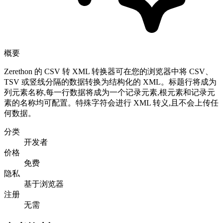
概要
Zerethon 的 CSV 转 XML 转换器可在您的浏览器中将 CSV、
TSV 或竖线分隔的数据转换为结构化的 XML。标题行将成为
列元素名称,每一行数据将成为一个记录元素,根元素和记录元
素的名称均可配置。特殊字符会进行 XML 转义,且不会上传任
何数据。
分类
开发者
价格
免费
隐私
基于浏览器
注册
无需