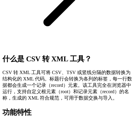
什么是 CSV 转 XML 工具？
CSV 转 XML 工具可将 CSV、TSV 或竖线分隔的数据转换为
结构化的 XML 代码。标题行会转换为各列的标签，每一行数
据都会生成一个记录（record）元素。该工具完全在浏览器中
运行，支持自定义根元素（root）和记录元素（record）的名
称，生成的 XML 符合规范，可用于数据交换与导入。
功能特性