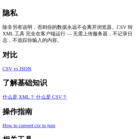
隐私
除非另有说明，否则你的数据永远不会离开浏览器。CSV 转
XML 工具 完全在客户端运行 — 无需上传服务器，不记录日
志，不追踪你输入的内容。
对比
CSV vs JSON
了解基础知识
什么是 XML？
什么是 CSV？
操作指南
How to convert csv to json